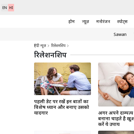
EN
HI
होम
न्यूज़
मनोरंजन
स्पोर्ट्स
Sawan
हिंदी न्यूज़
रिलेशनशिप
रिलेशनशिप
पहली डेट पर रखें इन बातों का
विशेष ध्यान और बनाए उसको
अगर अपने दाम्पत्
यादगार
बनाना चाहते है खुश
करें ये उपाय