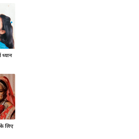
 ध्यान
 के लिए