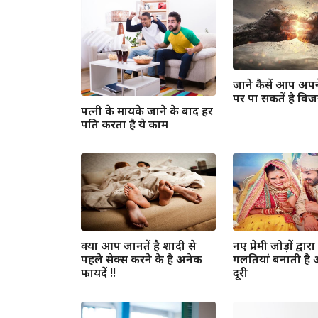
जाने कैसें आप अपने
पर पा सकतें है वि
पत्नी के मायके जाने के बाद हर
पति करता है ये काम
क्या आप जानतें है शादी से
नए प्रेमी जोड़ों द्वार
पहले सेक्स करने के है अनेक
गलतियां बनाती है अ
फायदें !!
दूरी