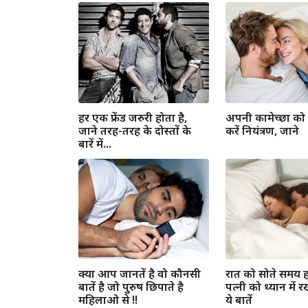
हर एक फ्रेंड जरुरी होता है,
अपनी कामेच्छा को
जाने तरह-तरह के दोस्तों के
करें नियंत्रण, जाने
बारें में...
क्या आप जानतें है वो कौनसी
रात को सोते समय 
बातें है जो पुरुष छिपाते है
पत्नी को ध्यान में
महिलाओ से !!
ये बातें