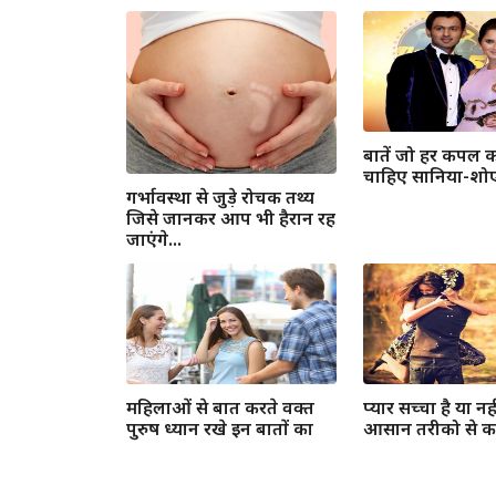
बातें जो हर कपल 
चाहिए सानिया-शोए
गर्भावस्था से जुड़े रोचक तथ्य
जिसे जानकर आप भी हैरान रह
जाएंगे...
महिलाओं से बात करते वक्त
प्यार सच्चा है या नह
पुरुष ध्यान रखे इन बातों का
आसान तरीको से कर