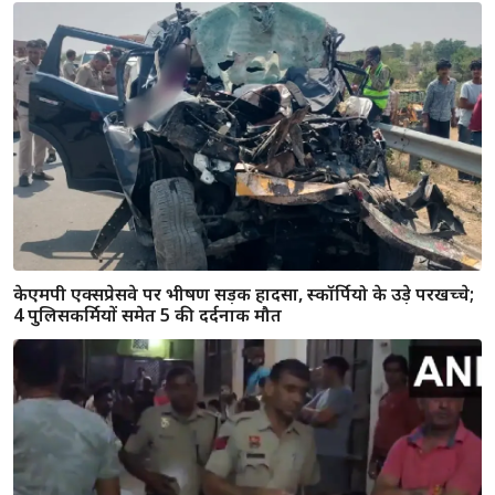
केएमपी एक्सप्रेसवे पर भीषण सड़क हादसा, स्कॉर्पियो के उड़े परखच्चे;
4 पुलिसकर्मियों समेत 5 की दर्दनाक मौत