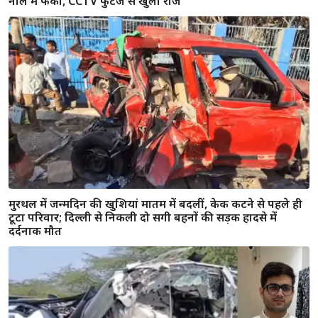
नाले में फेंका, CCTV फुटेज से खुला राज
मुरथल में जन्मदिन की खुशियां मातम में बदलीं, केक कटने से पहले ही
टूटा परिवार; दिल्ली से निकली दो सगी बहनों की सड़क हादसे में
दर्दनाक मौत