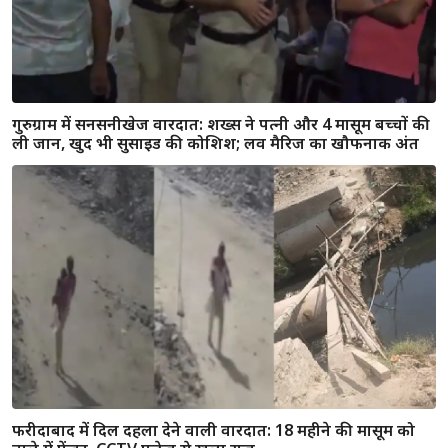
गुरुग्राम में सनसनीखेज वारदात: शख्स ने पत्नी और 4 मासूम बच्चों की
ली जान, खुद भी सुसाइड की कोशिश; लव मैरिज का खौफनाक अंत
फरीदाबाद में दिल दहला देने वाली वारदात: 18 महीने की मासूम को