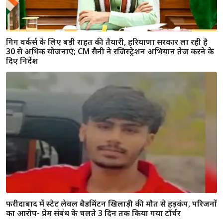
गिग वर्कर्स के लिए बड़ी राहत की तैयारी, हरियाणा सरकार ला रही है
30 से अधिक योजनाएं; CM सैनी ने रजिस्ट्रेशन अभियान तेज करने के
दिए निर्देश
फरीदाबाद में स्टेट लेवल बैडमिंटन खिलाड़ी की मौत से हड़कंप, परिजनों
का आरोप- प्रेम संबंध के चलते 3 दिन तक किया गया टॉर्चर