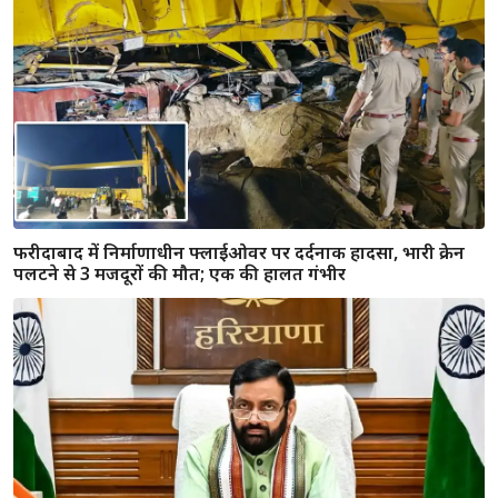
फरीदाबाद में निर्माणाधीन फ्लाईओवर पर दर्दनाक हादसा, भारी क्रेन
पलटने से 3 मजदूरों की मौत; एक की हालत गंभीर