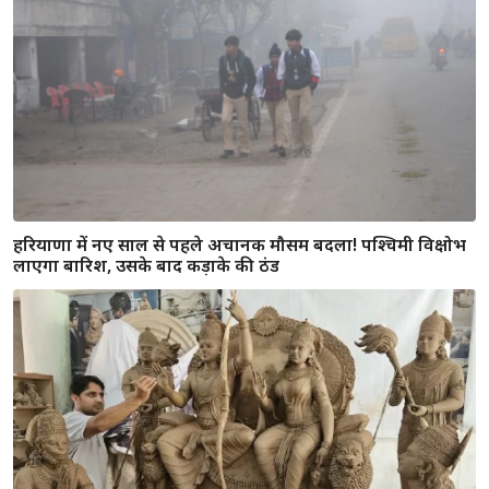
हरियाणा में कार बचाने के चक्कर में रोडवेज बस पलटी, 50 यात्री थे
सवार; 15 घायल