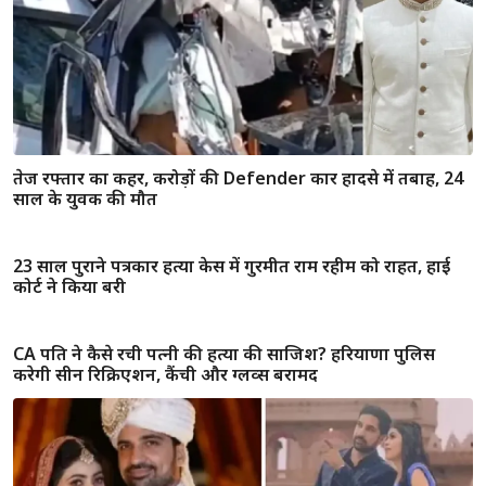
तेज रफ्तार का कहर, करोड़ों की Defender कार हादसे में तबाह, 24
साल के युवक की मौत