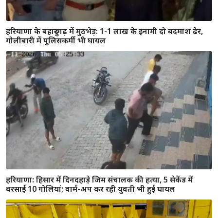
हरियाणा के बहादुरगढ़ में मुठभेड़: 1-1 लाख के इनामी दो बदमाश ढेर,
गोलीबारी में पुलिसकर्मी भी घायल
हरियाणा: हिसार में दिनदहाड़े जिम संचालक की हत्या, 5 सेकेंड में
बरसाईं 10 गोलियां; वार्म-अप कर रही युवती भी हुई घायल