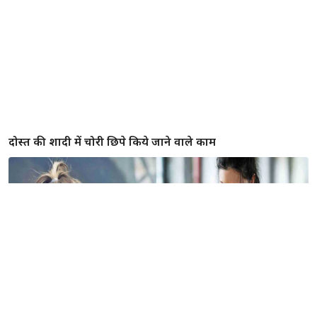
दोस्त की शादी में चोरी छिपे किये जाने वाले काम