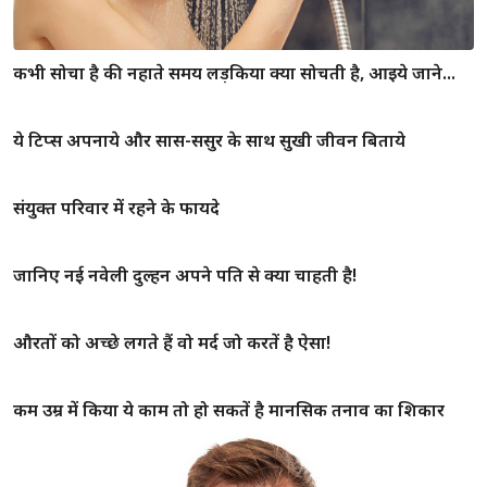
कभी सोचा है की नहाते समय लड़किया क्या सोचती है, आइये जाने...
ये टिप्स अपनाये और सास-ससुर के साथ सुखी जीवन बिताये
संयुक्त परिवार में रहने के फायदे
जानिए नई नवेली दुल्हन अपने पति से क्या चाहती है!
औरतों को अच्छे लगते हैं वो मर्द जो करतें है ऐसा!
कम उम्र में किया ये काम तो हो सकतें है मानसिक तनाव का शिकार