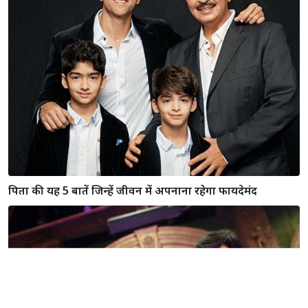
पिता की यह 5 बातें जिन्हें जीवन में अपनाना रहेगा फायदेमंद