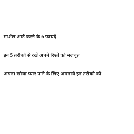
मार्शल आर्ट करने के 6 फायदे