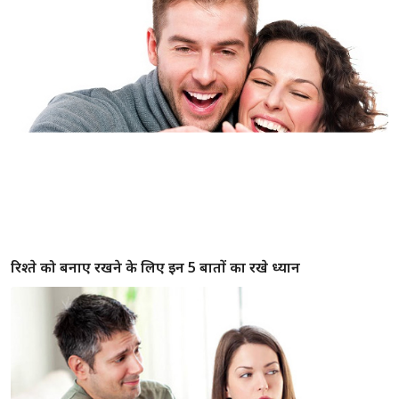
रिश्ते को बनाए रखने के लिए इन 5 बातों का रखे ध्यान