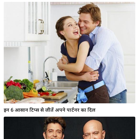
इन 6 आसान टिप्स से जीतें अपने पार्टनर का दिल