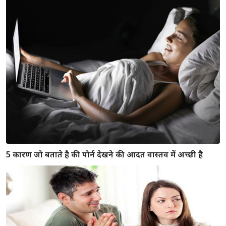
5 कारण जो बताते है की पोर्न देखने की आदत वास्तव में अच्छी है