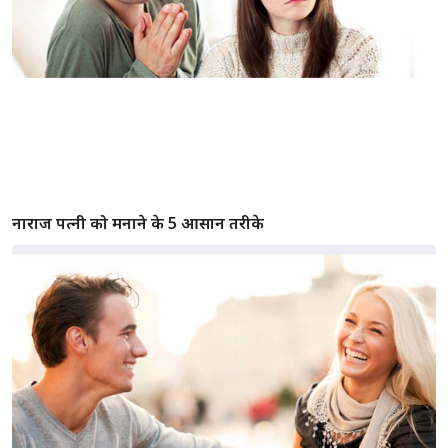
नाराज पत्नी को मनाने के 5 आसान तरीके