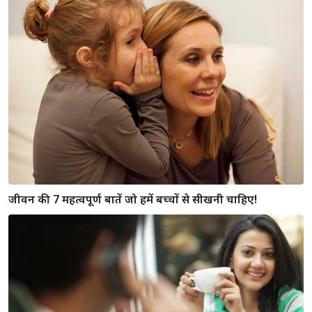
जीवन की 7 महत्वपूर्ण बातें जो हमें बच्चों से सीखनी चाहिए!