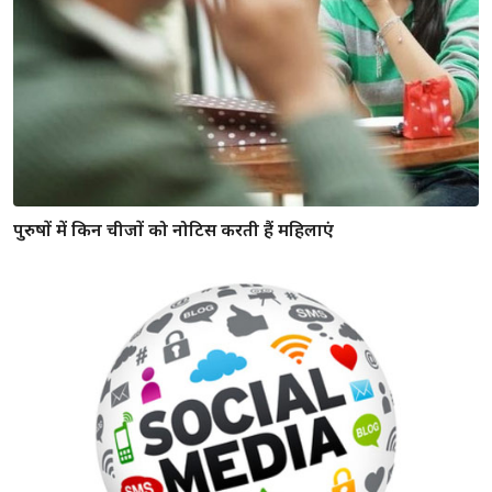
पुरुषों में किन चीजों को नोटिस करती हैं महिलाएं