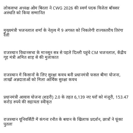
पत्नी के साथ बिस्तर पर सोने से पहले करेंगे ये काम, तो पत्नी रहेगी
खुश