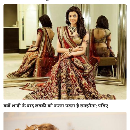
क्यों शादी के बाद लड़की को करना पड़ता है समझौता; पढ़िए