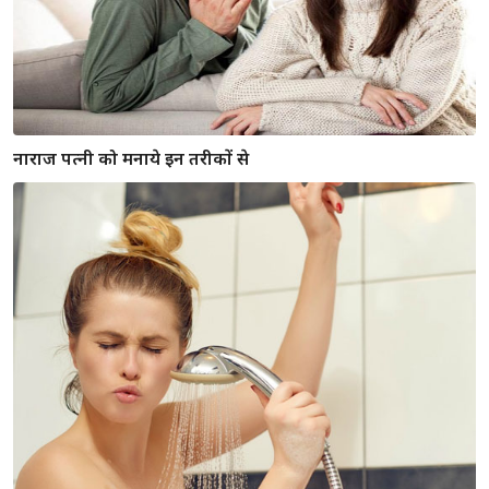
नाराज पत्नी को मनाये इन तरीकों से