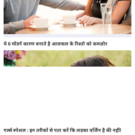
ये 6 मॉडर्न कारण बनाते है आजकल के रिश्तो को कमज़ोर
गर्ल्स स्पेशल : इन तरीकों से पता करें कि लड़का वर्जिन है की नहीं!