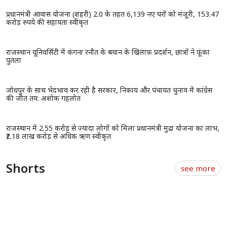
प्रधानमंत्री आवास योजना (शहरी) 2.0 के तहत 6,139 नए घरों को मंजूरी, 153.47
करोड़ रुपये की सहायता स्वीकृत
राजस्थान यूनिवर्सिटी में कंगना रनौत के बयान के खिलाफ प्रदर्शन, छात्रों ने फूंका
पुतला
जोधपुर के साथ भेदभाव कर रही है सरकार, निकाय और पंचायत चुनाव में कांग्रेस
की जीत तय: अशोक गहलोत
राजस्थान में 2.55 करोड़ से ज्यादा लोगों को मिला प्रधानमंत्री मुद्रा योजना का लाभ,
₹2.18 लाख करोड़ से अधिक ऋण स्वीकृत
Shorts
see more