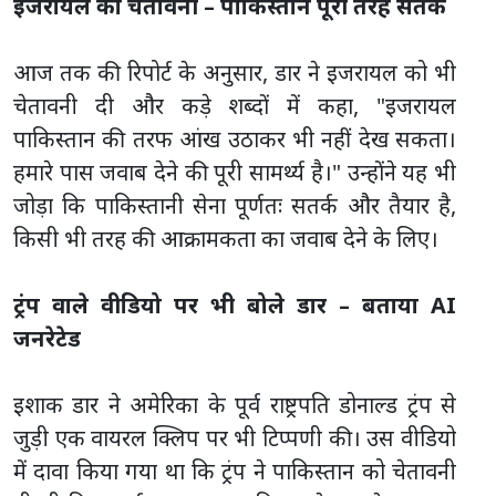
इजरायल को चेतावनी – पाकिस्तान पूरी तरह सतर्क
आज तक की रिपोर्ट के अनुसार, डार ने इजरायल को भी
चेतावनी दी और कड़े शब्दों में कहा, "इजरायल
पाकिस्तान की तरफ आंख उठाकर भी नहीं देख सकता।
हमारे पास जवाब देने की पूरी सामर्थ्य है।" उन्होंने यह भी
जोड़ा कि पाकिस्तानी सेना पूर्णतः सतर्क और तैयार है,
किसी भी तरह की आक्रामकता का जवाब देने के लिए।
ट्रंप वाले वीडियो पर भी बोले डार – बताया AI
जनरेटेड
इशाक डार ने अमेरिका के पूर्व राष्ट्रपति डोनाल्ड ट्रंप से
जुड़ी एक वायरल क्लिप पर भी टिप्पणी की। उस वीडियो
में दावा किया गया था कि ट्रंप ने पाकिस्तान को चेतावनी