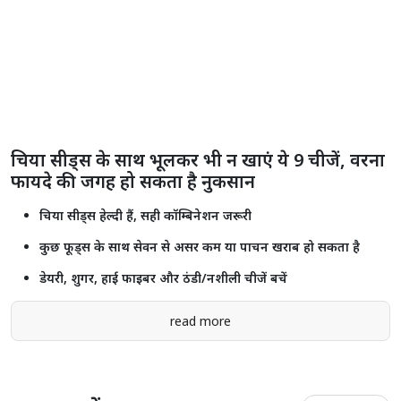
चिया सीड्स के साथ भूलकर भी न खाएं ये 9 चीजें, वरना
फायदे की जगह हो सकता है नुकसान
चिया सीड्स हेल्दी हैं, सही कॉम्बिनेशन जरूरी
कुछ फूड्स के साथ सेवन से असर कम या पाचन खराब हो सकता है
डेयरी, शुगर, हाई फाइबर और ठंडी/नशीली चीजें बचें
read more