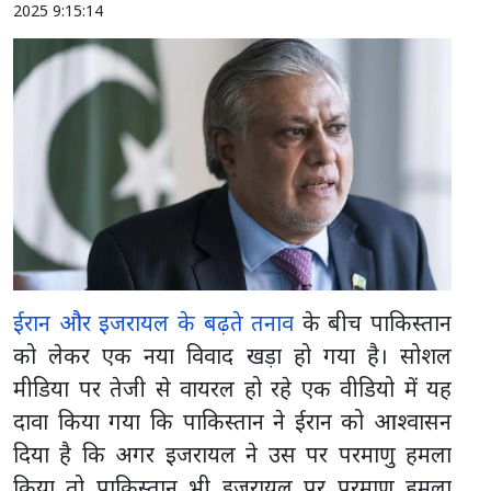
2025 9:15:14
ईरान और इजरायल के बढ़ते तनाव
के बीच पाकिस्तान
को लेकर एक नया विवाद खड़ा हो गया है। सोशल
मीडिया पर तेजी से वायरल हो रहे एक वीडियो में यह
दावा किया गया कि पाकिस्तान ने ईरान को आश्वासन
दिया है कि अगर इजरायल ने उस पर परमाणु हमला
किया तो पाकिस्तान भी इजरायल पर परमाणु हमला