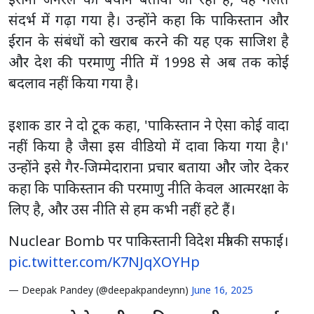
संदर्भ में गढ़ा गया है। उन्होंने कहा कि पाकिस्तान और
ईरान के संबंधों को खराब करने की यह एक साजिश है
और देश की परमाणु नीति में 1998 से अब तक कोई
बदलाव नहीं किया गया है।
इशाक डार ने दो टूक कहा, 'पाकिस्तान ने ऐसा कोई वादा
नहीं किया है जैसा इस वीडियो में दावा किया गया है।'
उन्होंने इसे गैर-जिम्मेदाराना प्रचार बताया और जोर देकर
कहा कि पाकिस्तान की परमाणु नीति केवल आत्मरक्षा के
लिए है, और उस नीति से हम कभी नहीं हटे हैं।
Nuclear Bomb पर पाकिस्तानी विदेश मंत्री की सफाई।
pic.twitter.com/K7NJqXOYHp
— Deepak Pandey (@deepakpandeynn)
June 16, 2025