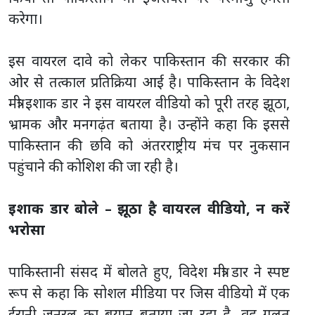
करेगा।
इस वायरल दावे को लेकर पाकिस्तान की सरकार की
ओर से तत्काल प्रतिक्रिया आई है। पाकिस्तान के विदेश
मंत्री इशाक डार ने इस वायरल वीडियो को पूरी तरह झूठा,
भ्रामक और मनगढ़ंत बताया है। उन्होंने कहा कि इससे
पाकिस्तान की छवि को अंतरराष्ट्रीय मंच पर नुकसान
पहुंचाने की कोशिश की जा रही है।
इशाक डार बोले – झूठा है वायरल वीडियो, न करें
भरोसा
पाकिस्तानी संसद में बोलते हुए, विदेश मंत्री डार ने स्पष्ट
रूप से कहा कि सोशल मीडिया पर जिस वीडियो में एक
ईरानी जनरल का बयान बताया जा रहा है, वह गलत