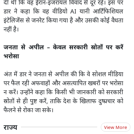
दी थी कि वह ईरान-इजरायल विवाद से दूर रहे। इस पर
डार ने कहा कि वह वीडियो AI यानी आर्टिफिशियल
इंटेलिजेंस से जनरेट किया गया है और उसकी कोई वैधता
नहीं है।
जनता से अपील – केवल सरकारी स्रोतों पर करें
भरोसा
अंत में डार ने जनता से अपील की कि वे सोशल मीडिया
पर फैल रही अफवाहों और असत्यापित खबरों पर भरोसा
न करें। उन्होंने कहा कि किसी भी जानकारी को सरकारी
स्रोतों से ही पुष्ट करें, ताकि देश के खिलाफ दुष्प्रचार को
फैलने से रोका जा सके।
राज्य
View More