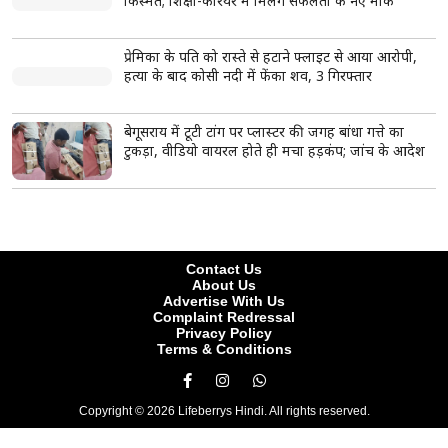
किस्मत; शिक्षा-करियर में मिलेंगे सफलता के नए मौके
प्रेमिका के पति को रास्ते से हटाने फ्लाइट से आया आरोपी,
हत्या के बाद कोसी नदी में फेंका शव, 3 गिरफ्तार
बेगूसराय में टूटी टांग पर प्लास्टर की जगह बांधा गत्ते का
टुकड़ा, वीडियो वायरल होते ही मचा हड़कंप; जांच के आदेश
Contact Us
About Us
Advertise With Us
Complaint Redressal
Privacy Policy
Terms & Conditions
Copyright © 2026 Lifeberrys Hindi. All rights reserved.