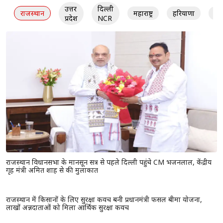
उत्तर
दिल्ली
राजस्थान
महाराष्ट्र
हरियाणा
गु
प्रदेश
NCR
राजस्थान विधानसभा के मानसून सत्र से पहले दिल्ली पहुंचे CM भजनलाल, केंद्रीय
गृह मंत्री अमित शाह से की मुलाकात
राजस्थान में किसानों के लिए सुरक्षा कवच बनी प्रधानमंत्री फसल बीमा योजना,
लाखों अन्नदाताओं को मिला आर्थिक सुरक्षा कवच