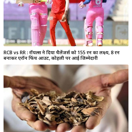
जयपुर / लोन दिलाने के नाम पर सीए ने महिला व्यवसायी से किया
दुष्कर्म, पीड़िता ने की आत्महत्या की कोशिश