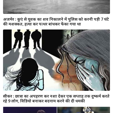
IPL 2020 : मुंबई इंडियंस की शाही जीत का श्रेय जाता है इन 5
खिलाड़ियों को