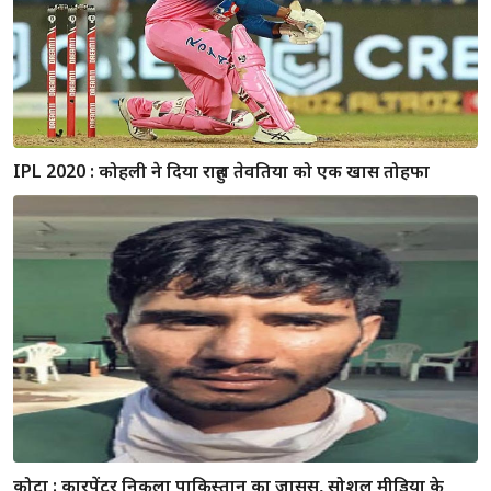
कोरोनाकाल में पटाखों पर बैन की उठी मांग, SMS के डॉक्टर्स ने लिखा
पत्र, मानवाधिकार आयोग ने दी सहमति