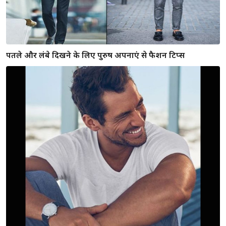
आकर्षक दिखने के लिए इस तरह चुने सही हेयर कलर