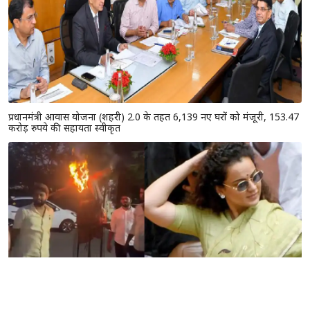
राजस्थान विधानसभा के मानसून सत्र से पहले दिल्ली पहुंचे CM भजनलाल, केंद्रीय
गृह मंत्री अमित शाह से की मुलाकात
राजस्थान में किसानों के लिए सुरक्षा कवच बनी प्रधानमंत्री फसल बीमा योजना,
लाखों अन्नदाताओं को मिला आर्थिक सुरक्षा कवच