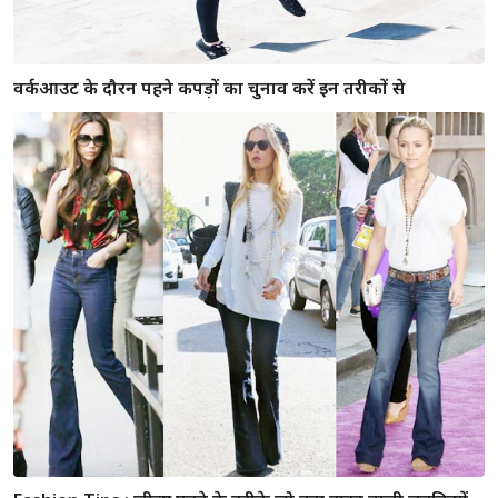
जाने किस तरह की बिंदी किस तरह के चेहरे पर सूट करती हैं