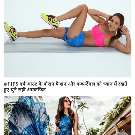
Fashion Tips : स्किन टोन के मुताबिक यूं तय करें कपड़ों का रंग और
दिखे परफेक्ट