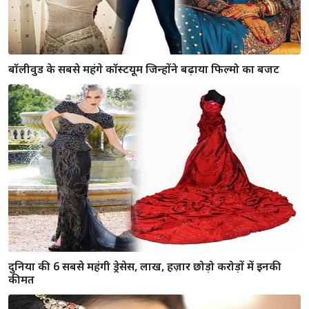
Fashion Tips : आइये जानते हैं कैसे चुने अपने शरीर के हिसाब से
कपड़ें