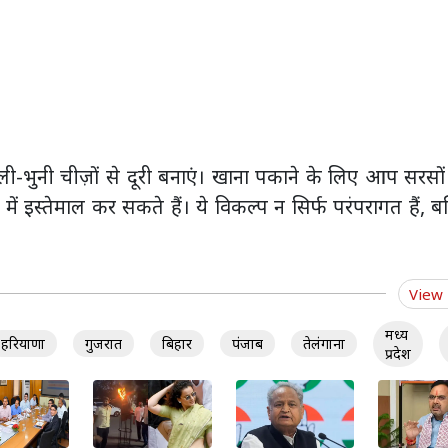
ी-भुनी चीज़ों से दूरी बनाएं। खाना पकाने के लिए आप सरसो
में इस्तेमाल कर सकते हैं। ये विकल्प न सिर्फ परंपरागत हैं, ब
View
मध्य
हरियाणा
गुजरात
बिहार
पंजाब
तेलंगाना
प्रदेश