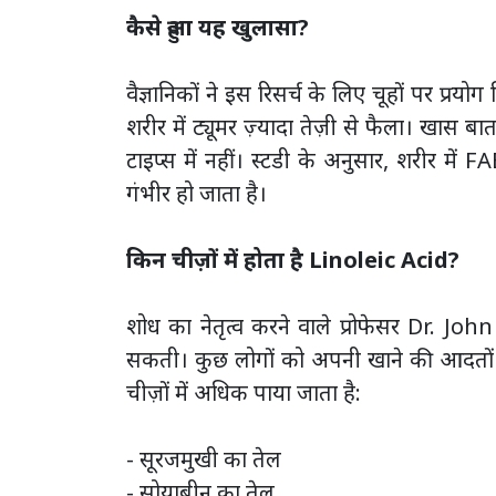
कैसे हुआ यह खुलासा?
वैज्ञानिकों ने इस रिसर्च के लिए चूहों पर प्
शरीर में ट्यूमर ज़्यादा तेज़ी से फैला। खास बा
टाइप्स में नहीं। स्टडी के अनुसार, शरीर में
गंभीर हो जाता है।
किन चीज़ों में होता है Linoleic Acid?
शोध का नेतृत्व करने वाले प्रोफेसर Dr. Jo
सकती। कुछ लोगों को अपनी खाने की आदतों पर
चीज़ों में अधिक पाया जाता है:
- सूरजमुखी का तेल
- सोयाबीन का तेल