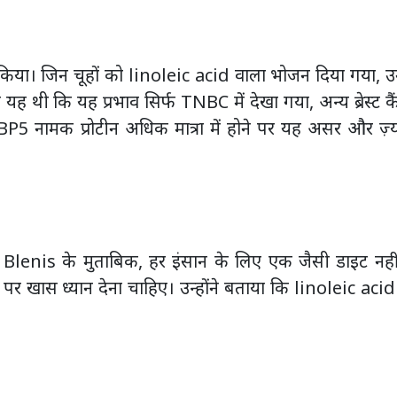
रयोग किया। जिन चूहों को linoleic acid वाला भोजन दिया गया, 
त यह थी कि यह प्रभाव सिर्फ TNBC में देखा गया, अन्य ब्रेस्ट क
 FABP5 नामक प्रोटीन अधिक मात्रा में होने पर यह असर और ज़्
hn Blenis के मुताबिक, हर इंसान के लिए एक जैसी डाइट नही
 खास ध्यान देना चाहिए। उन्होंने बताया कि linoleic aci