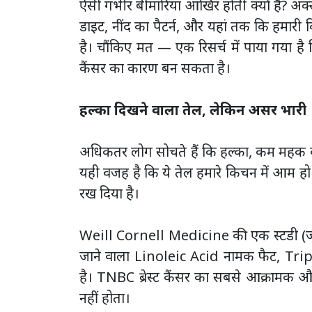
ऐसी गंभीर बीमारियां आखिर होती क्यों हैं? 
डाइट, नींद का पैटर्न, और यहां तक कि हमार
है। चौंकिए मत — एक रिसर्च में पाया गया है 
कैंसर का कारण बन सकता है।
हल्का दिखने वाला तेल, लेकिन असर भारी
अधिकतर लोग सोचते हैं कि हल्का, कम महक वाला
यही वजह है कि ये तेल हमारे किचन में आम हो 
रख दिया है।
Weill Cornell Medicine की एक स्टडी (जो Sci
जाने वाला Linoleic Acid नामक फैट, Tr
है। TNBC ब्रेस्ट कैंसर का सबसे आक्रामक और
नहीं होता।