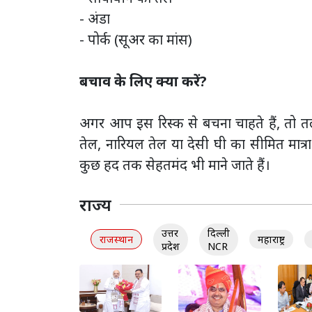
- अंडा
- पोर्क (सूअर का मांस)
बचाव के लिए क्या करें?
अगर आप इस रिस्क से बचना चाहते हैं, तो तल
तेल, नारियल तेल या देसी घी का सीमित मात्रा 
कुछ हद तक सेहतमंद भी माने जाते हैं।
राज्य
उत्तर
दिल्ली
राजस्थान
महाराष्ट्र
प्रदेश
NCR