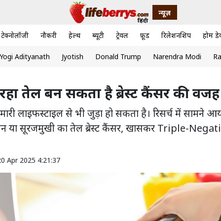
न्यूज़
टेक्नोलॉजी
नौकरी
हेल्थ
ब्यूटी
ट्रेवल
फ़ूड
रिलेशनशिप
होम डे
Yogi Adityanath
Jyotish
Donald Trump
Narendra Modi
Ra
रहा तेल बन सकता है ब्रेस्ट कैंसर की वजह
मारी लाइफस्टाइल से भी जुड़ा हो सकता है। रिसर्च में सामने आय
ीन या सूरजमुखी का तेल ब्रेस्ट कैंसर, खासकर Triple-Negat
20 Apr 2025 4:21:37