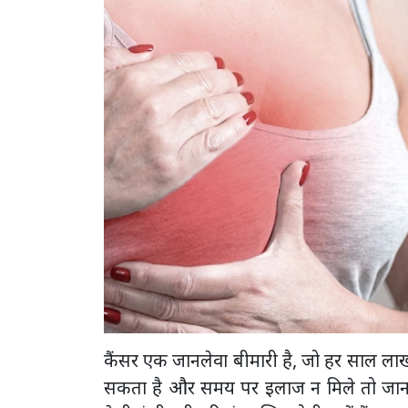
कैंसर एक जानलेवा बीमारी है, जो हर साल लाखों
सकता है और समय पर इलाज न मिले तो जान ज