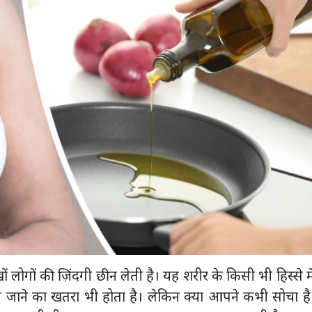
 लोगों की ज़िंदगी छीन लेती है। यह शरीर के किसी भी हिस्से मे
ाने का खतरा भी होता है। लेकिन क्या आपने कभी सोचा है