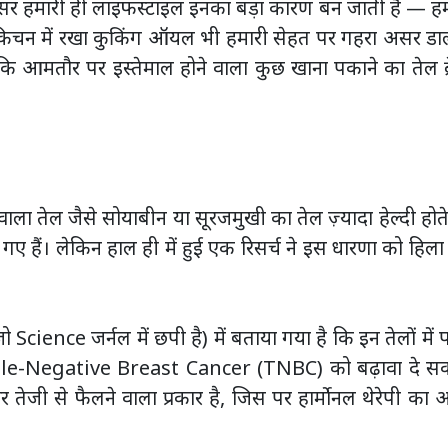
अक्सर हमारी ही लाइफस्टाइल इनका बड़ा कारण बन जाती है — ह
ी किचन में रखा कुकिंग ऑयल भी हमारी सेहत पर गहरा असर ड
कि आमतौर पर इस्तेमाल होने वाला कुछ खाना पकाने का तेल ब्र
 तेल जैसे सोयाबीन या सूरजमुखी का तेल ज़्यादा हेल्दी होते 
गए हैं। लेकिन हाल ही में हुई एक रिसर्च ने इस धारणा को हिल
ence जर्नल में छपी है) में बताया गया है कि इन तेलों में 
iple-Negative Breast Cancer (TNBC) को बढ़ावा दे स
 तेजी से फैलने वाला प्रकार है, जिस पर हार्मोनल थेरेपी का