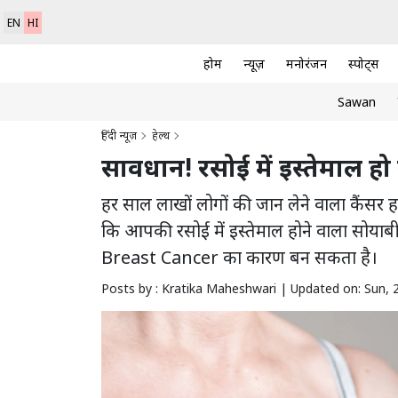
EN
HI
होम
न्यूज़
मनोरंजन
स्पोर्ट्स
Sawan
हिंदी न्यूज़
हेल्थ
सावधान! रसोई में इस्तेमाल हो 
हर साल लाखों लोगों की जान लेने वाला कैंसर ह
कि आपकी रसोई में इस्तेमाल होने वाला सोयाब
Breast Cancer का कारण बन सकता है।
Posts by : Kratika Maheshwari |
Updated on: Sun, 