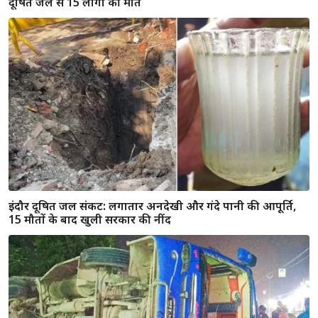
इंदौर दूषित जल संकट: लगातार अनदेखी और गंदे पानी की आपूर्ति,
15 मौतों के बाद खुली सरकार की नींद