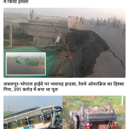
जबलपुर-भोपाल हाईवे पर भयावह हादसा, रेलवे ओवरब्रिज का हिस्सा
गिरा, 391 करोड़ में बना था पुल