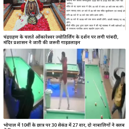
चंद्रग्रहण के चलते ओंकारेश्वर ज्योतिर्लिंग के दर्शन पर लगी पांबदी,
मंदिर प्रशासन ने जारी की जरूरी गाइडलाइन
भोपाल में 10वीं के छात्र पर 30 सेकंड में 27 वार, दो नाबालिगों ने क्लब
में किया हमला