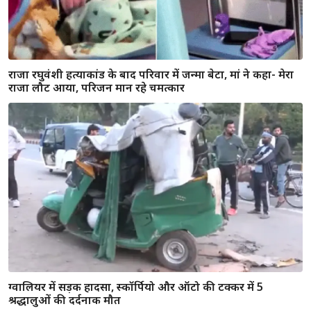
राजा रघुवंशी हत्याकांड के बाद परिवार में जन्मा बेटा, मां ने कहा- मेरा
राजा लौट आया, परिजन मान रहे चमत्कार
ग्वालियर में सड़क हादसा, स्कॉर्पियो और ऑटो की टक्कर में 5
श्रद्धालुओं की दर्दनाक मौत