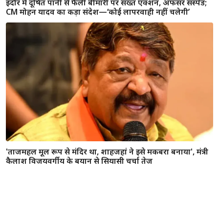
CM मोहन यादव का कड़ा संदेश—‘कोई लापरवाही नहीं चलेगी’
'ताजमहल मूल रूप से मंदिर था, शाहजहां ने इसे मकबरा बनाया', मंत्री
कैलाश विजयवर्गीय के बयान से सियासी चर्चा तेज