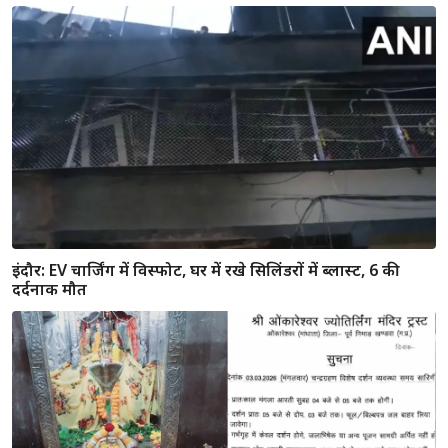
इंदौर: EV चार्जिंग में विस्फोट, घर में रखे सिलिंडरों में ब्लास्ट, 6 की
दर्दनाक मौत