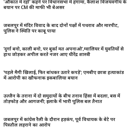
बयान पर CM की माफी भी बेअसर
जबलपुर में मंदिर विवाद के बाद दोनों पक्षों में पथराव और मारपीट,
पुलिस ने स्थिति पर काबू पाया
‘दुर्गा बनो, काली बनो, पर बुर्का मत अपनाओ’,ग्वालियर में युवतियों से
हाथ जोड़कर अपील करते नजर आए धीरेंद्र शास्त्री
‘पहले मैगी खिलाई, फिर बांधकर उतारे कपड़े’; एमबीए छात्रा हत्याकांड
में आरोपी का खौफनाक इकबालिया बयान
उज्जैन के तराना में दो समुदायों के बीच तनाव हिंसा में बदला, बस में
तोड़फोड़ और आगजनी; इलाके में भारी पुलिस बल तैनात
जबलपुर में कांग्रेस रैली के दौरान हड़कंप, पूर्व विधायक के बेटे पर
पिस्तौल लहराने का आरोप