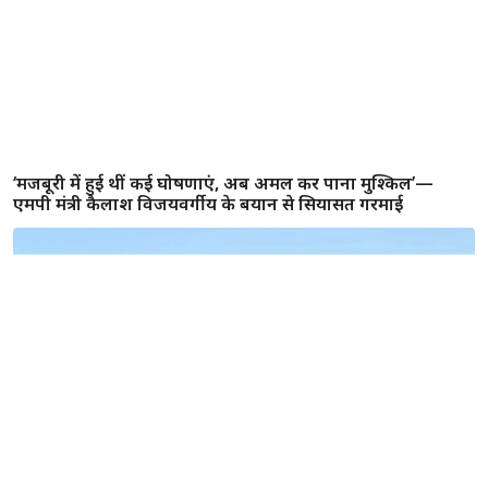
‘मजबूरी में हुई थीं कई घोषणाएं, अब अमल कर पाना मुश्किल’—
एमपी मंत्री कैलाश विजयवर्गीय के बयान से सियासत गरमाई