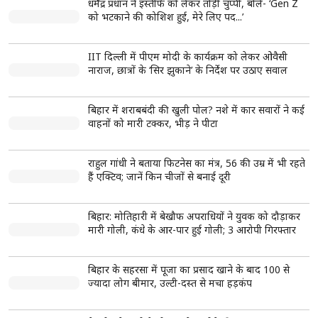
MP के मंडीदीप में शर्मनाक मामला, शराब के नशे में युवक ने दिव्यांग
पर किया पेशाब