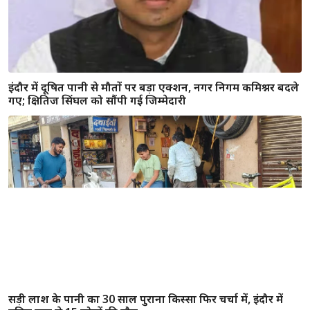
इंदौर में दूषित पानी से मौतों पर बड़ा एक्शन, नगर निगम कमिश्नर बदले
गए; क्षितिज सिंघल को सौंपी गई जिम्मेदारी
सड़ी लाश के पानी का 30 साल पुराना किस्सा फिर चर्चा में, इंदौर में
दूषित जल से 15 लोगों की मौत