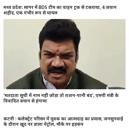
मध्य प्रदेश: सागर में BDS टीम का वाहन ट्रक से टकराया, 4 जवान
शहीद, एक गंभीर रूप से घायल
'मतदाता सूची में नाम नहीं जोड़ा तो राशन-पानी बंद', एमपी मंत्री के
विवादित बयान से हंगामा