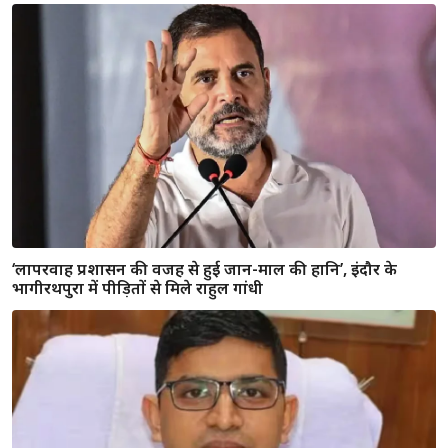
‘लापरवाह प्रशासन की वजह से हुई जान-माल की हानि’, इंदौर के
भागीरथपुरा में पीड़ितों से मिले राहुल गांधी