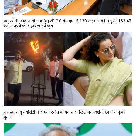
प्रधानमंत्री आवास योजना (शहरी) 2.0 के तहत 6,139 नए घरों को मंजूरी, 153.47
करोड़ रुपये की सहायता स्वीकृत
राजस्थान यूनिवर्सिटी में कंगना रनौत के बयान के खिलाफ प्रदर्शन, छात्रों ने फूंका
पुतला