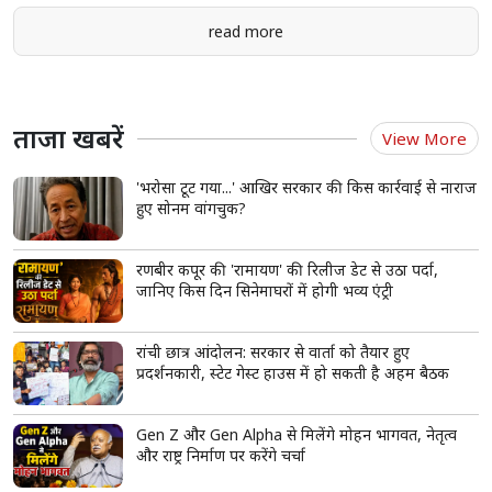
read more
ताजा खबरें
View More
'भरोसा टूट गया...' आखिर सरकार की किस कार्रवाई से नाराज
हुए सोनम वांगचुक?
रणबीर कपूर की 'रामायण' की रिलीज डेट से उठा पर्दा,
जानिए किस दिन सिनेमाघरों में होगी भव्य एंट्री
रांची छात्र आंदोलन: सरकार से वार्ता को तैयार हुए
प्रदर्शनकारी, स्टेट गेस्ट हाउस में हो सकती है अहम बैठक
Gen Z और Gen Alpha से मिलेंगे मोहन भागवत, नेतृत्व
और राष्ट्र निर्माण पर करेंगे चर्चा