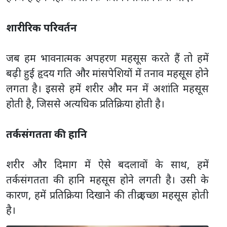
शारीरिक परिवर्तन
जब हम भावनात्मक अपहरण महसूस करते हैं तो हमें
बढ़ी हुई हृदय गति और मांसपेशियों में तनाव महसूस होने
लगता है। इससे हमें शरीर और मन में अशांति महसूस
होती है, जिससे अत्यधिक प्रतिक्रिया होती है।
तर्कसंगतता की हानि
शरीर और दिमाग में ऐसे बदलावों के साथ, हमें
तर्कसंगतता की हानि महसूस होने लगती है। उसी के
कारण, हमें प्रतिक्रिया दिखाने की तीव्र इच्छा महसूस होती
है।