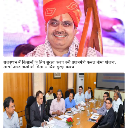
राजस्थान में किसानों के लिए सुरक्षा कवच बनी प्रधानमंत्री फसल बीमा योजना,
लाखों अन्नदाताओं को मिला आर्थिक सुरक्षा कवच