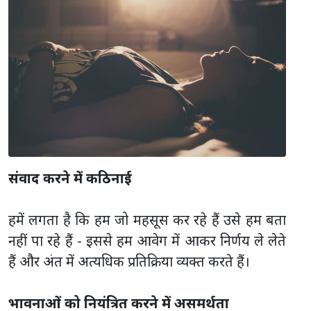
संवाद करने में कठिनाई
हमें लगता है कि हम जो महसूस कर रहे हैं उसे हम बता
नहीं पा रहे हैं - इससे हम आवेग में आकर निर्णय ले लेते
हैं और अंत में अत्यधिक प्रतिक्रिया व्यक्त करते हैं।
भावनाओं को नियंत्रित करने में असमर्थता