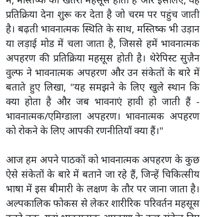
प्रतिक्रिया देना शुरू कर देता है जो चरम पर पहुंच जाती
है। बढ़ती भावनात्मक स्थिति के साथ, मस्तिष्क भी उड़ान
या लड़ाई मोड में चला जाता है, जिससे हमें भावनात्मक
अपहरण की प्रतिक्रिया महसूस होती है। थेरेपिस्ट सुज़ैन
वुल्फ ने भावनात्मक अपहरण और उन संकेतों के बारे में
बताते हुए लिखा, "यह समझने के लिए खुले स्थान कि
क्या होता है और जब भावनाएं हावी हो जाती हैं -
भावनात्मक/एमिग्डाला अपहरण। भावनात्मक अपहरण
को रोकने के लिए आपकी रणनीतियाँ क्या हैं।"
आज हम अपने पाठकों को भावनात्मक अपहरण के कुछ
ऐसे संकेतों के बारे में बताने जा रहे हैं, जिन्हें चिकित्सीय
भाषा में इस बीमारी के लक्षण के तौर पर जाना जाता है।
अल्पकालिक फोकस से लेकर शारीरिक परिवर्तन महसूस