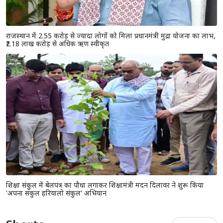
राजस्थान में 2.55 करोड़ से ज्यादा लोगों को मिला प्रधानमंत्री मुद्रा योजना का लाभ,
₹2.18 लाख करोड़ से अधिक ऋण स्वीकृत
शिक्षा संकुल में बेलपत्र का पौधा लगाकर शिक्षामंत्री मदन दिलावर ने शुरू किया
'अपना संकुल हरियालो संकुल' अभियान