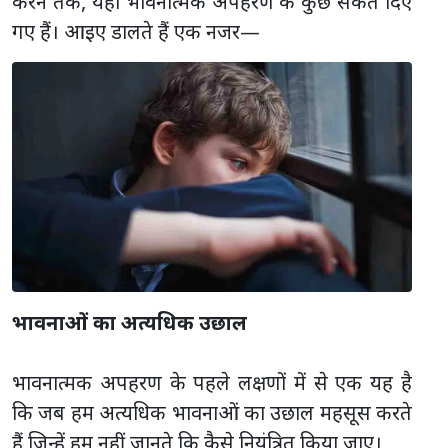
करने तक, यहां भावनात्मक अपहरण के कुछ संकेत दिए
गए हैं। आइए डालते हैं एक नजर—
भावनाओं का अत्यधिक उछाल
भावनात्मक अपहरण के पहले लक्षणों में से एक यह है
कि जब हम अत्यधिक भावनाओं का उछाल महसूस करते
हैं जिन्हें हम नहीं जानते कि कैसे नियंत्रित किया जाए।