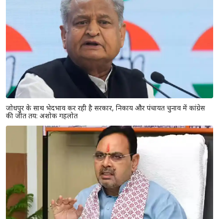
जोधपुर के साथ भेदभाव कर रही है सरकार, निकाय और पंचायत चुनाव में कांग्रेस
की जीत तय: अशोक गहलोत