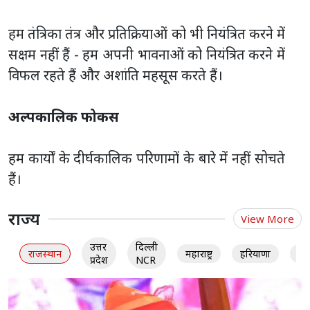
हम तंत्रिका तंत्र और प्रतिक्रियाओं को भी नियंत्रित करने में
सक्षम नहीं हैं - हम अपनी भावनाओं को नियंत्रित करने में
विफल रहते हैं और अशांति महसूस करते हैं।
अल्पकालिक फोकस
हम कार्यों के दीर्घकालिक परिणामों के बारे में नहीं सोचते
हैं।
राज्य
View More
उत्तर
दिल्ली
राजस्थान
महाराष्ट्र
हरियाणा
गु
प्रदेश
NCR