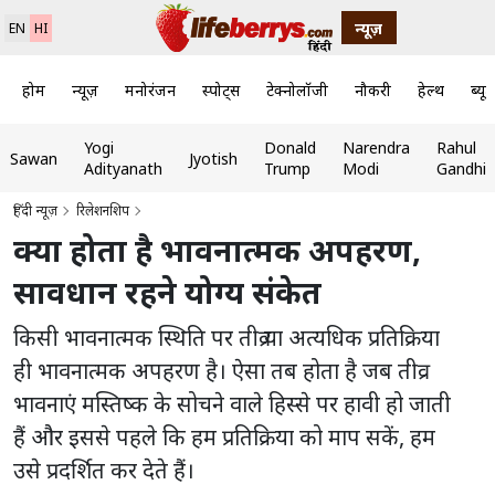
न्यूज़
EN
HI
होम
न्यूज़
मनोरंजन
स्पोर्ट्स
टेक्नोलॉजी
नौकरी
हेल्थ
ब्यूट
Yogi
Donald
Narendra
Rahul
Sawan
Jyotish
Adityanath
Trump
Modi
Gandhi
हिंदी न्यूज़
रिलेशनशिप
क्या होता है भावनात्मक अपहरण,
सावधान रहने योग्य संकेत
किसी भावनात्मक स्थिति पर तीव्र या अत्यधिक प्रतिक्रिया
ही भावनात्मक अपहरण है। ऐसा तब होता है जब तीव्र
भावनाएं मस्तिष्क के सोचने वाले हिस्से पर हावी हो जाती
हैं और इससे पहले कि हम प्रतिक्रिया को माप सकें, हम
उसे प्रदर्शित कर देते हैं।