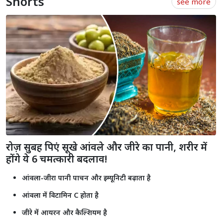
Shorts
see more
रोज़ सुबह पिएं सूखे आंवले और जीरे का पानी, शरीर में
होंगे ये 6 चमत्कारी बदलाव!
आंवला-जीरा पानी पाचन और इम्यूनिटी बढ़ाता है
आंवला में विटामिन C होता है
जीरे में आयरन और कैल्शियम है