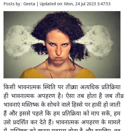
Posts by : Geeta |
Updated on: Mon, 24 Jul 2023 3:47:53
किसी भावनात्मक स्थिति पर तीव्र या अत्यधिक प्रतिक्रिया
ही भावनात्मक अपहरण है। ऐसा तब होता है जब तीव्र
भावनाएं मस्तिष्क के सोचने वाले हिस्से पर हावी हो जाती
हैं और इससे पहले कि हम प्रतिक्रिया को माप सकें, हम
उसे प्रदर्शित कर देते हैं। भावनात्मक अपहरण के मामले
में, मस्तिष्क को खतरा महसूस होता है और इसलिए, वह