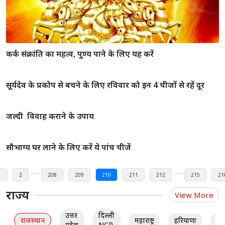
औरतो की नाभि से जाने उनके स्वभाव के बारे में
बंद घडी का घर में होना हो सकता है नुकसानदायक