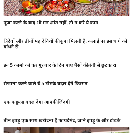
पुजा करने के बाद भी मन शांत नहीं, तो न करे ये काम
त्रिदेवों और तीनों महादेवियों की कृपा मिलती है, कलाई पर इस धागे को
बांधने से