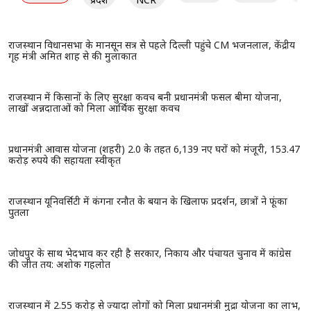
मंगलवार को शेविंग करना बनाता है असमय मृत्यु योग, जाने और कौन-
कौन से काम इस दिन नहीं करने चाहिए