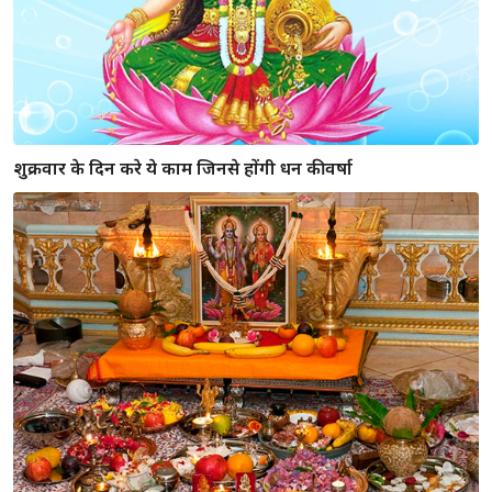
शुक्रवार के दिन करे ये काम जिनसे होंगी धन की वर्षा