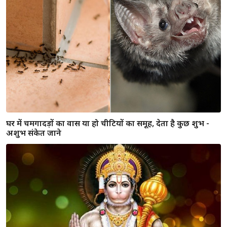
बुधवार के दिन करे गए ये काम दिलाएंगे यश और कीर्ति
नाखुनो से जाने महिलाओं का स्वभाव