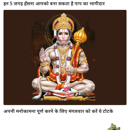
अपनी मनोकामना पूर्ण करने के लिए मंगलवार को करें ये टोटके