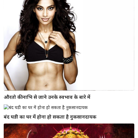
खुरदरी एड़ियों वाली महिलाएं स्वार्थी होती है, जाने पैरों से अपना
भविष्य