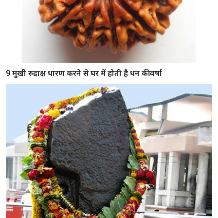
9 मुखी रुद्राक्ष धारण करने से घर में होती है धन की वर्षा