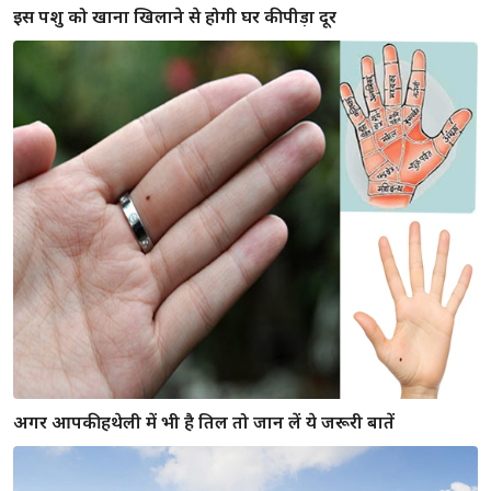
अगर आपकी हथेली में भी है तिल तो जान लें ये जरूरी बातें