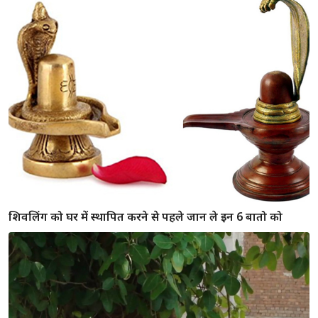
शिवलिंग को घर में स्थापित करने से पहले जान ले इन 6 बातो को