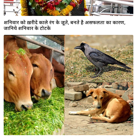
शनिवार को ख़रीदे काले रंग के जूते, बनते है असफलता का कारण,
जानिये शनिवार के टोटके
इस पशु को खाना खिलाने से होगी घर की पीड़ा दूर