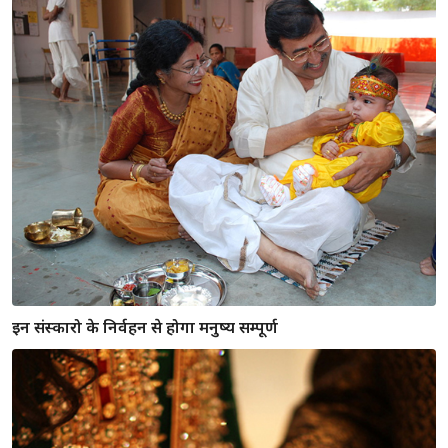
इन 5 कामो को कर गुरुवार के दिन पाए पैसों की तंगी से छुटकारा