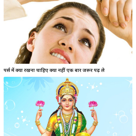
पर्स में क्या रखना चाहिए क्या नहीं एक बार जरूर पढ़ ले