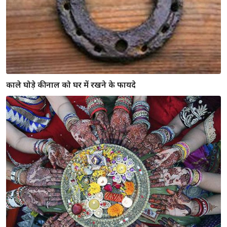
काले घोड़े की नाल को घर में रखने के फायदे