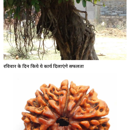
रविवार के दिन किये ये कार्य दिलाएंगे सफलता