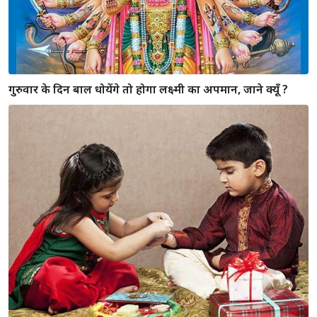
राखी स्पेशल : राखी उसें बंधी जाती है जो आपकी रक्षा करता है