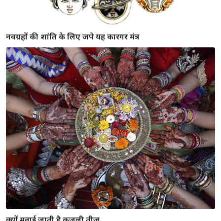
नवग्रहों की शांति के लिए जपे यह कारगर मंत्र
क्यों मनाई जाती है कजली तीज