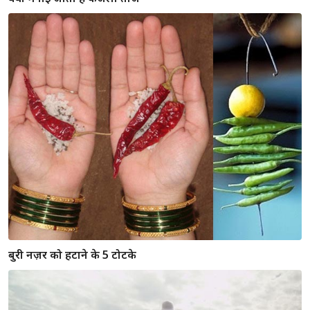
बुरी नज़र को हटाने के 5 टोटके