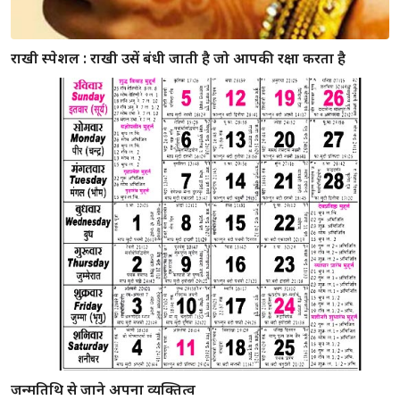
बिल्ली का रोना होता है अशुभ, जाने और संकेत
रविवार को खाई मछली बनेगी आर्थिक तंगी का कारण