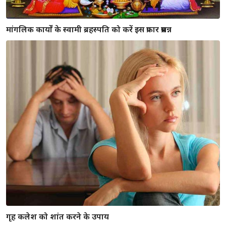
मांगलिक कार्यों के स्वामी ब्रहस्पति को करें इस प्रकार प्रसन्न
गृह कलेश को शांत करने के उपाय