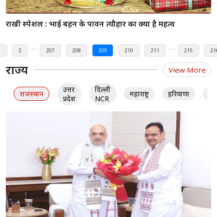
जन्मतिथि से जाने अपना व्यक्तित्व
शुक्रवार के दिन करे ये काम लक्ष्मी जी होंगी खुश, कृपा बरसेगी