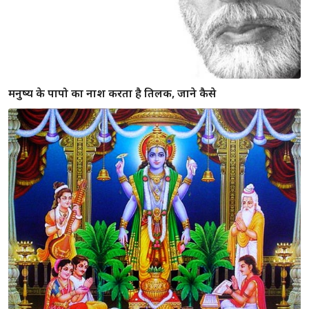
मनुष्य के पापो का नाश करता है तिलक, जाने कैसे