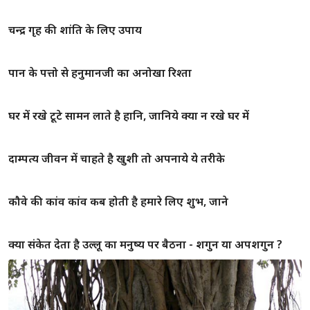
चन्द्र गृह की शांति के लिए उपाय