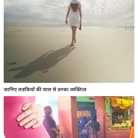
जानिए लडकियों की चाल से उनका व्यक्तित्व