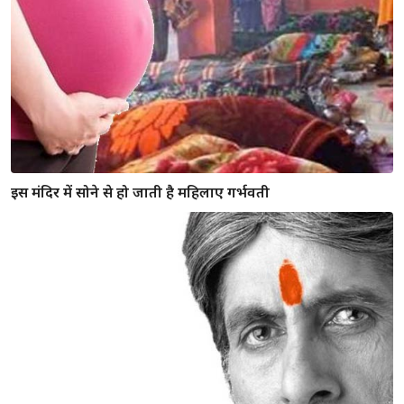
इस मंदिर में सोने से हो जाती है महिलाए गर्भवती