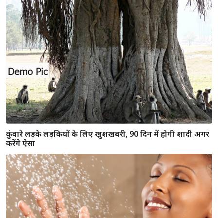
पान के पत्तो से हनुमानजी का अनोखा रिश्ता