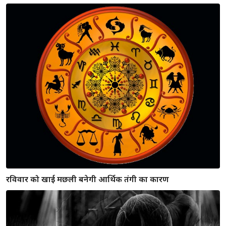
कुंवारे लड़के लड़कियों के लिए खुशखबरी, 90 दिन में होगी शादी अगर
करेंगे ऐसा