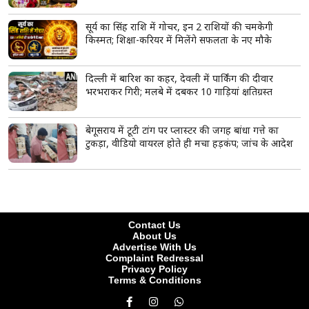
सूर्य का सिंह राशि में गोचर, इन 2 राशियों की चमकेगी
किस्मत; शिक्षा-करियर में मिलेंगे सफलता के नए मौके
दिल्ली में बारिश का कहर, देवली में पार्किंग की दीवार
भरभराकर गिरी; मलबे में दबकर 10 गाड़ियां क्षतिग्रस्त
बेगूसराय में टूटी टांग पर प्लास्टर की जगह बांधा गत्ते का
टुकड़ा, वीडियो वायरल होते ही मचा हड़कंप; जांच के आदेश
Contact Us
About Us
Advertise With Us
Complaint Redressal
Privacy Policy
Terms & Conditions