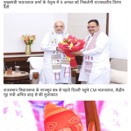
मुख्यमंत्री भजनलाल शर्मा के नेतृत्व में 9 अगस्त को निकलेगी राज्यस्तरीय तिरंगा
रैली
राजस्थान विधानसभा के मानसून सत्र से पहले दिल्ली पहुंचे CM भजनलाल, केंद्रीय
गृह मंत्री अमित शाह से की मुलाकात