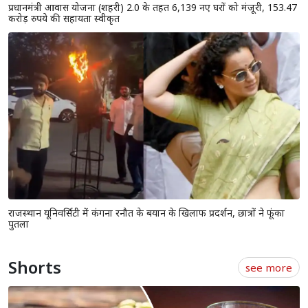
प्रधानमंत्री आवास योजना (शहरी) 2.0 के तहत 6,139 नए घरों को मंजूरी, 153.47
करोड़ रुपये की सहायता स्वीकृत
राजस्थान यूनिवर्सिटी में कंगना रनौत के बयान के खिलाफ प्रदर्शन, छात्रों ने फूंका
पुतला
Shorts
see more