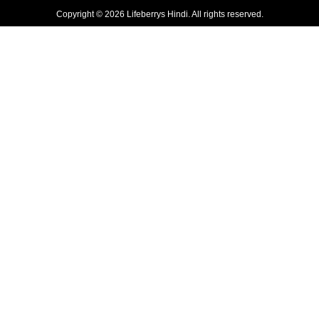
Copyright © 2026 Lifeberrys Hindi. All rights reserved.