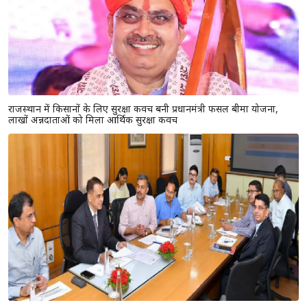
राजस्थान में किसानों के लिए सुरक्षा कवच बनी प्रधानमंत्री फसल बीमा योजना,
लाखों अन्नदाताओं को मिला आर्थिक सुरक्षा कवच