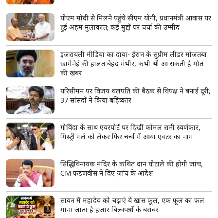
पीएम मोदी से मिलने पहुंचे सीएम योगी, प्रधानमंत्री आवास पर
हुई अहम मुलाकात; कई मुद्दों पर चर्चा की उम्मीद
इजरायली मीडिया का दावा- ईरान के सुप्रीम लीडर मोजतबा
खामेनेई की हालत बेहद गंभीर, कभी भी आ सकती है मौत
की खबर
परिसीमन पर विजय थलपति की बैठक से विपक्ष ने बनाई दूरी,
37 सांसदों ने किया बहिष्कार
गोविंदा के साथ एयरपोर्ट पर दिखीं कोमल रानी स्वर्णकार,
मिस्ट्री गर्ल को लेकर फिर चर्चा में आया एक्टर का नाम
सिद्धिविनायक मंदिर के कथित दान घोटाले की होगी जांच,
CM फडणवीस ने दिए जांच के आदेश
सावन में महादेव को चढ़ाएं ये खास फूल, एक फूल का फल
माना जाता है हजार बिल्वपत्रों के बराबर