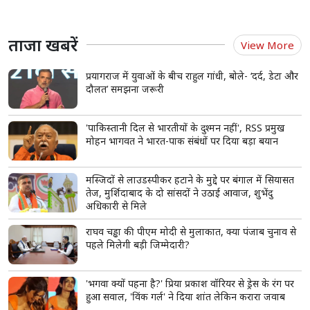
ताजा खबरें
View More
प्रयागराज में युवाओं के बीच राहुल गांधी, बोले- ‘दर्द, डेटा और
दौलत’ समझना जरूरी
'पाकिस्तानी दिल से भारतीयों के दुश्मन नहीं', RSS प्रमुख
मोहन भागवत ने भारत-पाक संबंधों पर दिया बड़ा बयान
मस्जिदों से लाउडस्पीकर हटाने के मुद्दे पर बंगाल में सियासत
तेज, मुर्शिदाबाद के दो सांसदों ने उठाई आवाज, शुभेंदु
अधिकारी से मिले
राघव चड्ढा की पीएम मोदी से मुलाकात, क्या पंजाब चुनाव से
पहले मिलेगी बड़ी जिम्मेदारी?
'भगवा क्यों पहना है?' प्रिया प्रकाश वॉरियर से ड्रेस के रंग पर
हुआ सवाल, 'विंक गर्ल' ने दिया शांत लेकिन करारा जवाब