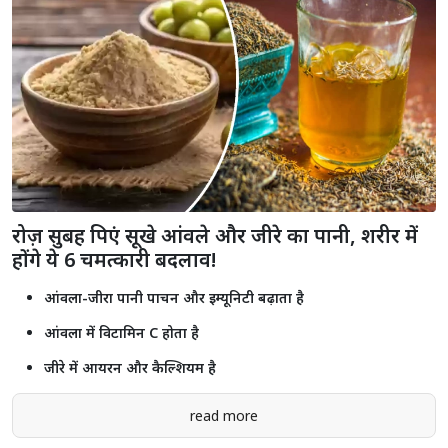
रोज़ सुबह पिएं सूखे आंवले और जीरे का पानी, शरीर में
होंगे ये 6 चमत्कारी बदलाव!
आंवला-जीरा पानी पाचन और इम्यूनिटी बढ़ाता है
आंवला में विटामिन C होता है
जीरे में आयरन और कैल्शियम है
read more