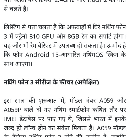
से चलते हैं।
लिस्टिंग से पता चलता है कि अफवाहों में घिरे नथिंग फोन
3 में एड्रेनो 810 GPU और 8GB रैम का सपोर्ट होगा।
यह और भी रैम वेरिएंट में उपलब्ध हो सकता है। उम्मीद है
कि फोन Android 15-आधारित नथिंगOS स्किन के
साथ आएगा।
नथिंग फोन 3 सीरीज के फीचर (अपेक्षित)
इस साल की शुरुआत में, मॉडल नंबर A059 और
A059P वाले दो नए नथिंग स्मार्टफोन कथित तौर पर
IMEI डेटाबेस पर पाए गए थे, जिससे भारत में इनके
जल्द ही लॉन्च होने का संकेत मिलता है। A059 मॉडल