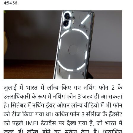
4:54:56
जुलाई में भारत में लॉन्च किए गए नथिंग फोन 2 के
उत्तराधिकारी के रूप में नथिंग फोन 3 जल्द ही आ सकता
है। सितंबर में नथिंग ईयर ओपन लॉन्च वीडियो में भी फोन
को टीज किया गया था। कथित फोन 3 सीरीज के हैंडसेट
को पहले IMEI डेटाबेस पर देखा गया है, जो भारत में
जल्द ही लॉन्च होने का संकेत देता है। प्रत्याशित