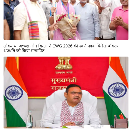
लोकसभा अध्यक्ष ओम बिरला ने CWG 2026 की स्वर्ण पदक विजेता बॉक्सर
अरुंधति को किया सम्मानित