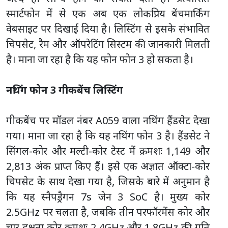
स्मार्टफोन में से एक अब एक लोकप्रिय बेंचमार्किंग
वेबसाइट पर दिखाई दिया है। लिस्टिंग से इसके संभावित
चिपसेट, रैम और ऑपरेटिंग सिस्टम की जानकारी मिलती
है। माना जा रहा है कि यह फोन फोन 3 हो सकता है।
नथिंग फोन 3 गीकबेंच लिस्टिंग
गीकबेंच पर मॉडल नंबर A059 वाला नथिंग हैंडसेट देखा
गया। माना जा रहा है कि यह नथिंग फोन 3 है। हैंडसेट ने
सिंगल-कोर और मल्टी-कोर टेस्ट में क्रमशः 1,149 और
2,813 अंक प्राप्त किए हैं। इसे एक अज्ञात ऑक्टा-कोर
चिपसेट के साथ देखा गया है, जिसके बारे में अनुमान है
कि यह स्नैपड्रैगन 7s जेन 3 SoC है। मुख्य कोर
2.5GHz पर चलता है, जबकि तीन परफॉरमेंस कोर और
चार दक्षता कोर क्रमशः 2.4GHz और 1.8GHz की गति