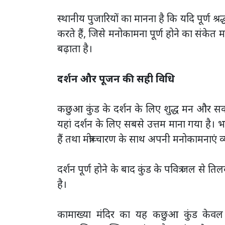
स्थानीय पुजारियों का मानना है कि यदि पूर्ण 
करते हैं, जिसे मनोकामना पूर्ण होने का संके
बढ़ाता है।
दर्शन और पूजन की सही विधि
कछुआ कुंड के दर्शन के लिए शुद्ध मन और 
यहां दर्शन के लिए सबसे उत्तम माना गया है
हैं तथा मंत्रोच्चारण के साथ अपनी मनोकामनाएं व्
दर्शन पूर्ण होने के बाद कुंड के पवित्र जल से
है।
कामाख्या मंदिर का यह कछुआ कुंड केवल 