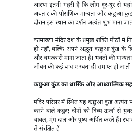
आस्था इतनी गहरी है कि लोग दूर-दूर से यहां 
अवतार की पौराणिक मान्यता और कछुआ कुंड की
दौरान इस स्थान का दर्शन अत्यंत शुभ माना जात
कामाख्या मंदिर देश के प्रमुख शक्ति पीठों में
ही नहीं, बल्कि अपने अद्भुत कछुआ कुंड के लिए
और चमत्कारी माना जाता है। भक्तों की मान्यता
जीवन की कई बाधाएं स्वतः ही समाप्त हो जाती ह
कछुआ कुंड का धार्मिक और आध्यात्मिक मह
मंदिर परिसर में स्थित यह कछुआ कुंड अत्यंत प
करने वाले कछुए दोनों को दिव्य ऊर्जा से युक्
चावल, मूंग दाल और पुष्प अर्पित करते हैं। स्थ
से संरक्षित हैं।