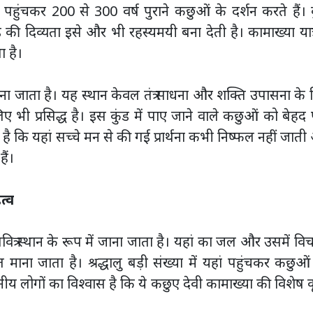
पहुंचकर 200 से 300 वर्ष पुराने कछुओं के दर्शन करते हैं। क
 दिव्यता इसे और भी रहस्यमयी बना देती है। कामाख्या यात्र
ा है।
 गिना जाता है। यह स्थान केवल तंत्र साधना और शक्ति उपासना के
 भी प्रसिद्ध है। इस कुंड में पाए जाने वाले कछुओं को बेहद पव
 है कि यहां सच्चे मन से की गई प्रार्थना कभी निष्फल नहीं जात
ैं।
त्व
वित्र स्थान के रूप में जाना जाता है। यहां का जल और उसमें व
त माना जाता है। श्रद्धालु बड़ी संख्या में यहां पहुंचकर कछुओ
ानीय लोगों का विश्वास है कि ये कछुए देवी कामाख्या की विशेष 