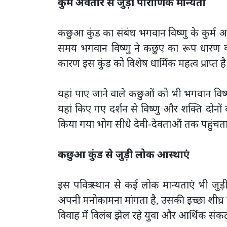
कुर्म अवतार से जुड़ी पौराणिक मान्यता
कछुआ कुंड का संबंध भगवान विष्णु के कुर्म अवता
समय भगवान विष्णु ने कछुए का रूप धारण कर 
कारण इस कुंड को विशेष धार्मिक महत्व प्राप्त है
यहां पाए जाने वाले कछुओं को भी भगवान विष्ण
यहां किए गए दर्शन से विष्णु और शक्ति दोनों की 
किया गया भोग सीधे देवी-देवताओं तक पहुंचता
कछुआ कुंड से जुड़ी लोक आस्थाएं
इस पवित्र स्थान से कई लोक मान्यताएं भी जु
अपनी मनोकामना मांगता है, उसकी इच्छा शीघ्र पूर
विवाह में विलंब झेल रहे युवा और आर्थिक संकट