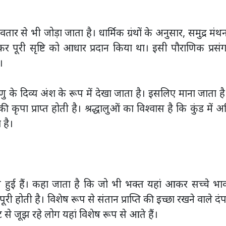
र से भी जोड़ा जाता है। धार्मिक ग्रंथों के अनुसार, समुद्र मंथ
पूरी सृष्टि को आधार प्रदान किया था। इसी पौराणिक प्रसं
।
ु के दिव्य अंश के रूप में देखा जाता है। इसलिए माना जाता ह
कृपा प्राप्त होती है। श्रद्धालुओं का विश्वास है कि कुंड में अर
 है।
ड़ी हुई हैं। कहा जाता है कि जो भी भक्त यहां आकर सच्चे भा
ी होती है। विशेष रूप से संतान प्राप्ति की इच्छा रखने वाले दंपत
 से जूझ रहे लोग यहां विशेष रूप से आते हैं।