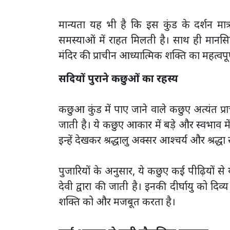
मान्यता यह भी है कि इस कुंड के दर्शन मा
समस्याओं में राहत मिलती है। साथ ही मानस
मंदिर की प्राचीन आध्यात्मिक शक्ति का महत्वपूर्ण
सदियों पुराने कछुओं का रहस्य
कछुआ कुंड में पाए जाने वाले कछुए अत्यंत प्
जाती है। ये कछुए आकार में बड़े और स्वभाव में अत
इन्हें देखकर श्रद्धालु अक्सर आश्चर्य और श्रद्धा 
पुजारियों के अनुसार, ये कछुए कई पीढ़ियों से
देवी द्वारा की जाती है। इनकी दीर्घायु को दि
शक्ति को और मजबूत करता है।