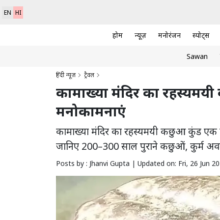
EN
HI
होम
न्यूज़
मनोरंजन
स्पोर्ट्स
Sawan
हिंदी न्यूज़
ट्रैवल
कामाख्या मंदिर का रहस्यमयी कछु
मनोकामनाएं
कामाख्या मंदिर का रहस्यमयी कछुआ कुंड एक पवित्र
जानिए 200–300 साल पुराने कछुओं, कुर्म अवत
Posts by : Jhanvi Gupta |
Updated on: Fri, 26 Jun 2