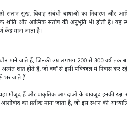
त्र से संतान सुख, विवाह संबंधी बाधाओं का निवारण और आर्
िक शांति और आत्मिक संतोष की अनुभूति भी होती है। यह स्
 केंद्र माना जाता है।
राचीन माने जाते हैं, जिनकी उम्र लगभग 200 से 300 वर्ष तक 
्यंत शांत होते हैं, जो वर्षों से इसी पवित्र जल में निवास कर रहे 
से भर जाते हैं।
 यहां मौजूद हैं और प्राकृतिक आपदाओं के बावजूद इनकी रक्षा स
व्य आशीर्वाद का प्रतीक माना जाता है, जो इस स्थान की आध्यात