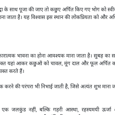
श्रद्धा के साथ पूजा की जाए तो कछुए अर्पित किए गए भोग को स्व
त माना जाता है। यह विश्वास इस स्थान की लोकप्रियता को और 
सकारात्मक भावना का होना आवश्यक माना जाता है। सुबह का 
। भक्त यहां आकर कछुओं को चावल, मूंग दाल और फूल अर्पित 
यक्त करते हैं।
 तिलक करने की परंपरा भी निभाई जाती है, जिसे अत्यंत शुभ माना 
एक जलकुंड नहीं, बल्कि गहरी आस्था, रहस्यमयी ऊर्जा