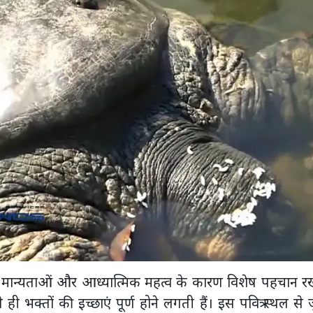
त मान्यताओं और आध्यात्मिक महत्व के कारण विशेष पहचान र
ी भक्तों की इच्छाएं पूर्ण होने लगती हैं। इस पवित्र स्थल से ज