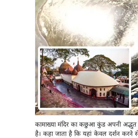
कामाख्या मंदिर का कछुआ कुंड अपनी अद्भु
है। कहा जाता है कि यहां केवल दर्शन करने से ह