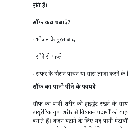
होते हैं।
सौंफ कब चबाएं?
- भोजन के तुरंत बाद
- सोने से पहले
- सफर के दौरान पाचन या सांस ताजा करने के
सौंफ का पानी पीने के फायदे
सौंफ का पानी शरीर को हाइड्रेट रखने के सा
डायूरेटिक गुण शरीर से विषाक्त पदार्थों को बा
बनाते हैं। वजन घटाने के लिए यह पानी मेटा