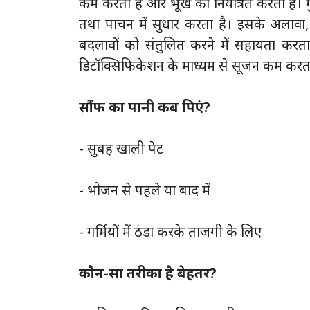
कम करता है और भूख को नियंत्रित करता है। 
तथा पाचन में सुधार करता है। इसके अलावा, स
बदलावों को संतुलित करने में सहायता करता 
डिटॉक्सिफिकेशन के माध्यम से सूजन कम करता
सौंफ का पानी कब पिएं?
- सुबह खाली पेट
- भोजन से पहले या बाद में
- गर्मियों में ठंडा करके ताजगी के लिए
कौन-सा तरीका है बेहतर?