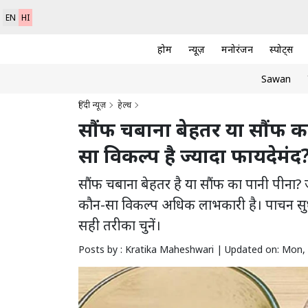
EN
HI
होम
न्यूज़
मनोरंजन
स्पोर्ट्स
Sawan
हिंदी न्यूज़
हेल्थ
सौंफ चबाना बेहतर या सौंफ क
सा विकल्प है ज्यादा फायदेमंद
सौंफ चबाना बेहतर है या सौंफ का पानी पीना? 
कौन-सा विकल्प अधिक लाभकारी है। पाचन सुधार,
सही तरीका चुनें।
Posts by : Kratika Maheshwari |
Updated on: Mon, 