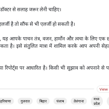
डॉक्टर से सलाह जरूर लेनी चाहिए।
्जी है तो सौंफ से भी एलर्जी हो सकती है।
 यह आपके पाचन तंत्र, वजन, हार्मोन और त्वचा के लिए एक 
 सकता है। इसे संतुलित मात्रा में शामिल करके आप अपनी सेहत
ा रिपोर्ट्स पर आधारित है। किसी भी सुझाव को अपनाने से प
View
मध्य
हरियाणा
गुजरात
बिहार
पंजाब
तेलंगाना
प्रदेश