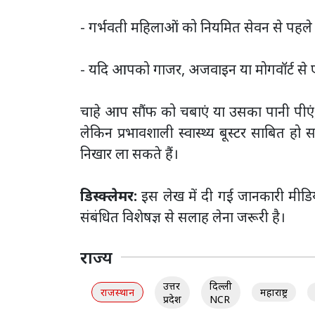
- गर्भवती महिलाओं को नियमित सेवन से पहले 
- यदि आपको गाजर, अजवाइन या मोगवॉर्ट से एलर
चाहे आप सौंफ को चबाएं या उसका पानी पीएं,
लेकिन प्रभावशाली स्वास्थ्य बूस्टर साबित हो
निखार ला सकते हैं।
डिस्क्लेमर:
इस लेख में दी गई जानकारी मीडिय
संबंधित विशेषज्ञ से सलाह लेना जरूरी है।
राज्य
उत्तर
दिल्ली
राजस्थान
महाराष्ट्र
प्रदेश
NCR