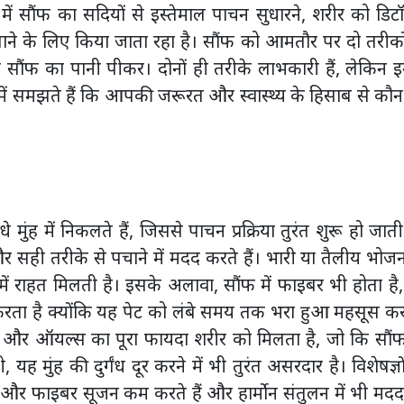
में सौंफ का सदियों से इस्तेमाल पाचन सुधारने, शरीर को डिट
ाने के लिए किया जाता रहा है। सौंफ को आमतौर पर दो तरीको
सौंफ का पानी पीकर। दोनों ही तरीके लाभकारी हैं, लेकिन इ
में समझते हैं कि आपकी जरूरत और स्वास्थ्य के हिसाब से कौ
ंह में निकलते हैं, जिससे पाचन प्रक्रिया तुरंत शुरू हो जाती
र सही तरीके से पचाने में मदद करते हैं। भारी या तैलीय भोज
ं राहत मिलती है। इसके अलावा, सौंफ में फाइबर भी होता है
 करता है क्योंकि यह पेट को लंबे समय तक भरा हुआ महसूस क
स और ऑयल्स का पूरा फायदा शरीर को मिलता है, जो कि सौंफ
 मुंह की दुर्गंध दूर करने में भी तुरंत असरदार है। विशेषज्ञो
ंट और फाइबर सूजन कम करते हैं और हार्मोन संतुलन में भी मद