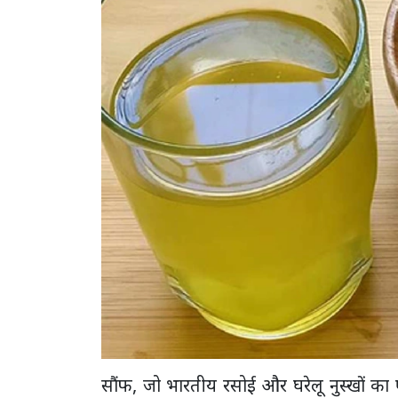
सौंफ, जो भारतीय रसोई और घरेलू नुस्खों का ए