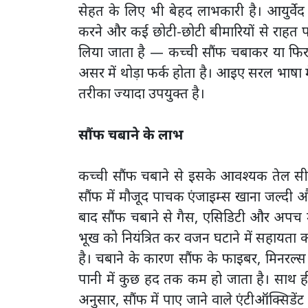
सेहत के लिए भी बेहद लाभकारी है। आयुर्वेद 
करने और कई छोटी-छोटी बीमारियों से राहत प
लिया जाता है — कच्ची सौंफ चबाकर या फिर 
असर में थोड़ा फर्क होता है। आइए सरल भाषा 
तरीका ज्यादा उपयुक्त है।
सौंफ चबाने के लाभ
कच्ची सौंफ चबाने से इसके आवश्यक तेल सीधे मु
सौंफ में मौजूद पाचक एंजाइम्स खाना जल्दी औ
बाद सौंफ चबाने से गैस, एसिडिटी और अपच मे
भूख को नियंत्रित कर वजन घटाने में सहायता
है। चबाने के कारण सौंफ के फाइबर, मिनरल्
पानी में कुछ हद तक कम हो जाता है। साथ ही, यह
अनुसार, सौंफ में पाए जाने वाले एंटीऑक्सिडे