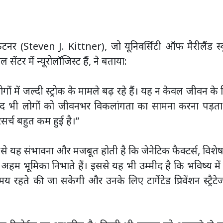
किटनर (Steven J. Kittner), जो यूनिवर्सिटी ऑफ मैरीलैंड स
ंटर में न्यूरोलॉजिस्ट हैं, ने बताया:
ं में जल्दी स्ट्रोक के मामले बढ़ रहे हैं। यह न केवल जीवन के
द भी लोगों को जीवनभर विकलांगता का सामना करना पड़ता 
सर्च बहुत कम हुई है।”
 से यह संभावना और मजबूत होती है कि जेनेटिक फैक्टर्स, विश
े में अहम भूमिका निभाते हैं। इससे यह भी उम्मीद है कि भविष्य मे
 रहते की जा सकेगी और उनके लिए टार्गेटेड प्रिवेंशन स्ट्रैटे