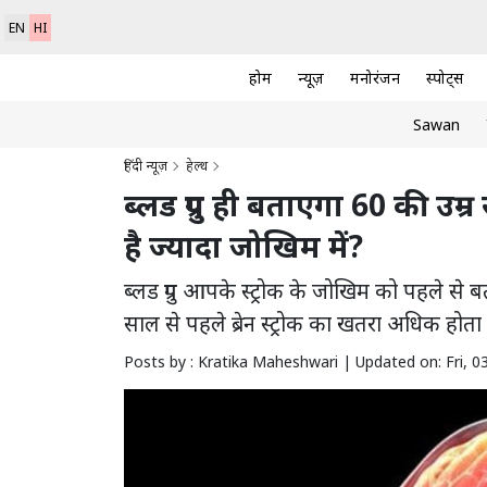
EN
HI
होम
न्यूज़
मनोरंजन
स्पोर्ट्स
Sawan
हिंदी न्यूज़
हेल्थ
ब्लड ग्रुप ही बताएगा 60 की उम्र स
है ज्यादा जोखिम में?
ब्लड ग्रुप आपके स्ट्रोक के जोखिम को पहले से बत
साल से पहले ब्रेन स्ट्रोक का खतरा अधिक होता है
Posts by : Kratika Maheshwari |
Updated on: Fri, 0