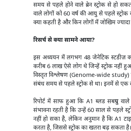
समय से पहले होने वाले ब्रेन स्ट्रोक से हो स
वाले लोगों को 60 वर्ष की आयु से पहले स्ट्रो
क्या कहती है और किन लोगों में जोखिम ज्यादा
रिसर्च से क्या सामने आया?
इस अध्ययन में लगभग 48 जेनेटिक स्टडीज़ को
करीब 6 लाख ऐसे लोग थे जिन्हें स्ट्रोक नहीं ह
विस्तृत विश्लेषण (Genome-wide study) के 
संबंध समय से पहले स्ट्रोक से था। इनमें से एक स्
रिपोर्ट में साफ हुआ कि A1 ब्लड सबग्रुप वाल
संभावना रहती है कि उन्हें 60 साल से पहले स
नहीं हो सका है, लेकिन अनुमान है कि A1 टाइप 
करता है, जिससे स्ट्रोक का खतरा बढ़ सकता है