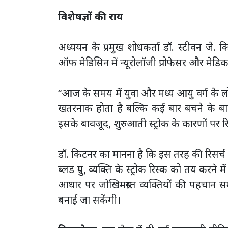
विशेषज्ञों की राय
अध्ययन के प्रमुख शोधकर्ता डॉ. स्टीवन जे. 
ऑफ मेडिसिन में न्यूरोलॉजी प्रोफेसर और मेडिकल से
“आज के समय में युवा और मध्य आयु वर्ग के लोगो
खतरनाक होता है बल्कि कई बार बचने के बा
इसके बावजूद, शुरुआती स्ट्रोक के कारणों पर रि
डॉ. किटनर का मानना है कि इस तरह की रिसर्च
ब्लड ग्रुप, व्यक्ति के स्ट्रोक रिस्क को तय करन
आधार पर जोखिमग्रस्त व्यक्तियों की पहचान समय
बनाई जा सकेंगी।