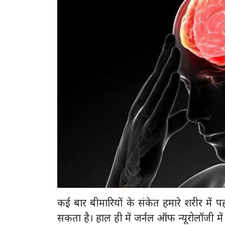
कई बार बीमारियों के संकेत हमारे शरीर में पहल
सकता है। हाल ही में जर्नल ऑफ न्यूरोलॉजी में 