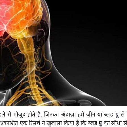
े से मौजूद होते हैं, जिनका अंदाज़ा हमें जीन या ब्लड ग्रुप स
प्रकाशित एक रिसर्च ने खुलासा किया है कि ब्लड ग्रुप का सीधा स