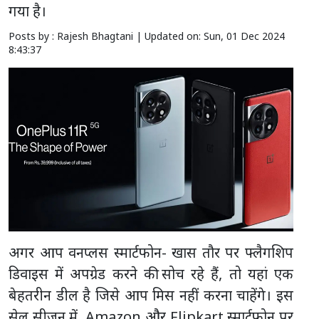
गया है।
Posts by : Rajesh Bhagtani |
Updated on: Sun, 01 Dec 2024
8:43:37
अगर आप वनप्लस स्मार्टफोन- खास तौर पर फ्लैगशिप
डिवाइस में अपग्रेड करने की सोच रहे हैं, तो यहां एक
बेहतरीन डील है जिसे आप मिस नहीं करना चाहेंगे। इस
सेल सीजन में, Amazon और Flipkart स्मार्टफोन पर