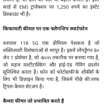
कार्ड से EMI ट्रांजेक्शन पर 1,250 रुपये का इंस्टेंट
डिस्काउंट भी है।
किफायती कीमत पर एक फ्लैगशिप स्मार्टफोन
वनप्लस 11R 5G एक प्रीमियम पेशकश है जो
शक्तिशाली विशेषताओं से भरपूर है। इसमें स्नैपड्रैगन 8+
जेन 1 प्रोसेसर है, जो 4nm तकनीक पर बनाया गया है,
जो सहज मल्टीटास्किंग और हाई-एंड गेमिंग प्रदर्शन
सुनिश्चित करता है। फ़ोन को फोटोग्राफी के शौकीनों के
लिए भी डिज़ाइन किया गया है, जिसमें पीछे की तरफ
ट्रिपल-कैमरा सेटअप है।
कैमरा फीचर जो प्रभावित करते हैं