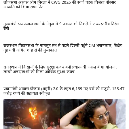
लोकसभा अध्यक्ष ओम बिरला ने CWG 2026 की स्वर्ण पदक विजेता बॉक्सर
अरुंधति को किया सम्मानित
मुख्यमंत्री भजनलाल शर्मा के नेतृत्व में 9 अगस्त को निकलेगी राज्यस्तरीय तिरंगा
रैली