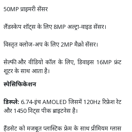
50MP प्राइमरी सेंसर
लैंडस्केप शॉट्स के लिए 8MP अल्ट्रा-वाइड सेंसर।
विस्तृत क्लोज-अप के लिए 2MP मैक्रो सेंसर।
सेल्फी और वीडियो कॉल के लिए, डिवाइस 16MP फ्रंट
शूटर के साथ आता है।
स्पेसिफिकेशन
डिस्प्ले:
6.74-इंच AMOLED जिसमें 120Hz रिफ्रेश रेट
और 1450 निट्स पीक ब्राइटनेस है।
हैंडसेट को मजबूत प्लास्टिक फ्रेम के साथ प्रीमियम ग्लास