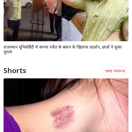
राजस्थान विधानसभा के मानसून सत्र से पहले दिल्ली पहुंचे CM भजनलाल, केंद्रीय
गृह मंत्री अमित शाह से की मुलाकात