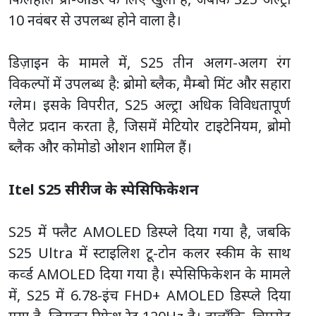
10 नवंबर से उपलब्ध होने वाला है।
डिज़ाइन के मामले में, S25 तीन अलग-अलग रंग
विकल्पों में उपलब्ध है: ब्रोमो ब्लैक, मैम्बो मिंट और सहारा
ग्लेम। इसके विपरीत, S25 अल्ट्रा अधिक विविधतापूर्ण
पैलेट प्रदान करता है, जिसमें मेटियोर टाइटेनियम, ब्रोमो
ब्लैक और कोमोडो ओशन शामिल हैं।
Itel S25 सीरीज के स्पेसिफिकेशन
S25 में फ्लैट AMOLED डिस्प्ले दिया गया है, जबकि
S25 Ultra में स्टाइलिश टू-टोन कलर स्कीम के साथ
कर्व्ड AMOLED दिया गया है। स्पेसिफिकेशन के मामले
में, S25 में 6.78-इंच FHD+ AMOLED डिस्प्ले दिया