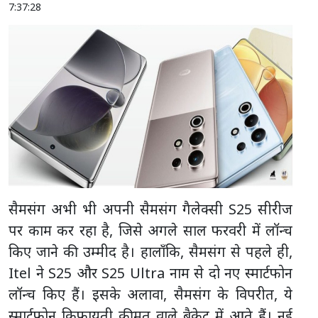
7:37:28
सैमसंग अभी भी अपनी सैमसंग गैलेक्सी S25 सीरीज
पर काम कर रहा है, जिसे अगले साल फरवरी में लॉन्च
किए जाने की उम्मीद है। हालाँकि, सैमसंग से पहले ही,
Itel ने S25 और S25 Ultra नाम से दो नए स्मार्टफोन
लॉन्च किए हैं। इसके अलावा, सैमसंग के विपरीत, ये
स्मार्टफोन किफायती कीमत वाले ब्रैकेट में आते हैं। नई