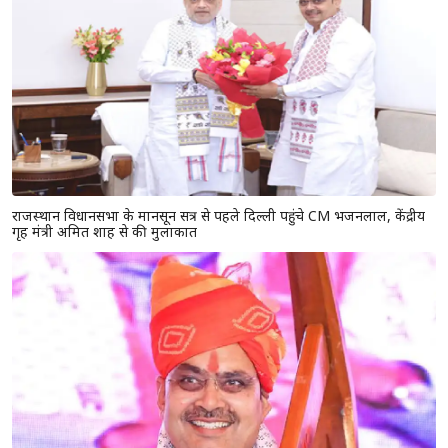
राजस्थान विधानसभा के मानसून सत्र से पहले दिल्ली पहुंचे CM भजनलाल, केंद्रीय
गृह मंत्री अमित शाह से की मुलाकात