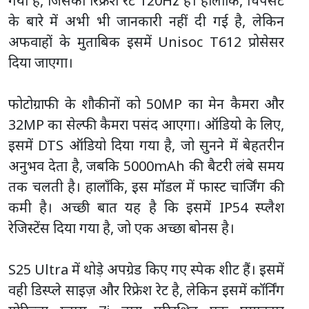
गया है, जिसका रिफ्रेश रेट 120Hz है। हालाँकि, चिपसेट
के बारे में अभी भी जानकारी नहीं दी गई है, लेकिन
अफवाहों के मुताबिक इसमें Unisoc T612 प्रोसेसर
दिया जाएगा।
फोटोग्राफी के शौकीनों को 50MP का मेन कैमरा और
32MP का सेल्फी कैमरा पसंद आएगा। ऑडियो के लिए,
इसमें DTS ऑडियो दिया गया है, जो सुनने में बेहतरीन
अनुभव देता है, जबकि 5000mAh की बैटरी लंबे समय
तक चलती है। हालाँकि, इस मॉडल में फास्ट चार्जिंग की
कमी है। अच्छी बात यह है कि इसमें IP54 स्प्लैश
रेजिस्टेंस दिया गया है, जो एक अच्छा बोनस है।
S25 Ultra में थोड़े अपग्रेड किए गए स्पेक शीट हैं। इसमें
वही डिस्प्ले साइज़ और रिफ्रेश रेट है, लेकिन इसमें कॉर्निंग