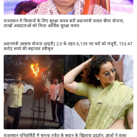
राजस्थान में किसानों के लिए सुरक्षा कवच बनी प्रधानमंत्री फसल बीमा योजना,
लाखों अन्नदाताओं को मिला आर्थिक सुरक्षा कवच
प्रधानमंत्री आवास योजना (शहरी) 2.0 के तहत 6,139 नए घरों को मंजूरी, 153.47
करोड़ रुपये की सहायता स्वीकृत