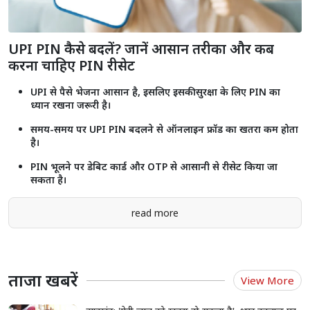
Shorts
see more
UPI PIN कैसे बदलें? जानें आसान तरीका और कब
करना चाहिए PIN रीसेट
UPI से पैसे भेजना आसान है, इसलिए इसकी सुरक्षा के लिए PIN का
ध्यान रखना जरूरी है।
समय-समय पर UPI PIN बदलने से ऑनलाइन फ्रॉड का खतरा कम होता
है।