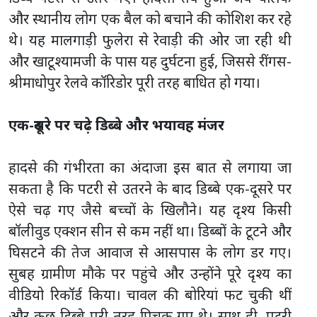
और स्थानीय लोग एक बैल को बचाने की कोशिश कर रहे
थे। यह मालगाड़ी फुलेरा से रेवाड़ी की ओर जा रही थी
और खाटूश्यामजी के पास यह दुर्घटना हुई, जिससे रींगस-
श्रीमाधोपुर रेलवे कॉरिडोर पूरी तरह बाधित हो गया।
एक-दूसरे पर चढ़े डिब्बे और भयावह मंजर
हादसे की गंभीरता का अंदाजा इस बात से लगाया जा
सकता है कि पटरी से उतरने के बाद डिब्बे एक-दूसरे पर
ऐसे चढ़ गए जैसे बच्चों के खिलौने। यह दृश्य किसी
बॉलीवुड एक्शन सीन से कम नहीं था। डिब्बों के टूटने और
घिसटने की तेज आवाज से आसपास के लोग डर गए।
सुबह ग्रामीण मौके पर पहुंचे और उन्होंने पूरे दृश्य का
वीडियो रिकॉर्ड किया। चावल की बोरियां फट चुकी थीं
और कुछ डिब्बे पूरी तरह पिचक गए थे। साथ ही, पटरी