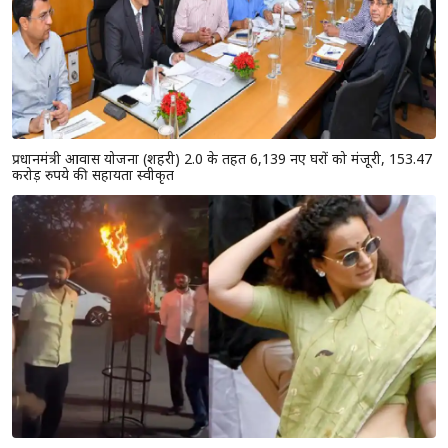
प्रधानमंत्री आवास योजना (शहरी) 2.0 के तहत 6,139 नए घरों को मंजूरी, 153.47
करोड़ रुपये की सहायता स्वीकृत