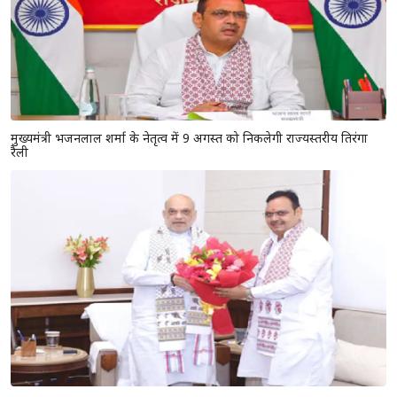
मुख्यमंत्री भजनलाल शर्मा के नेतृत्व में 9 अगस्त को निकलेगी राज्यस्तरीय तिरंगा
रैली