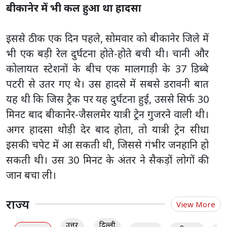
बीकानेर में भी कल हुआ था हादसा
इससे ठीक एक दिन पहले, सोमवार को बीकानेर जिले में
भी एक बड़ी रेल दुर्घटना होते-होते बची थी। चानी और
कोलायत स्टेशनों के बीच एक मालगाड़ी के 37 डिब्बे
पटरी से उतर गए थे। उस हादसे में सबसे डरावनी बात
यह थी कि जिस ट्रैक पर यह दुर्घटना हुई, उससे सिर्फ 30
मिनट बाद बीकानेर-जैसलमेर यात्री ट्रेन गुजरने वाली थी।
अगर हादसा थोड़ी देर बाद होता, तो यात्री ट्रेन सीधा
इसकी चपेट में आ सकती थी, जिससे गंभीर जनहानि हो
सकती थी। उस 30 मिनट के अंतर ने सैकड़ों लोगों की
जान बचा ली।
राज्य
View More
उत्तर
दिल्ली