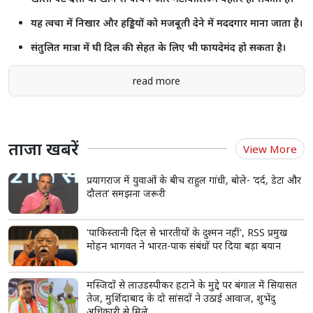
यह त्वचा में निखार और हड्डियों को मजबूती देने में मददगार माना जाता है।
संतुलित मात्रा में घी दिल की सेहत के लिए भी फायदेमंद हो सकता है।
read more
ताजा खबरें
View More
प्रयागराज में युवाओं के बीच राहुल गांधी, बोले- ‘दर्द, डेटा और
दौलत’ समझना जरूरी
'पाकिस्तानी दिल से भारतीयों के दुश्मन नहीं', RSS प्रमुख
मोहन भागवत ने भारत-पाक संबंधों पर दिया बड़ा बयान
मस्जिदों से लाउडस्पीकर हटाने के मुद्दे पर बंगाल में सियासत
तेज, मुर्शिदाबाद के दो सांसदों ने उठाई आवाज, शुभेंदु
अधिकारी से मिले