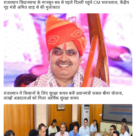
राजस्थान विधानसभा के मानसून सत्र से पहले दिल्ली पहुंचे CM भजनलाल, केंद्रीय
गृह मंत्री अमित शाह से की मुलाकात
राजस्थान में किसानों के लिए सुरक्षा कवच बनी प्रधानमंत्री फसल बीमा योजना,
लाखों अन्नदाताओं को मिला आर्थिक सुरक्षा कवच