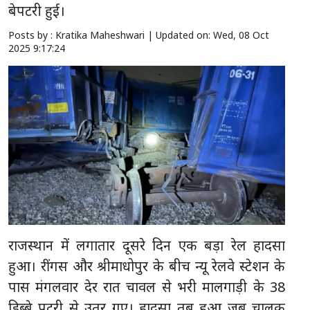
बेपटरी हुई।
Posts by : Kratika Maheshwari |
Updated on: Wed, 08 Oct
2025 9:17:24
राजस्थान में लगातार दूसरे दिन एक बड़ा रेल हादसा
हुआ। रींगस और श्रीमाधोपुर के बीच न्यू रेलवे स्टेशन के
पास मंगलवार देर रात चावल से भरी मालगाड़ी के 38
डिब्बे पटरी से उतर गए। हादसा तब हुआ जब चालक