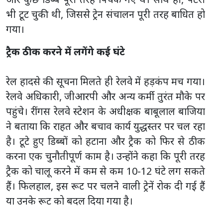
भी टूट चुकी थी, जिससे ट्रेन संचालन पूरी तरह बाधित हो
गया।
ट्रैक ठीक करने में लगेंगे कई घंटे
रेल हादसे की सूचना मिलते ही रेलवे में हड़कंप मच गया।
रेलवे अधिकारी, जीआरपी और अन्य कर्मी तुरंत मौके पर
पहुंचे। रींगस रेलवे स्टेशन के अधीक्षक बाबूलाल बाजिया
ने बताया कि राहत और बचाव कार्य युद्धस्तर पर चल रहा
है। टूटे हुए डिब्बों को हटाना और ट्रैक को फिर से ठीक
करना एक चुनौतीपूर्ण काम है। उन्होंने कहा कि पूरी तरह
ट्रैक को चालू करने में कम से कम 10-12 घंटे लग सकते
हैं। फिलहाल, इस रूट पर चलने वाली ट्रेनें रोक दी गई हैं
या उनके रूट को बदल दिया गया है।