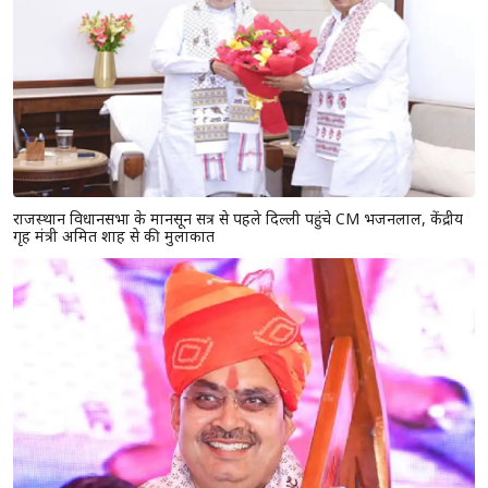
राजस्थान विधानसभा के मानसून सत्र से पहले दिल्ली पहुंचे CM भजनलाल, केंद्रीय
गृह मंत्री अमित शाह से की मुलाकात