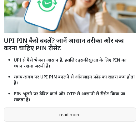
UPI PIN कैसे बदलें? जानें आसान तरीका और कब
करना चाहिए PIN रीसेट
UPI से पैसे भेजना आसान है, इसलिए इसकी सुरक्षा के लिए PIN का
ध्यान रखना जरूरी है।
समय-समय पर UPI PIN बदलने से ऑनलाइन फ्रॉड का खतरा कम होता
है।
PIN भूलने पर डेबिट कार्ड और OTP से आसानी से रीसेट किया जा
सकता है।
read more