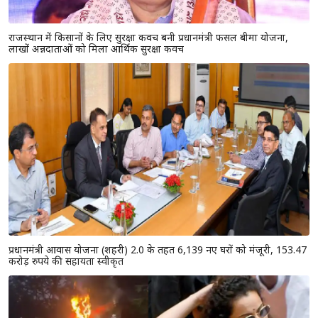
राजस्थान में किसानों के लिए सुरक्षा कवच बनी प्रधानमंत्री फसल बीमा योजना,
लाखों अन्नदाताओं को मिला आर्थिक सुरक्षा कवच
प्रधानमंत्री आवास योजना (शहरी) 2.0 के तहत 6,139 नए घरों को मंजूरी, 153.47
करोड़ रुपये की सहायता स्वीकृत