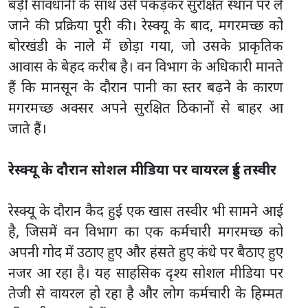
बड़ी सावधानी के साथ उसे पकड़कर सुरक्षित स्थान पर ले
जाने की प्रक्रिया पूरी की। रेस्क्यू के बाद, मगरमच्छ को
बोरखंडी के नाले में छोड़ा गया, जो उसके प्राकृतिक
आवास के बेहद करीब है। वन विभाग के अधिकारी मानते
हैं कि मानसून के दौरान पानी का स्तर बढ़ने के कारण
मगरमच्छ अक्सर अपने सुरक्षित ठिकानों से बाहर आ
जाते हैं।
रेस्क्यू के दौरान सोशल मीडिया पर वायरल हुई तस्वीर
रेस्क्यू के दौरान कैद हुई एक खास तस्वीर भी सामने आई
है, जिसमें वन विभाग का एक कर्मचारी मगरमच्छ को
अपनी गोद में उठाए हुए और हंसते हुए कंधे पर बैठाए हुए
नजर आ रहा है। यह साहसिक दृश्य सोशल मीडिया पर
तेजी से वायरल हो रहा है और लोग कर्मचारी के हिम्मत