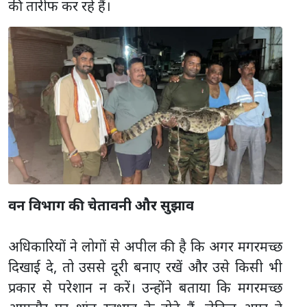
की तारीफ कर रहे हैं।
वन विभाग की चेतावनी और सुझाव
अधिकारियों ने लोगों से अपील की है कि अगर मगरमच्छ
दिखाई दे, तो उससे दूरी बनाए रखें और उसे किसी भी
प्रकार से परेशान न करें। उन्होंने बताया कि मगरमच्छ