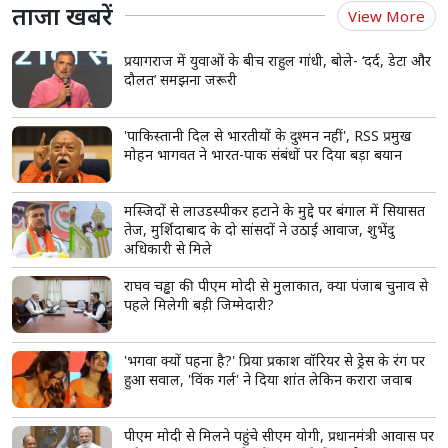
ताजा खबरें
View More
प्रयागराज में युवाओं के बीच राहुल गांधी, बोले- ‘दर्द, डेटा और
दौलत’ समझना जरूरी
'पाकिस्तानी दिल से भारतीयों के दुश्मन नहीं', RSS प्रमुख
मोहन भागवत ने भारत-पाक संबंधों पर दिया बड़ा बयान
मस्जिदों से लाउडस्पीकर हटाने के मुद्दे पर बंगाल में सियासत
तेज, मुर्शिदाबाद के दो सांसदों ने उठाई आवाज, शुभेंदु
अधिकारी से मिले
राघव चड्ढा की पीएम मोदी से मुलाकात, क्या पंजाब चुनाव से
पहले मिलेगी बड़ी जिम्मेदारी?
'भगवा क्यों पहना है?' प्रिया प्रकाश वॉरियर से ड्रेस के रंग पर
हुआ सवाल, 'विंक गर्ल' ने दिया शांत लेकिन करारा जवाब
पीएम मोदी से मिलने पहुंचे सीएम योगी, प्रधानमंत्री आवास पर