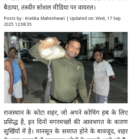
बैठाया, तस्वीर सोशल मीडिया पर वायरल।
Posts by : Kratika Maheshwari |
Updated on: Wed, 17 Sep
2025 12:08:35
राजस्थान के कोटा शहर, जो अपने कोचिंग हब के लिए
प्रसिद्ध है, इन दिनों मगरमच्छों की आवभगत के कारण
सुर्खियों में है। मानसून के समाप्त होने के बावजूद, शहर