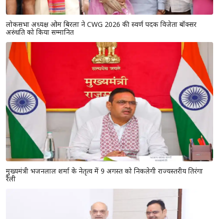
लोकसभा अध्यक्ष ओम बिरला ने CWG 2026 की स्वर्ण पदक विजेता बॉक्सर
अरुंधति को किया सम्मानित
मुख्यमंत्री भजनलाल शर्मा के नेतृत्व में 9 अगस्त को निकलेगी राज्यस्तरीय तिरंगा
रैली