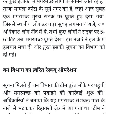
के कुछ इलाकों में मगरमच्छ लोगों के सामने आते रहे हैं।
ताजा मामला कोटा के सूर्य नगर का है, जहां आज सुबह
एक मगरमच्छ मुख्य सड़क पर घूमते हुए देखा गया,
जिससे स्थानीय लोग डर गए। सुबह लगभग 4 बजे, जब
अधिकांश लोग नींद में थे, तभी कुछ लोगों ने सड़क पर 5-
6 फीट लंबा मगरमच्छ घूमते देखा। इस नजारे ने इलाके में
हलचल मचा दी और तुरंत इसकी सूचना वन विभाग को
दी गई।
वन विभाग का त्वरित रेस्क्यू ऑपरेशन
सूचना मिलते ही वन विभाग की टीम तुरंत मौके पर पहुंची
और मगरमच्छ को पकड़ने की कार्रवाई शुरू की।
अधिकारियों ने बताया कि यह मगरमच्छ संभवतः पास के
नाले से भटककर रिहायशी क्षेत्र में आ गया था। टीम ने