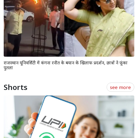
राजस्थान यूनिवर्सिटी में कंगना रनौत के बयान के खिलाफ प्रदर्शन, छात्रों ने फूंका
पुतला
Shorts
see more