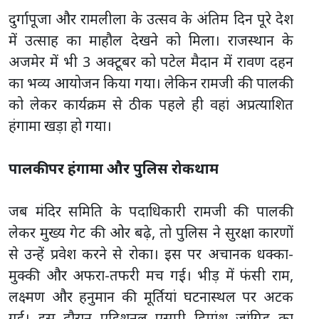
दुर्गापूजा और रामलीला के उत्सव के अंतिम दिन पूरे देश
में उत्साह का माहौल देखने को मिला। राजस्थान के
अजमेर में भी 3 अक्टूबर को पटेल मैदान में रावण दहन
का भव्य आयोजन किया गया। लेकिन रामजी की पालकी
को लेकर कार्यक्रम से ठीक पहले ही वहां अप्रत्याशित
हंगामा खड़ा हो गया।
पालकी पर हंगामा और पुलिस रोकथाम
जब मंदिर समिति के पदाधिकारी रामजी की पालकी
लेकर मुख्य गेट की ओर बढ़े, तो पुलिस ने सुरक्षा कारणों
से उन्हें प्रवेश करने से रोका। इस पर अचानक धक्का-
मुक्की और अफरा-तफरी मच गई। भीड़ में फंसी राम,
लक्ष्मण और हनुमान की मूर्तियां घटनास्थल पर अटक
गईं। इस दौरान एडिशनल एसपी हिमांशु जांगिड़ का