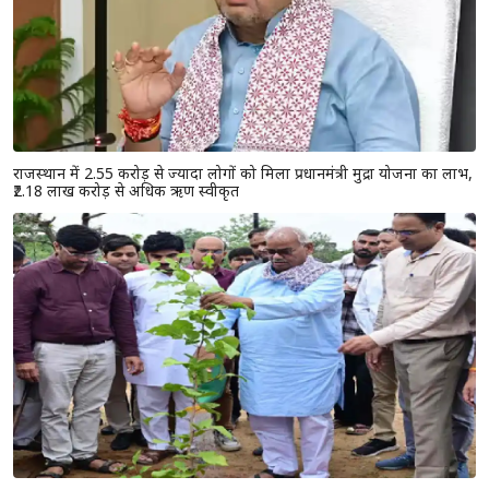
राजस्थान में 2.55 करोड़ से ज्यादा लोगों को मिला प्रधानमंत्री मुद्रा योजना का लाभ,
₹2.18 लाख करोड़ से अधिक ऋण स्वीकृत