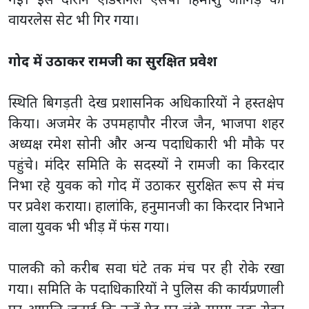
वायरलेस सेट भी गिर गया।
गोद में उठाकर रामजी का सुरक्षित प्रवेश
स्थिति बिगड़ती देख प्रशासनिक अधिकारियों ने हस्तक्षेप
किया। अजमेर के उपमहापौर नीरज जैन, भाजपा शहर
अध्यक्ष रमेश सोनी और अन्य पदाधिकारी भी मौके पर
पहुंचे। मंदिर समिति के सदस्यों ने रामजी का किरदार
निभा रहे युवक को गोद में उठाकर सुरक्षित रूप से मंच
पर प्रवेश कराया। हालांकि, हनुमानजी का किरदार निभाने
वाला युवक भी भीड़ में फंस गया।
पालकी को करीब सवा घंटे तक मंच पर ही रोके रखा
गया। समिति के पदाधिकारियों ने पुलिस की कार्यप्रणाली