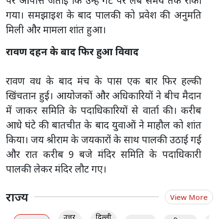
पर आपत्ति जताई कि उन्हें गेट पर लंबे समय तक रोका
गया। समझाइश के बाद पालकी को प्रवेश की अनुमति
मिली और मामला शांत हुआ।
रावण दहन के बाद फिर हुआ विवाद
रावण वध के बाद मंच के पास एक बार फिर हल्की
खिंचतान हुई। आयोजकों और अधिकारियों ने बीच मैदान
में जाकर समिति के पदाधिकारियों से वार्ता की। करीब
आधे घंटे की बातचीत के बाद युवाओं ने माहौल को शांत
किया। जय श्रीराम के जयकारों के साथ पालकी उठाई गई
और रात करीब 9 बजे मंदिर समिति के पदाधिकारी
पालकी लेकर मंदिर लौट गए।
राज्य
View More
उत्तर
दिल्ली