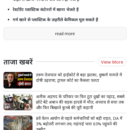
रेस्टोरेंट प्लास्टिक कंटेनरों में खाना भेजते हैं
गर्म खाने से प्लास्टिक के ज़हरीले केमिकल घुल सकते हैं
read more
ताजा खबरें
View More
तरुण तेजपाल को हाईकोर्ट से बड़ा झटका, दुष्कर्म मामले में
दोषी ठहराया; ट्रायल कोर्ट का फैसला पलटा
अतीक अहमद के परिवार पर फिर टूटा दुखों का पहाड़, सबसे
छोटे बेटे अबान की सड़क हादसे में मौत; अपराध से सत्ता तक
और फिर बिखरते कुनबे की पूरी कहानी
8वें वेतन आयोग से पहले कर्मचारियों को बड़ी राहत, DA में
3% बढ़ोतरी लगभग तय; महंगाई भत्ता 63% पहुंचने की
उम्मीद