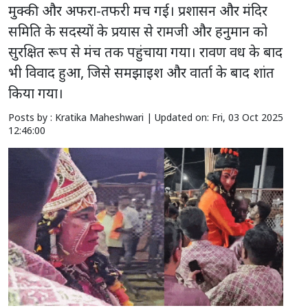
मुक्की और अफरा-तफरी मच गई। प्रशासन और मंदिर
समिति के सदस्यों के प्रयास से रामजी और हनुमान को
सुरक्षित रूप से मंच तक पहुंचाया गया। रावण वध के बाद
भी विवाद हुआ, जिसे समझाइश और वार्ता के बाद शांत
किया गया।
Posts by : Kratika Maheshwari |
Updated on: Fri, 03 Oct 2025
12:46:00