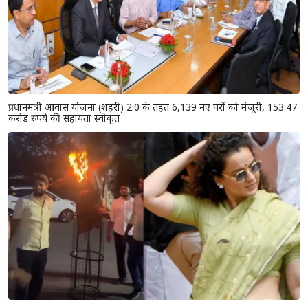
प्रधानमंत्री आवास योजना (शहरी) 2.0 के तहत 6,139 नए घरों को मंजूरी, 153.47
करोड़ रुपये की सहायता स्वीकृत