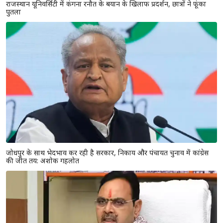
राजस्थान यूनिवर्सिटी में कंगना रनौत के बयान के खिलाफ प्रदर्शन, छात्रों ने फूंका
पुतला
जोधपुर के साथ भेदभाव कर रही है सरकार, निकाय और पंचायत चुनाव में कांग्रेस
की जीत तय: अशोक गहलोत