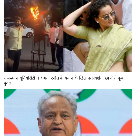
राजस्थान यूनिवर्सिटी में कंगना रनौत के बयान के खिलाफ प्रदर्शन, छात्रों ने फूंका
पुतला