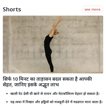
Shorts
see more
सिर्फ 10 मिनट का ताड़ासन बदल सकता है आपकी
सेहत, जानिए इसके अद्भुत लाभ
खाली पेट देसी घी खाने से पाचन और मेटाबॉलिज्म बेहतर हो सकता है।
यह त्वचा में निखार और हड्डियों को मजबूती देने में मददगार माना जाता है।