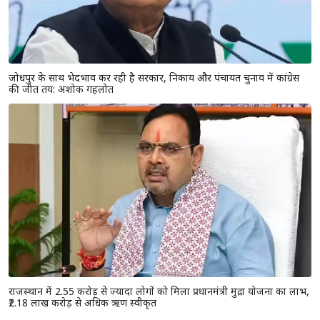
जोधपुर के साथ भेदभाव कर रही है सरकार, निकाय और पंचायत चुनाव में कांग्रेस
की जीत तय: अशोक गहलोत
राजस्थान में 2.55 करोड़ से ज्यादा लोगों को मिला प्रधानमंत्री मुद्रा योजना का लाभ,
₹2.18 लाख करोड़ से अधिक ऋण स्वीकृत