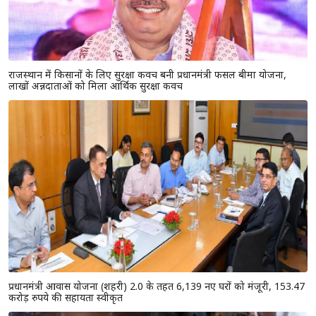
राजस्थान में किसानों के लिए सुरक्षा कवच बनी प्रधानमंत्री फसल बीमा योजना,
लाखों अन्नदाताओं को मिला आर्थिक सुरक्षा कवच
प्रधानमंत्री आवास योजना (शहरी) 2.0 के तहत 6,139 नए घरों को मंजूरी, 153.47
करोड़ रुपये की सहायता स्वीकृत