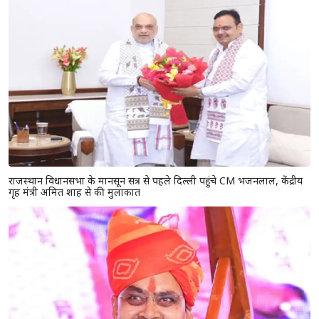
राजस्थान विधानसभा के मानसून सत्र से पहले दिल्ली पहुंचे CM भजनलाल, केंद्रीय
गृह मंत्री अमित शाह से की मुलाकात