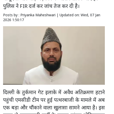
पुलिस ने FIR दर्ज कर जांच तेज कर दी है।
Posts by : Priyanka Maheshwari |
Updated on: Wed, 07 Jan
2026 1:50:17
दिल्ली के तुर्कमान गेट इलाके में अवैध अतिक्रमण हटाने
पहुंची एमसीडी टीम पर हुई पत्थरबाजी के मामले में अब
एक बड़ा और चौंकाने वाला खुलासा सामने आया है। इस