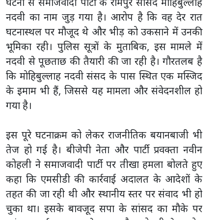
घटना से समाजवादी पार्टी के रामपुर सांसद मोहिबुल्लाह
नदवी का नाम जुड़ गया है। आरोप है कि वह देर रात
घटनास्थल पर मौजूद थे और भीड़ को उकसाने में उनकी
भूमिका रही। पुलिस सूत्रों के मुताबिक, इस मामले में
नदवी से पूछताछ की तैयारी की जा रही है। गौरतलब है
कि मोहिबुल्लाह नदवी संसद के पास स्थित एक मस्जिद
के इमाम भी हैं, जिससे यह मामला और संवेदनशील हो
गया है।
इस पूरे घटनाक्रम को लेकर राजनीतिक बयानबाजी भी
तेज हो गई है। बीजेपी नेता और पार्टी प्रवक्ता नवीन
कोहली ने समाजवादी पार्टी पर तीखा हमला बोलते हुए
कहा कि एमसीडी की कार्रवाई अदालत के आदेशों के
तहत की जा रही थी और स्थानीय स्तर पर संवाद भी हो
चुका था। इसके बावजूद सपा के सांसद का मौके पर