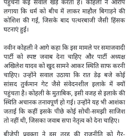
पहुंचना कई सवाल खड़े करता है। कोहली ने आरोप
लगाया कि धर्म को बीच में लाकर माहौल बिगाड़ने की
कोशिश की गई, जिसके बाद पत्थरबाजी जैसी हिंसक
घटनाएं हुईं।
नवीन कोहली ने आगे कहा कि इस मामले पर समाजवादी
पार्टी को स्पष्ट जवाब देना चाहिए और पार्टी अध्यक्ष
अखिलेश यादव को खुद सामने आकर स्थिति साफ करनी
चाहिए। उन्होंने सवाल उठाया कि रात डेढ़ बजे कोई
सांसद तुर्कमान गेट जैसे संवेदनशील इलाके में क्यों
पहुंचता है। कोहली के मुताबिक, इसी वजह से इलाके की
स्थिति अचानक तनावपूर्ण हो गई। उन्होंने यह भी आशंका
जताई कि कहीं इसके पीछे कोई सोची-समझी साजिश
तो नहीं थी, जिसका जवाब सपा नेतृत्व को देना चाहिए।
बीजेपी प्रवक्ता ने इस तरह की राजनीति को गैर-