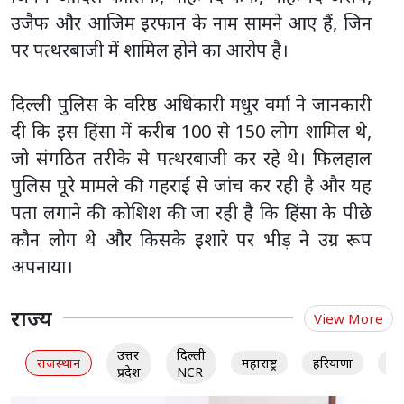
उजैफ और आजिम इरफान के नाम सामने आए हैं, जिन
पर पत्थरबाजी में शामिल होने का आरोप है।
दिल्ली पुलिस के वरिष्ठ अधिकारी मधुर वर्मा ने जानकारी
दी कि इस हिंसा में करीब 100 से 150 लोग शामिल थे,
जो संगठित तरीके से पत्थरबाजी कर रहे थे। फिलहाल
पुलिस पूरे मामले की गहराई से जांच कर रही है और यह
पता लगाने की कोशिश की जा रही है कि हिंसा के पीछे
कौन लोग थे और किसके इशारे पर भीड़ ने उग्र रूप
अपनाया।
राज्य
View More
उत्तर
दिल्ली
राजस्थान
महाराष्ट्र
हरियाणा
गु
प्रदेश
NCR