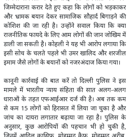
जिम्मेदाराना करार देते हुए कहा कि लोगों को भड़काकर
और भ्रामक बयान देकर सामाजिक सौहार्द बिगाड़ने की
कोशिश की जा रही है। उन्होंने सवाल किया कि क्या
राजनीतिक फायदे के लिए आम लोगों की जान जोखिम में
डाली जा सकती है। कोहली ने यह भी आरोप लगाया कि
इसी सोच के चलते पहले भी उमर खालिद और शरजील
इमाम जैसे लोगों के बयानों को नजरअंदाज किया गया।
कानूनी कार्रवाई की बात करें तो दिल्ली पुलिस ने इस
मामले में भारतीय न्याय संहिता की सात अलग-अलग
धाराओं के तहत एफआईआर दर्ज की है। अब तक कम
से कम 15 लोगों को हिरासत में लिया जा चुका है और
जांच का दायरा लगातार बढ़ाया जा रहा है। पुलिस के
अनुसार, कुछ आरोपियों की पहचान भी हो चुकी है,
जिनमें आदिल कासिफ, मोहम्मद कैफ, मोहम्मद अरीब,