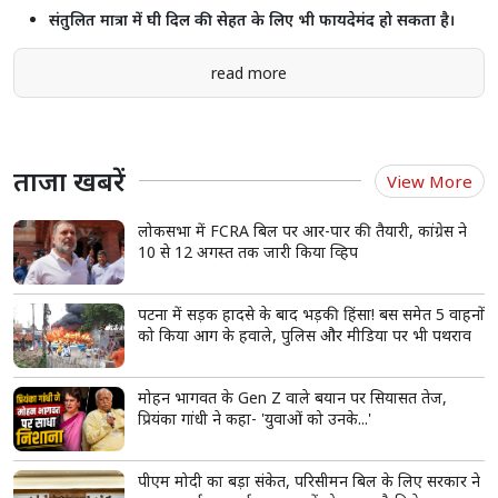
संतुलित मात्रा में घी दिल की सेहत के लिए भी फायदेमंद हो सकता है।
read more
ताजा खबरें
View More
लोकसभा में FCRA बिल पर आर-पार की तैयारी, कांग्रेस ने
10 से 12 अगस्त तक जारी किया व्हिप
पटना में सड़क हादसे के बाद भड़की हिंसा! बस समेत 5 वाहनों
को किया आग के हवाले, पुलिस और मीडिया पर भी पथराव
मोहन भागवत के Gen Z वाले बयान पर सियासत तेज,
प्रियंका गांधी ने कहा- 'युवाओं को उनके...'
पीएम मोदी का बड़ा संकेत, परिसीमन बिल के लिए सरकार ने