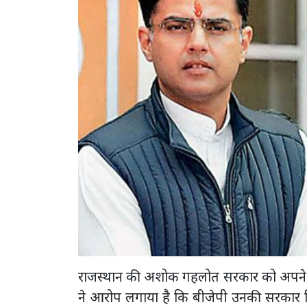
राजस्थान की अशोक गहलोत सरकार को अपने वि
ने आरोप लगाया है कि बीजेपी उनकी सरकार गिरा