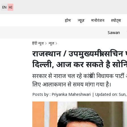
EN
HI
होम
न्यूज़
मनोरंजन
स्पोर्ट्स
Sawan
हिंदी न्यूज़
न्यूज़
राजस्थान / उपमुख्यमंत्री सच
दिल्ली, आज कर सकते है सोनि
सरकार से नाराज चल रहे कांग्रेसी विधायक पार्
लिए आलाकमान से समय मांगा गया है।
Posts by : Priyanka Maheshwari |
Updated on: Sun,