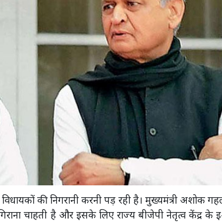
धायकों की निगरानी करनी पड़ रही है। मुख्यमंत्री अशोक गह
ना चाहती है और इसके लिए राज्य बीजेपी नेतृत्व केंद्र के इ