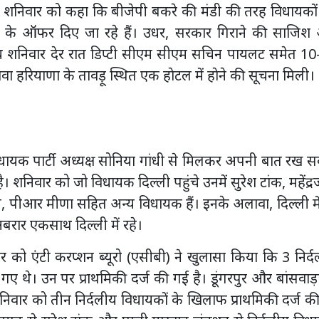
 शनिवार को कहा कि बीजेपी बकरे की मंडी की तरह विधायकों
 के ऑफर दिए जा रहे हैं। उधर, सरकार गिराने की साजिश
बीच शनिवार देर रात डिप्टी सीएम सीएम सचिन पायलट समेत 10
ावा हरियाणा के तावड़ू स्थित एक हाेटल में हाेने की सूचना मिली।
विधायक पार्टी अध्यक्ष सोनिया गांधी से मिलकर अपनी बात रख 
शनिवार को जो विधायक दिल्ली पहुंचे उनमें सुरेश टांक, महेंद्
ड़ी, पीआर मीणा सहित अन्य विधायक हैं। इनके अलावा, दिल्ली मे
रार एकसाथ दिल्ली में रहे।
 को एंटी करप्शन ब्यूरो (एसीबी) ने खुलासा किया कि 3 निर्
ए थे। उन पर प्राथमिकी दर्ज की गई है। डूंगरपुर और बांसवाड़
 शनिवार को तीन निर्दलीय विधायकों के खिलाफ प्राथमिकी दर्ज की