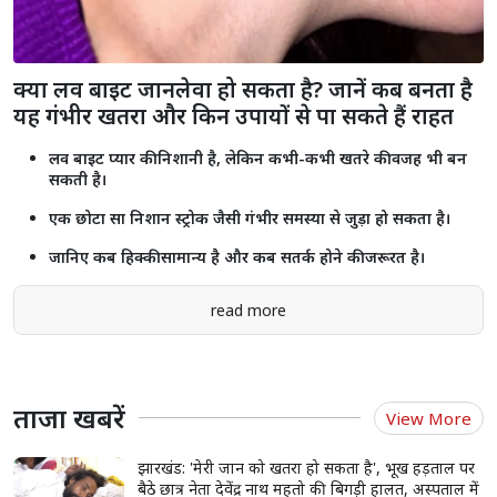
क्या लव बाइट जानलेवा हो सकता है? जानें कब बनता है
यह गंभीर खतरा और किन उपायों से पा सकते हैं राहत
लव बाइट प्यार की निशानी है, लेकिन कभी-कभी खतरे की वजह भी बन
सकती है।
एक छोटा सा निशान स्ट्रोक जैसी गंभीर समस्या से जुड़ा हो सकता है।
जानिए कब हिक्की सामान्य है और कब सतर्क होने की जरूरत है।
read more
ताजा खबरें
View More
झारखंड: 'मेरी जान को खतरा हो सकता है', भूख हड़ताल पर
बैठे छात्र नेता देवेंद्र नाथ महतो की बिगड़ी हालत, अस्पताल में