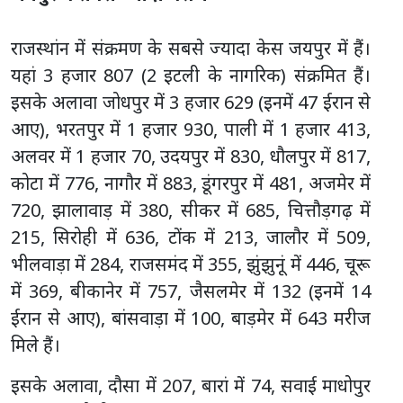
राजस्थांन में संक्रमण के सबसे ज्यादा केस जयपुर में हैं।
यहां 3 हजार 807 (2 इटली के नागरिक) संक्रमित हैं।
इसके अलावा जोधपुर में 3 हजार 629 (इनमें 47 ईरान से
आए), भरतपुर में 1 हजार 930, पाली में 1 हजार 413,
अलवर में 1 हजार 70, उदयपुर में 830, धौलपुर में 817,
कोटा में 776, नागौर में 883, डूंगरपुर में 481, अजमेर में
720, झालावाड़ में 380, सीकर में 685, चित्तौड़गढ़ में
215, सिरोही में 636, टोंक में 213, जालौर में 509,
भीलवाड़ा में 284, राजसमंद में 355, झुंझुनूं में 446, चूरू
में 369, बीकानेर में 757, जैसलमेर में 132 (इनमें 14
ईरान से आए), बांसवाड़ा में 100, बाड़मेर में 643 मरीज
मिले हैं।
इसके अलावा, दौसा में 207, बारां में 74, सवाई माधोपुर