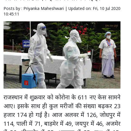
Posts by : Priyanka Maheshwari |
Updated on: Fri, 10 Jul 2020
10:45:11
राजस्थान में शुक्रवार को कोरोना के 611 नए केस सामने
आए। इसके साथ ही कुल मरीजों की संख्या बढ़कर 23
हजार 174 हो गई है। आज अलवर में 126, जोधपुर में
114, पाली में 71, बाड़मेर में 49, जयपुर में 46, अजमेर