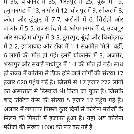
में 36, बीकानेर में 35, भरतपुर में 25, चूरू में 15,
हनुमानगढ़ में 13, नागौर में 12, धौलपुर में 9, सीकर में 8,
कोटा और झुंझुनू में 7-7, करौली में 6, सिरोही और
जालौर में 5-5, राजसमंद में 4, श्रीगंगानगर में 4, उदयपुर
और सवाई माधोपुर में 3-3, डूंगरपुर, बूंदी और चित्तौड़गढ़
में 2-2, झालावाड़ और टोंक में 1-1 संक्रमित मिले। वहीं,
6 लोगों की मौत हो गई। इनमें बीकानेर में 3, अजमेर,
भरतपुर और सवाई माधोपुर में 1-1 की मौत हो गई। साथ
ही राज्य में कोरोना से ठीक होने वाले लोगों की संख्या 17
हजार 620 पहुंच गई है। जिसमें से 17 हजार 272 लोगों
को अस्पताल से डिस्चार्ज भी किया जा चुका है। जिसके
बाद एक्टिव केस की संख्या 5 हजार 57 पहुंच गई है।
अलवर में लगातार पिछले कुछ दिनों से कोरोना मरीजों के
मिलने की गिनती में इजाफा हुआ है। यहां अब कोरोना
मरीजों की संख्या 1000 को पार कर गई है।