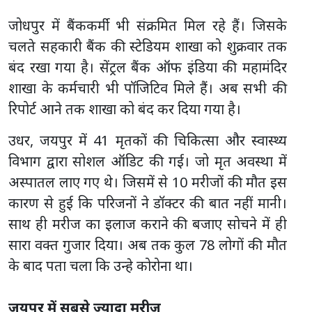
जोधपुर में बैंककर्मी भी संक्रमित मिल रहे हैं। जिसके
चलते सहकारी बैंक की स्टेडियम शाखा को शुक्रवार तक
बंद रखा गया है। सेंट्रल बैंक ऑफ इंडिया की महामंदिर
शाखा के कर्मचारी भी पॉजिटिव मिले हैं। अब सभी की
रिपोर्ट आने तक शाखा को बंद कर दिया गया है।
उधर, जयपुर में 41 मृतकों की चिकित्सा और स्वास्थ्य
विभाग द्वारा सोशल ऑडिट की गई। जो मृत अवस्था में
अस्पातल लाए गए थे। जिसमें से 10 मरीजों की मौत इस
कारण से हुई कि परिजनों ने डॉक्टर की बात नहीं मानी।
साथ ही मरीज का इलाज कराने की बजाए सोचने में ही
सारा वक्त गुजार दिया। अब तक कुल 78 लोगों की मौत
के बाद पता चला कि उन्हे कोरोना था।
जयपुर में सबसे ज्यादा मरीज