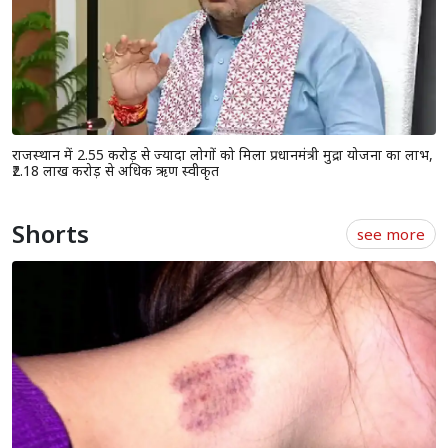
राजस्थान में 2.55 करोड़ से ज्यादा लोगों को मिला प्रधानमंत्री मुद्रा योजना का लाभ,
₹2.18 लाख करोड़ से अधिक ऋण स्वीकृत
Shorts
see more