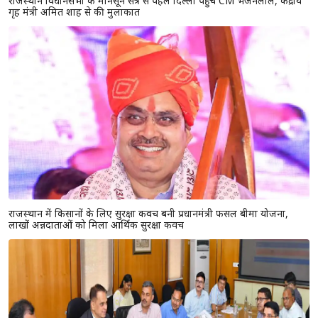
राजस्थान विधानसभा के मानसून सत्र से पहले दिल्ली पहुंचे CM भजनलाल, केंद्रीय
गृह मंत्री अमित शाह से की मुलाकात
राजस्थान में किसानों के लिए सुरक्षा कवच बनी प्रधानमंत्री फसल बीमा योजना,
लाखों अन्नदाताओं को मिला आर्थिक सुरक्षा कवच