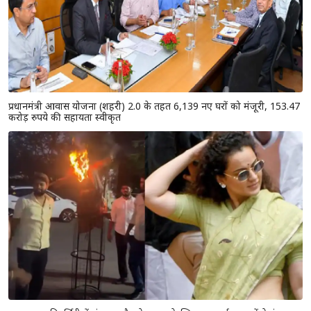
प्रधानमंत्री आवास योजना (शहरी) 2.0 के तहत 6,139 नए घरों को मंजूरी, 153.47
करोड़ रुपये की सहायता स्वीकृत