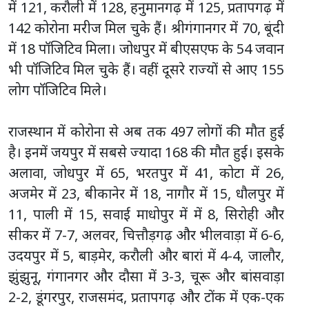
में 121, करौली में 128, हनुमानगढ़ में 125, प्रतापगढ़ में
142 कोरोना मरीज मिल चुके हैं। श्रीगंगानगर में 70, बूंदी
में 18 पॉजिटिव मिला। जोधपुर में बीएसएफ के 54 जवान
भी पॉजिटिव मिल चुके हैं। वहीं दूसरे राज्यों से आए 155
लोग पॉजिटिव मिले।
राजस्थान में कोरोना से अब तक 497 लोगों की मौत हुई
है। इनमें जयपुर में सबसे ज्यादा 168 की मौत हुई। इसके
अलावा, जोधपुर में 65, भरतपुर में 41, कोटा में 26,
अजमेर में 23, बीकानेर में 18, नागौर में 15, धौलपुर में
11, पाली में 15, सवाई माधोपुर में में 8, सिरोही और
सीकर में 7-7, अलवर, चित्तौड़गढ़ और भीलवाड़ा में 6-6,
उदयपुर में 5, बाड़मेर, करौली और बारां में 4-4, जालौर,
झुंझुनू, गंगानगर और दौसा में 3-3, चूरू और बांसवाड़ा
2-2, डूंगरपुर, राजसमंद, प्रतापगढ़ और टोंक में एक-एक