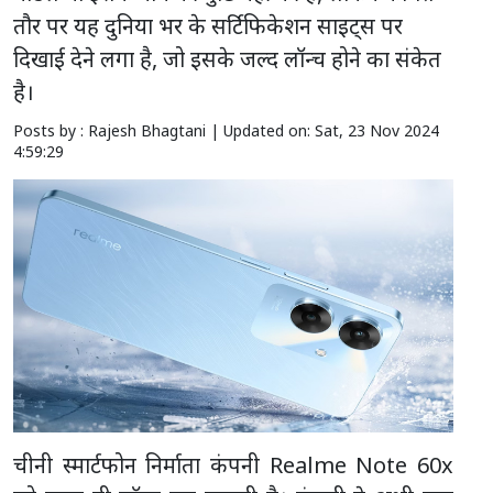
तौर पर यह दुनिया भर के सर्टिफिकेशन साइट्स पर
दिखाई देने लगा है, जो इसके जल्द लॉन्च होने का संकेत
है।
Posts by : Rajesh Bhagtani |
Updated on: Sat, 23 Nov 2024
4:59:29
चीनी स्मार्टफोन निर्माता कंपनी Realme Note 60x