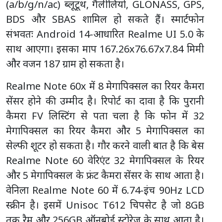
(a/b/g/n/ac) ब्लूटूथ, गैलीलियो, GLONASS, GPS,
BDS और SBAS शामिल हो सकते हैं। स्मार्टफोन
संभवतः Android 14-आधारित Realme UI 5.0 के
साथ आएगा। इसका माप 167.26x76.67x7.84 मिमी
और वजन 187 ग्राम हो सकता है।
Realme Note 60x में 8 मेगापिक्सल का रियर कैमरा
सेंसर होने की उम्मीद है। रिपोर्ट का दावा है कि पुरानी
कैमरा FV लिस्टिंग से पता चला है कि फोन में 32
मेगापिक्सल का रियर कैमरा और 5 मेगापिक्सल का
सेल्फी शूटर हो सकता है। गौर करने वाली बात है कि बेस
Realme Note 60 वेरिएंट 32 मेगापिक्सल के रियर
और 5 मेगापिक्सल के फ्रंट कैमरा सेंसर के साथ आता है।
वेनिला Realme Note 60 में 6.74-इंच 90Hz LCD
स्क्रीन है। इसमें Unisoc T612 चिपसेट है जो 8GB
तक रैम और 256GB ऑनबोर्ड स्टोरेज के साथ आता है।