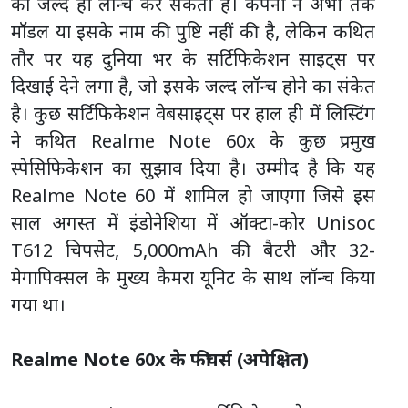
को जल्द ही लॉन्च कर सकती है। कंपनी ने अभी तक
मॉडल या इसके नाम की पुष्टि नहीं की है, लेकिन कथित
तौर पर यह दुनिया भर के सर्टिफिकेशन साइट्स पर
दिखाई देने लगा है, जो इसके जल्द लॉन्च होने का संकेत
है। कुछ सर्टिफिकेशन वेबसाइट्स पर हाल ही में लिस्टिंग
ने कथित Realme Note 60x के कुछ प्रमुख
स्पेसिफिकेशन का सुझाव दिया है। उम्मीद है कि यह
Realme Note 60 में शामिल हो जाएगा जिसे इस
साल अगस्त में इंडोनेशिया में ऑक्टा-कोर Unisoc
T612 चिपसेट, 5,000mAh की बैटरी और 32-
मेगापिक्सल के मुख्य कैमरा यूनिट के साथ लॉन्च किया
गया था।
Realme Note 60x के फीचर्स (अपेक्षित)