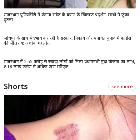
राजस्थान यूनिवर्सिटी में कंगना रनौत के बयान के खिलाफ प्रदर्शन, छात्रों ने फूंका
पुतला
जोधपुर के साथ भेदभाव कर रही है सरकार, निकाय और पंचायत चुनाव में कांग्रेस
की जीत तय: अशोक गहलोत