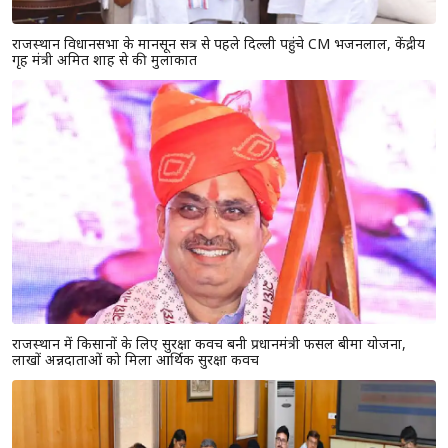
राजस्थान विधानसभा के मानसून सत्र से पहले दिल्ली पहुंचे CM भजनलाल, केंद्रीय
गृह मंत्री अमित शाह से की मुलाकात
राजस्थान में किसानों के लिए सुरक्षा कवच बनी प्रधानमंत्री फसल बीमा योजना,
लाखों अन्नदाताओं को मिला आर्थिक सुरक्षा कवच