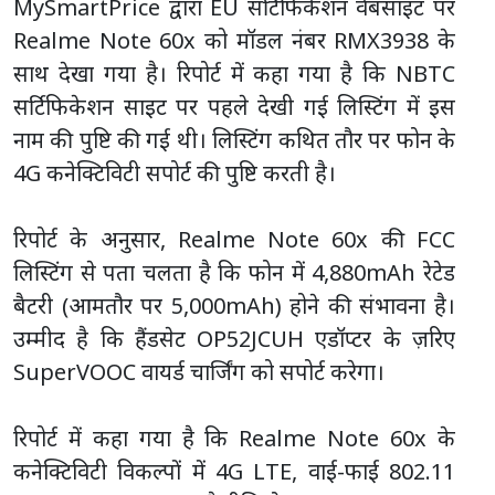
MySmartPrice द्वारा EU सर्टिफिकेशन वेबसाइट पर
Realme Note 60x को मॉडल नंबर RMX3938 के
साथ देखा गया है। रिपोर्ट में कहा गया है कि NBTC
सर्टिफिकेशन साइट पर पहले देखी गई लिस्टिंग में इस
नाम की पुष्टि की गई थी। लिस्टिंग कथित तौर पर फोन के
4G कनेक्टिविटी सपोर्ट की पुष्टि करती है।
रिपोर्ट के अनुसार, Realme Note 60x की FCC
लिस्टिंग से पता चलता है कि फोन में 4,880mAh रेटेड
बैटरी (आमतौर पर 5,000mAh) होने की संभावना है।
उम्मीद है कि हैंडसेट OP52JCUH एडॉप्टर के ज़रिए
SuperVOOC वायर्ड चार्जिंग को सपोर्ट करेगा।
रिपोर्ट में कहा गया है कि Realme Note 60x के
कनेक्टिविटी विकल्पों में 4G LTE, वाई-फाई 802.11