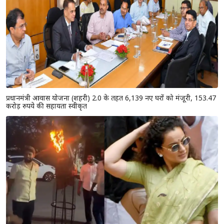
प्रधानमंत्री आवास योजना (शहरी) 2.0 के तहत 6,139 नए घरों को मंजूरी, 153.47
करोड़ रुपये की सहायता स्वीकृत