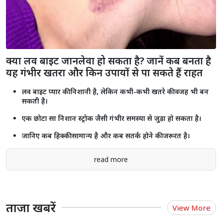
राजस्थान में 2.55 करोड़ से ज्यादा लोगों को मिला प्रधानमंत्री मुद्रा योजना का लाभ,
₹2.18 लाख करोड़ से अधिक ऋण स्वीकृत
Shorts
see more