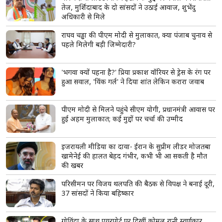
तेज, मुर्शिदाबाद के दो सांसदों ने उठाई आवाज, शुभेंदु
अधिकारी से मिले
राघव चड्ढा की पीएम मोदी से मुलाकात, क्या पंजाब चुनाव से
पहले मिलेगी बड़ी जिम्मेदारी?
'भगवा क्यों पहना है?' प्रिया प्रकाश वॉरियर से ड्रेस के रंग पर
हुआ सवाल, 'विंक गर्ल' ने दिया शांत लेकिन करारा जवाब
पीएम मोदी से मिलने पहुंचे सीएम योगी, प्रधानमंत्री आवास पर
हुई अहम मुलाकात; कई मुद्दों पर चर्चा की उम्मीद
इजरायली मीडिया का दावा- ईरान के सुप्रीम लीडर मोजतबा
खामेनेई की हालत बेहद गंभीर, कभी भी आ सकती है मौत
की खबर
परिसीमन पर विजय थलपति की बैठक से विपक्ष ने बनाई दूरी,
37 सांसदों ने किया बहिष्कार
गोविंदा के साथ एयरपोर्ट पर दिखीं कोमल रानी स्वर्णकार,