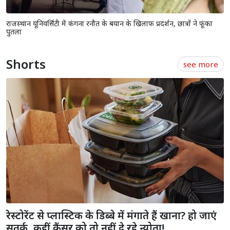
राजस्थान यूनिवर्सिटी में कंगना रनौत के बयान के खिलाफ प्रदर्शन, छात्रों ने फूंका
पुतला
Shorts
see more
रेस्टोरेंट से प्लास्टिक के डिब्बे में मंगाते हैं खाना? हो जाएं
सतर्क, कहीं कैंसर को तो नहीं दे रहे न्योता!