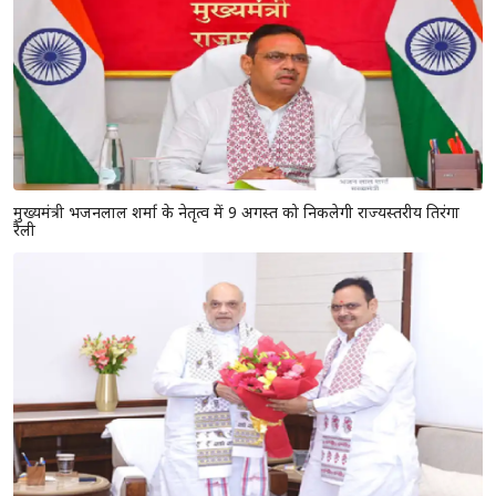
मुख्यमंत्री भजनलाल शर्मा के नेतृत्व में 9 अगस्त को निकलेगी राज्यस्तरीय तिरंगा
रैली