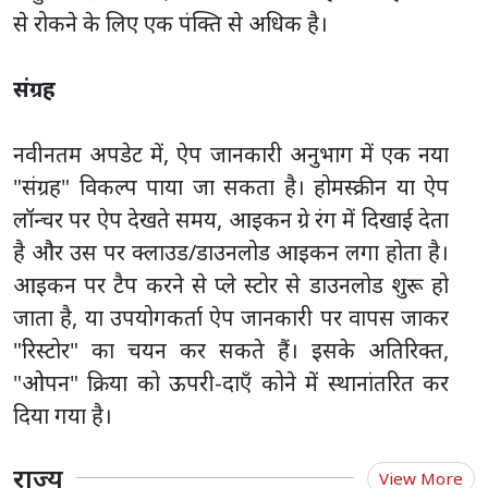
से रोकने के लिए एक पंक्ति से अधिक है।
संग्रह
नवीनतम अपडेट में, ऐप जानकारी अनुभाग में एक नया
"संग्रह" विकल्प पाया जा सकता है। होमस्क्रीन या ऐप
लॉन्चर पर ऐप देखते समय, आइकन ग्रे रंग में दिखाई देता
है और उस पर क्लाउड/डाउनलोड आइकन लगा होता है।
आइकन पर टैप करने से प्ले स्टोर से डाउनलोड शुरू हो
जाता है, या उपयोगकर्ता ऐप जानकारी पर वापस जाकर
"रिस्टोर" का चयन कर सकते हैं। इसके अतिरिक्त,
"ओपन" क्रिया को ऊपरी-दाएँ कोने में स्थानांतरित कर
दिया गया है।
राज्य
View More