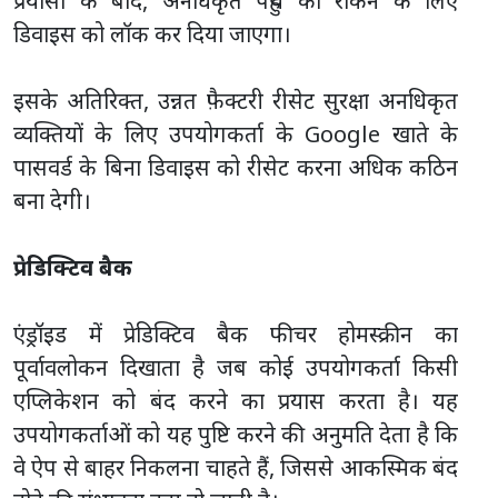
प्रयासों के बाद, अनधिकृत पहुँच को रोकने के लिए
डिवाइस को लॉक कर दिया जाएगा।
इसके अतिरिक्त, उन्नत फ़ैक्टरी रीसेट सुरक्षा अनधिकृत
व्यक्तियों के लिए उपयोगकर्ता के Google खाते के
पासवर्ड के बिना डिवाइस को रीसेट करना अधिक कठिन
बना देगी।
प्रेडिक्टिव बैक
एंड्रॉइड में प्रेडिक्टिव बैक फीचर होमस्क्रीन का
पूर्वावलोकन दिखाता है जब कोई उपयोगकर्ता किसी
एप्लिकेशन को बंद करने का प्रयास करता है। यह
उपयोगकर्ताओं को यह पुष्टि करने की अनुमति देता है कि
वे ऐप से बाहर निकलना चाहते हैं, जिससे आकस्मिक बंद