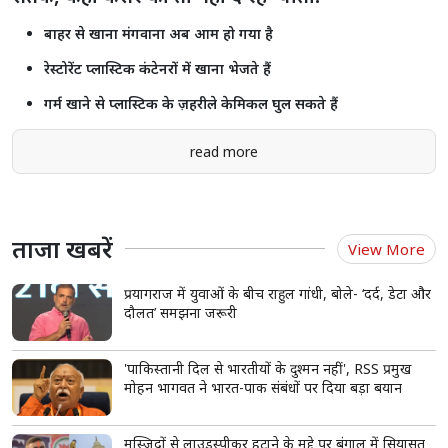
बाहर से खाना मंगवाना अब आम हो गया है
रेस्टोरेंट प्लास्टिक कंटेनरों में खाना भेजते हैं
गर्म खाने से प्लास्टिक के ज़हरीले केमिकल घुल सकते हैं
read more
ताजा खबरें
View More
प्रयागराज में युवाओं के बीच राहुल गांधी, बोले- ‘दर्द, डेटा और
दौलत’ समझना जरूरी
'पाकिस्तानी दिल से भारतीयों के दुश्मन नहीं', RSS प्रमुख
मोहन भागवत ने भारत-पाक संबंधों पर दिया बड़ा बयान
मस्जिदों से लाउडस्पीकर हटाने के मुद्दे पर बंगाल में सियासत