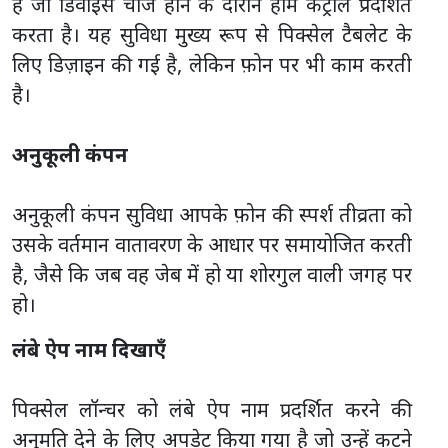
है जो डिवाइस चार्ज होने के दौरान होम कंट्रोल प्रदर्शित
करता है। यह सुविधा मुख्य रूप से पिक्सेल टैबलेट के
लिए डिज़ाइन की गई है, लेकिन फ़ोन पर भी काम करती
है।
अनुकूली कंपन
अनुकूली कंपन सुविधा आपके फ़ोन की स्पर्श तीव्रता को
उसके वर्तमान वातावरण के आधार पर समायोजित करती
है, जैसे कि जब वह जेब में हो या शोरगुल वाली जगह पर
हो।
लंबे ऐप नाम दिखाएँ
पिक्सेल लॉन्चर को लंबे ऐप नाम प्रदर्शित करने की
अनुमति देने के लिए अपडेट किया गया है जो उन्हें कटने