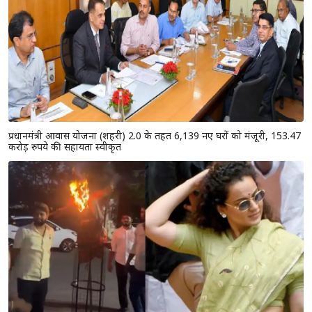
प्रधानमंत्री आवास योजना (शहरी) 2.0 के तहत 6,139 नए घरों को मंजूरी, 153.47
करोड़ रुपये की सहायता स्वीकृत