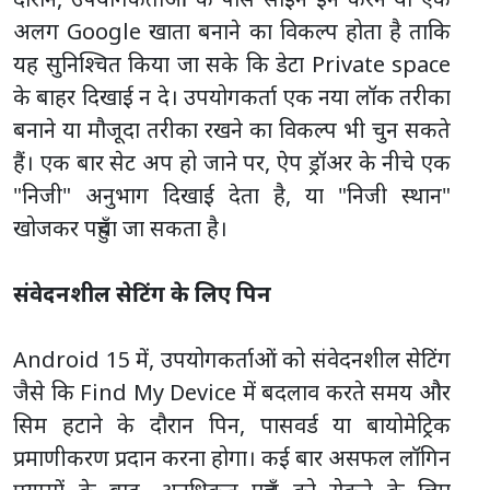
अलग Google खाता बनाने का विकल्प होता है ताकि
यह सुनिश्चित किया जा सके कि डेटा Private space
के बाहर दिखाई न दे। उपयोगकर्ता एक नया लॉक तरीका
बनाने या मौजूदा तरीका रखने का विकल्प भी चुन सकते
हैं। एक बार सेट अप हो जाने पर, ऐप ड्रॉअर के नीचे एक
"निजी" अनुभाग दिखाई देता है, या "निजी स्थान"
खोजकर पहुँचा जा सकता है।
संवेदनशील सेटिंग के लिए पिन
Android 15 में, उपयोगकर्ताओं को संवेदनशील सेटिंग
जैसे कि Find My Device में बदलाव करते समय और
सिम हटाने के दौरान पिन, पासवर्ड या बायोमेट्रिक
प्रमाणीकरण प्रदान करना होगा। कई बार असफल लॉगिन