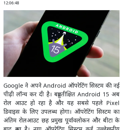
12:06:48
Google ने अपने Android ऑपरेटिंग सिस्टम की नई
पीढ़ी लॉन्च कर दी है। बहुप्रतीक्षित Android 15 अब
रोल आउट हो रहा है और यह सबसे पहले Pixel
डिवाइस के लिए उपलब्ध होगा। ऑपरेटिंग सिस्टम का
अंतिम रोलआउट छह प्रमुख पूर्वावलोकन और बीटा के
बाद हुआ है। नया ऑपरेटिंग सिस्टम कई उल्लेखनीय