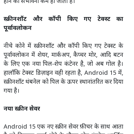
होने की संभावना कम हो जाती है।
स्क्रीनशॉट और कॉपी किए गए टेक्स्ट का
पूर्वावलोकन
नीचे कोने में स्क्रीनशॉट और कॉपी किए गए टेक्स्ट के
पूर्वावलोकन में शेयर, मार्कअप, कैप्चर मोर, आदि बटन
के लिए एक नया पिल-शेप कंटेनर है, जो अब गोल है।
हालाँकि टेक्स्ट डिज़ाइन वही रहता है, Android 15 में,
स्क्रीनशॉट थंबनेल को पिल के ऊपर स्थानांतरित कर दिया
गया है।
नया स्क्रीन सेवर
Android 15 एक नए स्क्रीन सेवर फ़ीचर के साथ आता