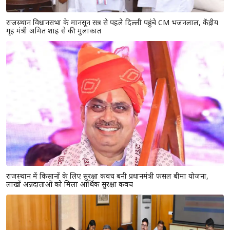
राजस्थान विधानसभा के मानसून सत्र से पहले दिल्ली पहुंचे CM भजनलाल, केंद्रीय
गृह मंत्री अमित शाह से की मुलाकात
राजस्थान में किसानों के लिए सुरक्षा कवच बनी प्रधानमंत्री फसल बीमा योजना,
लाखों अन्नदाताओं को मिला आर्थिक सुरक्षा कवच