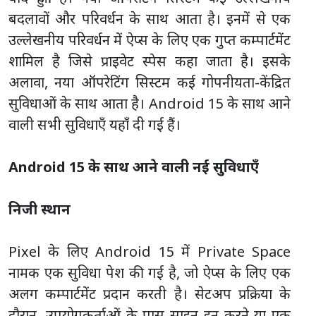
बदलावों और परिवर्धन के साथ आता है। इनमें से एक
उल्लेखनीय परिवर्धन में ऐप्स के लिए एक गुप्त कम्पार्टमेंट
शामिल है जिसे प्राइवेट स्पेस कहा जाता है। इसके
अलावा, नया ऑपरेटिंग सिस्टम कई गोपनीयता-केंद्रित
सुविधाओं के साथ आता है। Android 15 के साथ आने
वाली सभी सुविधाएँ यहाँ दी गई हैं।
Android 15 के साथ आने वाली नई सुविधाएँ
निजी स्थान
Pixel के लिए Android 15 में Private Space
नामक एक सुविधा पेश की गई है, जो ऐप्स के लिए एक
अलग कम्पार्टमेंट प्रदान करती है। सेटअप प्रक्रिया के
दौरान, उपयोगकर्ताओं के पास साइन इन करने या एक