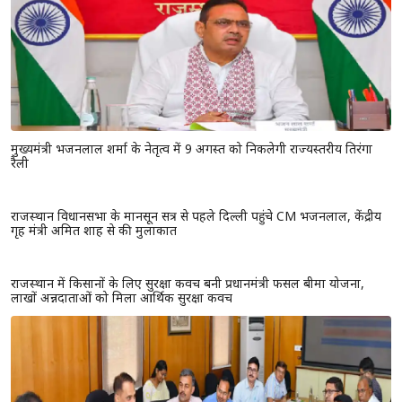
मुख्यमंत्री भजनलाल शर्मा के नेतृत्व में 9 अगस्त को निकलेगी राज्यस्तरीय तिरंगा
रैली