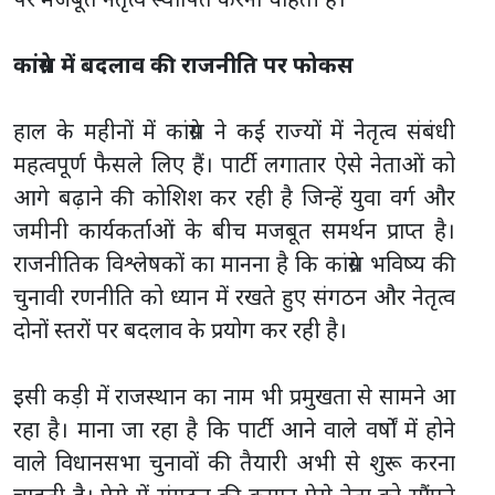
कांग्रेस में बदलाव की राजनीति पर फोकस
हाल के महीनों में कांग्रेस ने कई राज्यों में नेतृत्व संबंधी
महत्वपूर्ण फैसले लिए हैं। पार्टी लगातार ऐसे नेताओं को
आगे बढ़ाने की कोशिश कर रही है जिन्हें युवा वर्ग और
जमीनी कार्यकर्ताओं के बीच मजबूत समर्थन प्राप्त है।
राजनीतिक विश्लेषकों का मानना है कि कांग्रेस भविष्य की
चुनावी रणनीति को ध्यान में रखते हुए संगठन और नेतृत्व
दोनों स्तरों पर बदलाव के प्रयोग कर रही है।
इसी कड़ी में राजस्थान का नाम भी प्रमुखता से सामने आ
रहा है। माना जा रहा है कि पार्टी आने वाले वर्षों में होने
वाले विधानसभा चुनावों की तैयारी अभी से शुरू करना