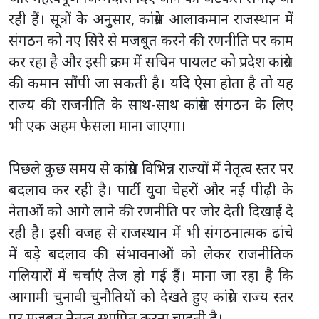
रही हैं। सूत्रों के अनुसार, कांग्रेस आलाकमान राजस्थान में
संगठन को नए सिरे से मजबूत करने की रणनीति पर काम
कर रहा है और इसी क्रम में सचिन पायलट को प्रदेश कांग्रेस
की कमान सौंपी जा सकती है। यदि ऐसा होता है तो यह
राज्य की राजनीति के साथ-साथ कांग्रेस संगठन के लिए
भी एक अहम फैसला माना जाएगा।
पिछले कुछ समय से कांग्रेस विभिन्न राज्यों में नेतृत्व स्तर पर
बदलाव कर रही है। पार्टी युवा चेहरों और नई पीढ़ी के
नेताओं को आगे लाने की रणनीति पर जोर देती दिखाई दे
रही है। इसी वजह से राजस्थान में भी संगठनात्मक ढांचे
में बड़े बदलाव की संभावनाओं को लेकर राजनीतिक
गलियारों में चर्चाएं तेज हो गई हैं। माना जा रहा है कि
आगामी चुनावी चुनौतियों को देखते हुए कांग्रेस राज्य स्तर
पर मजबूत नेतृत्व स्थापित करना चाहती है।