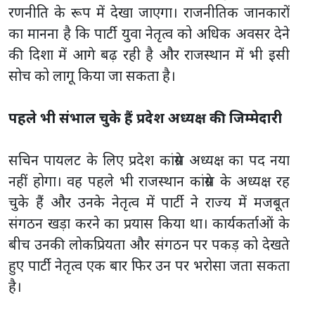
रणनीति के रूप में देखा जाएगा। राजनीतिक जानकारों
का मानना है कि पार्टी युवा नेतृत्व को अधिक अवसर देने
की दिशा में आगे बढ़ रही है और राजस्थान में भी इसी
सोच को लागू किया जा सकता है।
पहले भी संभाल चुके हैं प्रदेश अध्यक्ष की जिम्मेदारी
सचिन पायलट के लिए प्रदेश कांग्रेस अध्यक्ष का पद नया
नहीं होगा। वह पहले भी राजस्थान कांग्रेस के अध्यक्ष रह
चुके हैं और उनके नेतृत्व में पार्टी ने राज्य में मजबूत
संगठन खड़ा करने का प्रयास किया था। कार्यकर्ताओं के
बीच उनकी लोकप्रियता और संगठन पर पकड़ को देखते
हुए पार्टी नेतृत्व एक बार फिर उन पर भरोसा जता सकता
है।