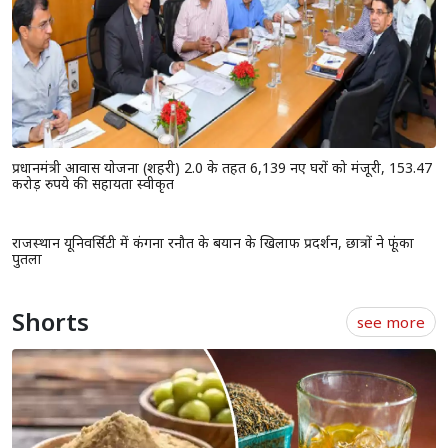
राजस्थान विधानसभा के मानसून सत्र से पहले दिल्ली पहुंचे CM भजनलाल, केंद्रीय
गृह मंत्री अमित शाह से की मुलाकात
राजस्थान में किसानों के लिए सुरक्षा कवच बनी प्रधानमंत्री फसल बीमा योजना,
लाखों अन्नदाताओं को मिला आर्थिक सुरक्षा कवच