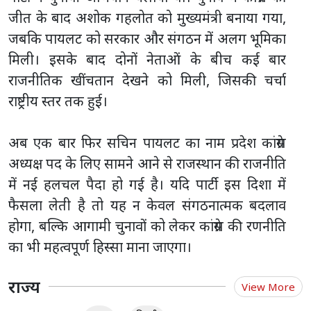
जीत के बाद अशोक गहलोत को मुख्यमंत्री बनाया गया,
जबकि पायलट को सरकार और संगठन में अलग भूमिका
मिली। इसके बाद दोनों नेताओं के बीच कई बार
राजनीतिक खींचतान देखने को मिली, जिसकी चर्चा
राष्ट्रीय स्तर तक हुई।
अब एक बार फिर सचिन पायलट का नाम प्रदेश कांग्रेस
अध्यक्ष पद के लिए सामने आने से राजस्थान की राजनीति
में नई हलचल पैदा हो गई है। यदि पार्टी इस दिशा में
फैसला लेती है तो यह न केवल संगठनात्मक बदलाव
होगा, बल्कि आगामी चुनावों को लेकर कांग्रेस की रणनीति
का भी महत्वपूर्ण हिस्सा माना जाएगा।
राज्य
View More