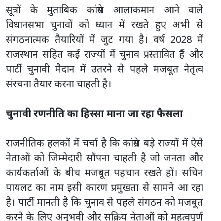
सूत्रों के मुताबिक कांग्रेस आलाकमान आने वाले
विधानसभा चुनावों को ध्यान में रखते हुए अभी से
संगठनात्मक तैयारियों में जुट गया है। वर्ष 2028 में
राजस्थान सहित कई राज्यों में चुनाव प्रस्तावित हैं और
पार्टी चुनावी मैदान में उतरने से पहले मजबूत नेतृत्व
संरचना तैयार करना चाहती है।
चुनावी रणनीति का हिस्सा माना जा रहा फैसला
राजनीतिक हलकों में चर्चा है कि कांग्रेस बड़े राज्यों में ऐसे
नेताओं को जिम्मेदारी सौंपना चाहती है जो जनता और
कार्यकर्ताओं के बीच मजबूत पहचान रखते हों। सचिन
पायलट का नाम इसी कारण प्रमुखता से सामने आ रहा
है। पार्टी मानती है कि चुनाव से पहले संगठन को मजबूत
करने के लिए अनुभवी और सक्रिय नेताओं को महत्वपूर्ण