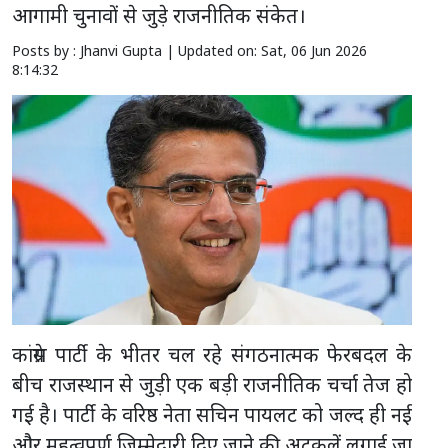
आगामी चुनावों से जुड़े राजनीतिक संकेत।
Posts by : Jhanvi Gupta |
Updated on: Sat, 06 Jun 2026
8:14:32
कांग्रेस पार्टी के भीतर चल रहे संगठनात्मक फेरबदल के
बीच राजस्थान से जुड़ी एक बड़ी राजनीतिक चर्चा तेज हो
गई है। पार्टी के वरिष्ठ नेता सचिन पायलट को जल्द ही नई
और महत्वपूर्ण जिम्मेदारी दिए जाने की अटकलें लगाई जा