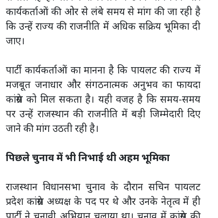
कार्यकर्ताओं की ओर से लंबे समय से मांग की जा रही है
कि उन्हें राज्य की राजनीति में अधिक सक्रिय भूमिका दी
जाए।
पार्टी कार्यकर्ताओं का मानना है कि पायलट की राज्य में
मजबूत जनाधार और संगठनात्मक अनुभव का फायदा
कांग्रेस को मिल सकता है। यही वजह है कि समय-समय
पर उन्हें राजस्थान की राजनीति में बड़ी जिम्मेदारी दिए
जाने की मांग उठती रही है।
पिछले चुनाव में भी निभाई थी अहम भूमिका
राजस्थान विधानसभा चुनाव के दौरान सचिन पायलट
प्रदेश कांग्रेस अध्यक्ष के पद पर थे और उनके नेतृत्व में ही
पार्टी ने चुनावी अभियान चलाया था। चुनाव में कांग्रेस की