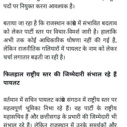
पदों पर नियुक्त करना आवश्यक है।
बताया जा रहा है कि राजस्थान कांग्रेस में संभावित बदलाव
को लेकर पार्टी स्तर पर विचार-विमर्श जारी है। हालांकि
अभी तक कोई आधिकारिक घोषणा नहीं की गई है,
लेकिन राजनीतिक गलियारों में पायलट के नाम को लेकर
चर्चा लगातार बढ़ती जा रही है।
फिलहाल राष्ट्रीय स्तर की जिम्मेदारी संभाल रहे हैं
पायलट
वर्तमान में सचिन पायलट कांग्रेस संगठन में राष्ट्रीय स्तर पर
महत्वपूर्ण भूमिका निभा रहे हैं। वह पार्टी के राष्ट्रीय
महासचिव हैं और छत्तीसगढ़ के प्रभारी की जिम्मेदारी भी
संभाल रहे हैं। लेकिन राजस्थान में उनके समर्थकों और