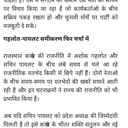
चाहती है। ऐसे में संगठन की कमान ऐसे नेता को सौंपने
पर विचार किया जा रहा है जो कार्यकर्ताओं के बीच
सक्रिय पकड़ रखता हो और चुनावी मोर्चे पर पार्टी को
मजबूती दे सके।
गहलोत-पायलट समीकरण फिर चर्चा में
राजस्थान कांग्रेस की राजनीति में अशोक गहलोत और
सचिन पायलट के बीच लंबे समय से चले आ रहे
राजनीतिक मतभेद किसी से छिपे नहीं हैं। दोनों नेताओं
के बीच समय-समय पर मतभेदों की खबरें सामने आती
रही हैं और इन घटनाक्रमों ने राज्य की राजनीति को भी
प्रभावित किया है।
अब यदि सचिन पायलट को प्रदेश अध्यक्ष की जिम्मेदारी
मिलती है तो इसे कांग्रेस के भीतर शक्ति संतुलन और नई