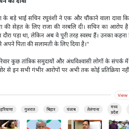
चिन का दावा
ा के बड़े भाई सचिन रघुवंशी ने एक और चौंकाने वाला दावा क
ता की सेहत के लिए राजा की नरबलि दी। सचिन का आरोप है
दौरा पड़ा था, लेकिन अब वे पूरी तरह स्वस्थ हैं। उनका कहना 
ने अपने पिता की सलामती के लिए दिया है।"
कुछ तांत्रिक समुदायों और अंधविश्वासी लोगों के संपर्क में
ओर से इन सभी गंभीर आरोपों पर अभी तक कोई प्रतिक्रिया नही
View
मध्य
हरियाणा
गुजरात
बिहार
पंजाब
तेलंगाना
प्रदेश