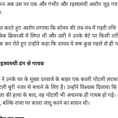
लेकिन अब उस पर एक और गंभीर और रहस्यमयी आरोप जुड़ गया 
।
ात करते हुए आरोप लगाया कि सोनम की तंत्र-मंत्र में गहरी रुचि
रिक क्रियाओं में लिप्त थी और उसी ने उनके बेटे पर किसी तांत
क कर रोते हुए उन्होंने कहा कि शायद ये सब कुछ पहले से ही प
हस्यमयी ढंग से गायब
म ने उनके घर के मुख्य दरवाजे के बाहर एक काली पोटली लटक
ी बुरी नजर से बचाने के लिए है। उन्होंने विश्वास दिलाया क
र राजा की हत्या के बाद, वह पोटली भी अचानक ही गायब हो गई
, बल्कि राजा पर काला जादू करने का साधन थी।