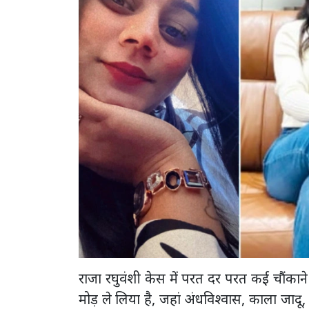
राजा रघुवंशी केस में परत दर परत कई चौंका
मोड़ ले लिया है, जहां अंधविश्वास, काला जाद