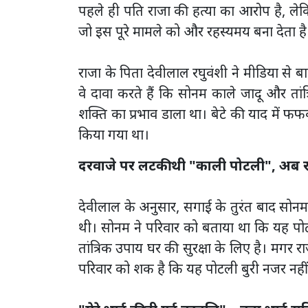
पहले ही पति राजा की हत्या का आरोप है, 
जो इस पूरे मामले को और रहस्यमय बना देता है
राजा के पिता देवीलाल रघुवंशी ने मीडिया से ब
वे दावा करते हैं कि सोनम काले जादू और तांत्
शक्ति का प्रभाव डाला था। बेटे की याद में फफ
किया गया था।
दरवाजे पर लटकी थी "काली पोटली", अब र
देवीलाल के अनुसार, सगाई के तुरंत बाद सोन
थी। सोनम ने परिवार को बताया था कि यह पोटल
तांत्रिक उपाय घर की सुरक्षा के लिए है। मग
परिवार को शक है कि यह पोटली बुरी नजर नहीं