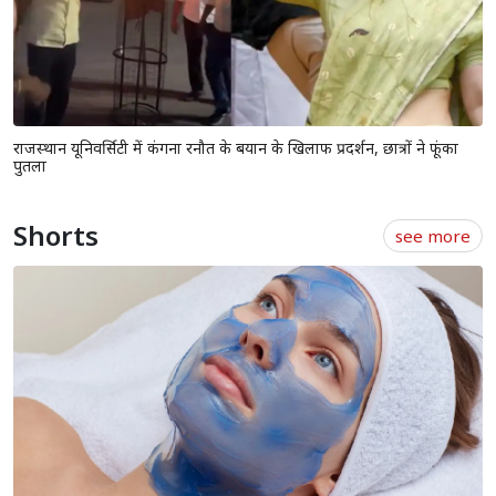
राजस्थान यूनिवर्सिटी में कंगना रनौत के बयान के खिलाफ प्रदर्शन, छात्रों ने फूंका
पुतला
Shorts
see more