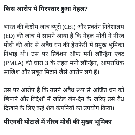
किस आरोप में गिरफ्तार हुआ नेहल?
भारत की केंद्रीय जांच ब्यूरो (CBI) और प्रवर्तन निदेशालय
(ED) की जांच में सामने आया है कि नेहल मोदी ने नीरव
मोदी की ओर से अवैध धन की हेराफेरी में प्रमुख भूमिका
निभाई थी। उस पर प्रिवेंशन ऑफ मनी लॉन्ड्रिंग एक्ट
(PMLA) की धारा 3 के तहत मनी लॉन्ड्रिंग, आपराधिक
साजिश और सबूत मिटाने जैसे आरोप लगे हैं।
उस पर आरोप है कि उसने अवैध रूप से अर्जित धन को
छिपाने और विदेशों में जटिल लेन-देन के जरिए उसे वैध
दिखाने के लिए कई शेल कंपनियों का उपयोग किया।
पीएनबी घोटाले में नीरव मोदी की मुख्य भूमिका