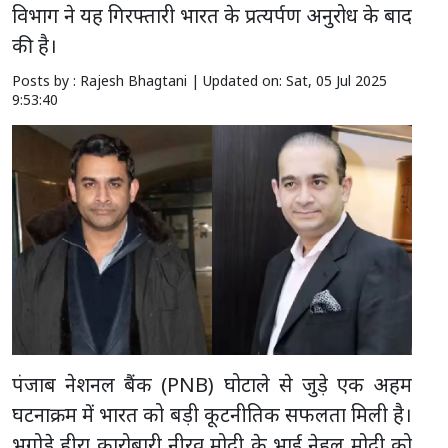
विभाग ने यह गिरफ्तारी भारत के प्रत्यर्पण अनुरोध के बाद
की है।
Posts by : Rajesh Bhagtani |
Updated on: Sat, 05 Jul 2025
9:53:40
पंजाब नेशनल बैंक (PNB) घोटाले से जुड़े एक अहम
घटनाक्रम में भारत को बड़ी कूटनीतिक सफलता मिली है।
भगोड़े हीरा कारोबारी नीरव मोदी के भाई नेहल मोदी को