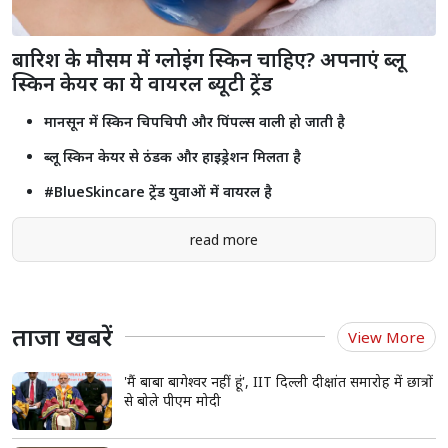
बारिश के मौसम में ग्लोइंग स्किन चाहिए? अपनाएं ब्लू
स्किन केयर का ये वायरल ब्यूटी ट्रेंड
मानसून में स्किन चिपचिपी और पिंपल्स वाली हो जाती है
ब्लू स्किन केयर से ठंडक और हाइड्रेशन मिलता है
#BlueSkincare ट्रेंड युवाओं में वायरल है
read more
ताजा खबरें
View More
'मैं बाबा बागेश्वर नहीं हूं', IIT दिल्ली दीक्षांत समारोह में छात्रों
से बोले पीएम मोदी