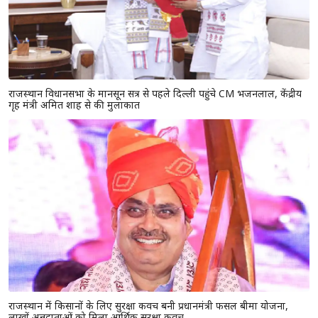
राजस्थान विधानसभा के मानसून सत्र से पहले दिल्ली पहुंचे CM भजनलाल, केंद्रीय
गृह मंत्री अमित शाह से की मुलाकात
राजस्थान में किसानों के लिए सुरक्षा कवच बनी प्रधानमंत्री फसल बीमा योजना,
लाखों अन्नदाताओं को मिला आर्थिक सुरक्षा कवच