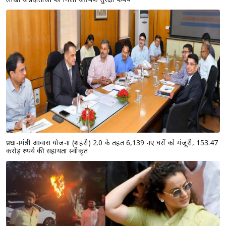
प्रधानमंत्री आवास योजना (शहरी) 2.0 के तहत 6,139 नए घरों को मंजूरी, 153.47
करोड़ रुपये की सहायता स्वीकृत