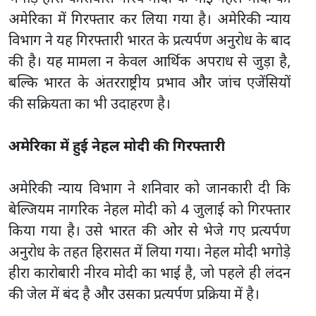
अमेरिका में गिरफ्तार कर लिया गया है। अमेरिकी न्याय
विभाग ने यह गिरफ्तारी भारत के प्रत्यर्पण अनुरोध के बाद
की है। यह मामला न केवल आर्थिक अपराध से जुड़ा है,
बल्कि भारत के अंतरराष्ट्रीय प्रभाव और जांच एजेंसियों
की सक्रियता का भी उदाहरण है।
अमेरिका में हुई नेहल मोदी की गिरफ्तारी
अमेरिकी न्याय विभाग ने शनिवार को जानकारी दी कि
बेल्जियम नागरिक नेहल मोदी को 4 जुलाई को गिरफ्तार
किया गया है। उसे भारत की ओर से भेजे गए प्रत्यर्पण
अनुरोध के तहत हिरासत में लिया गया। नेहल मोदी भगोड़े
हीरा कारोबारी नीरव मोदी का भाई है, जो पहले ही लंदन
की जेल में बंद है और उसका प्रत्यर्पण प्रक्रिया में है।