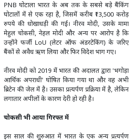
PNB घोटाला भारत के अब तक के सबसे बड़े बैंकिंग
घोटालों में से एक रहा है, जिसमें करीब ₹13,500 करोड़
रुपये की धोखाधड़ी की गई। नीरव मोदी, उसके मामा
मेहुल चोकसी, नेहल मोदी और अन्य पर आरोप है कि
उन्होंने फर्जी LoU (लेटर ऑफ अंडरटेकिंग) के जरिए
बैंकों से अवैध ऋण लिया और फिर विदेश भाग गए।
नीरव मोदी को 2019 में भारत की अदालत द्वारा 'भगोड़ा
आर्थिक अपराधी' घोषित किया गया था और वह अभी
ब्रिटेन की जेल में है। उसका प्रत्यर्पण प्रक्रिया में है, लेकिन
लगातार अपीलों के कारण देरी हो रही है।
चोकसी भी आया गिरफ्त में
इस साल की शुरुआत में भारत के एक अन्य प्रत्यर्पण