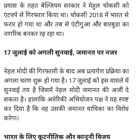
प्रयास के तहत बेल्जियम सरकार ने मेहुल चोकसी को
एंटवर्प से गिरफ्तार किया था। चोकसी 2018 में भारत से
फरार हो गया था और तब से एंटीगुआ और बारबुडा का
नागरिक बनकर रह रहा था।
17 जुलाई को अगली सुनवाई, जमानत पर नजर
नेहल मोदी की गिरफ्तारी के बाद अब प्रत्यर्पण प्रक्रिया का
अगला चरण शुरू हो गया है। 17 जुलाई को इस मामले में
सुनवाई तय है जिसमें नेहल मोदी जमानत की अर्जी दे
सकता है। हालांकि अमेरिकी अभियोजन पक्ष ने यह स्पष्ट
कर दिया है कि वह उसकी जमानत याचिका का विरोध
करेगा।
भारत के लिए कूटनीतिक और कानूनी विजय