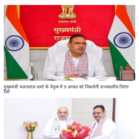
मुख्यमंत्री भजनलाल शर्मा के नेतृत्व में 9 अगस्त को निकलेगी राज्यस्तरीय तिरंगा
रैली