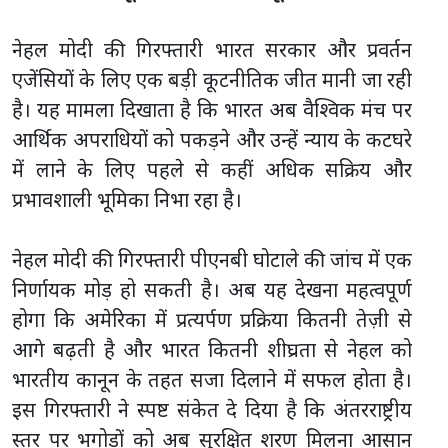
नेहल मोदी की गिरफ्तारी भारत सरकार और प्रवर्तन
एजेंसियों के लिए एक बड़ी कूटनीतिक जीत मानी जा रही
है। यह मामला दिखाता है कि भारत अब वैश्विक मंच पर
आर्थिक अपराधियों को पकड़ने और उन्हें न्याय के कटघरे
में लाने के लिए पहले से कहीं अधिक सक्रिय और
प्रभावशाली भूमिका निभा रहा है।
नेहल मोदी की गिरफ्तारी पीएनबी घोटाले की जांच में एक
निर्णायक मोड़ हो सकती है। अब यह देखना महत्वपूर्ण
होगा कि अमेरिका में प्रत्यर्पण प्रक्रिया कितनी तेज़ी से
आगे बढ़ती है और भारत कितनी शीघ्रता से नेहल को
भारतीय कानून के तहत सजा दिलाने में सफल होता है।
इस गिरफ्तारी ने स्पष्ट संकेत दे दिया है कि अंतरराष्ट्रीय
स्तर पर भगोड़ों को अब सुरक्षित शरण मिलना आसान