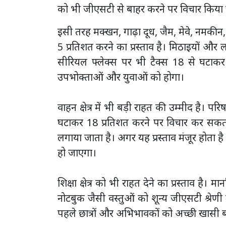
को भी जीएसटी से बाहर करने पर विचार किया
इसी तरह मक्खन, गाढ़ा दूध, जैम, मेवे, नमक
5 प्रतिशत करने का प्रस्ताव है। मिठाइयों और ल
सीरियल फ्लेक्स पर भी टैक्स 18 से घटा
उपभोक्ताओं और युवाओं को होगा।
वाहन क्षेत्र में भी बड़ी राहत की उम्मीद है। परि
घटाकर 18 प्रतिशत करने पर विचार कर सकती
लगाया जाता है। अगर यह प्रस्ताव मंजूर होता 
हो जाएगा।
शिक्षा क्षेत्र को भी राहत देने का प्रस्ताव है। 
नोटबुक जैसी वस्तुओं को शून्य जीएसटी श्रेणी
पहले छात्रों और अभिभावकों को अच्छी खासी