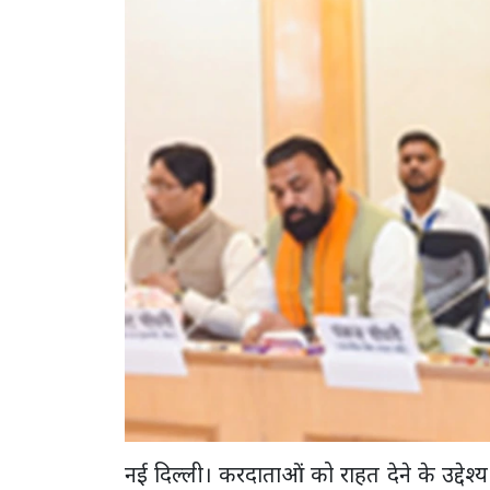
नई दिल्ली। करदाताओं को राहत देने के उद्देश