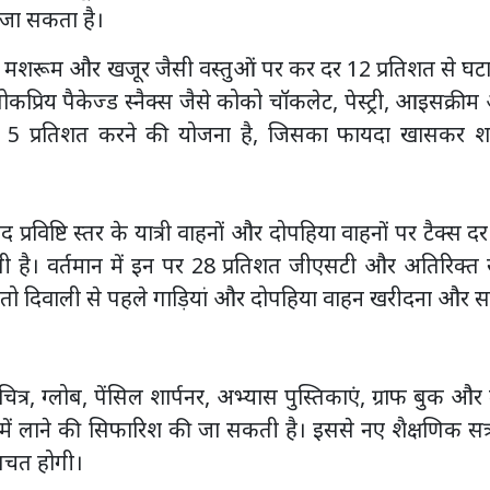
 जा सकता है।
ीन, मशरूम और खजूर जैसी वस्तुओं पर कर दर 12 प्रतिशत से घ
ोकप्रिय पैकेज्ड स्नैक्स जैसे कोको चॉकलेट, पेस्ट्री, आइसक्री
कर 5 प्रतिशत करने की योजना है, जिसका फायदा खासकर श
षद प्रविष्टि स्तर के यात्री वाहनों और दोपहिया वाहनों पर टैक्स द
 है। वर्तमान में इन पर 28 प्रतिशत जीएसटी और अतिरिक्त 
है तो दिवाली से पहले गाड़ियां और दोपहिया वाहन खरीदना और स
मानचित्र, ग्लोब, पेंसिल शार्पनर, अभ्यास पुस्तिकाएं, ग्राफ बुक और
 में लाने की सिफारिश की जा सकती है। इससे नए शैक्षणिक सत्
 बचत होगी।