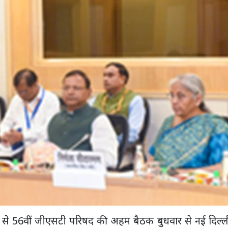
्य से 56वीं जीएसटी परिषद की अहम बैठक बुधवार से नई दिल्ली