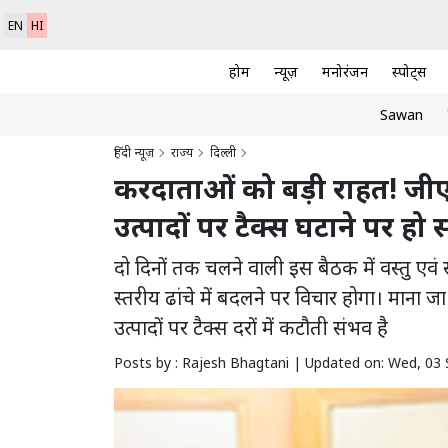
EN
HI
होम
न्यूज़
मनोरंजन
स्पोर्ट्स
Sawan
हिंदी न्यूज़
राज्य
दिल्ली
करदाताओं को बड़ी राहत! जी
उत्पादों पर टैक्स घटाने पर हो 
दो दिनों तक चलने वाली इस बैठक में वस्तु ए
स्तरीय ढांचे में बदलने पर विचार होगा। माना 
उत्पादों पर टैक्स दरों में कटौती संभव है
Posts by : Rajesh Bhagtani |
Updated on: Wed, 03 