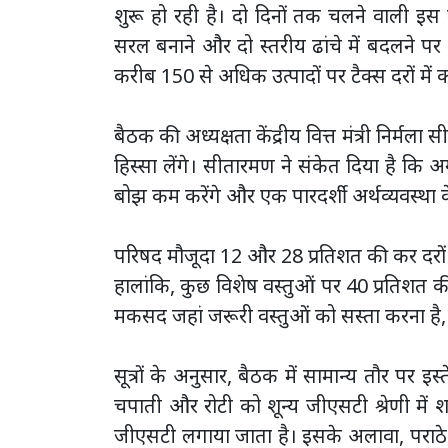
शुरू हो रही है। दो दिनों तक चलने वाली इस 
सरल बनाने और दो स्तरीय ढांचे में बदलने पर 
करीब 150 से अधिक उत्पादों पर टैक्स दरों म
बैठक की अध्यक्षता केंद्रीय वित्त मंत्री निर्मला 
हिस्सा लेंगे। सीतारमण ने संकेत दिया है कि
बोझ कम करेंगे और एक पारदर्शी अर्थव्यवस्था के 
परिषद मौजूदा 12 और 28 प्रतिशत की कर दरों क
हालांकि, कुछ विशेष वस्तुओं पर 40 प्रतिशत
मकसद जहां जरूरी वस्तुओं को सस्ता करना है,
सूत्रों के अनुसार, बैठक में सामान्य तौर पर इस्
चपाती और रोटी को शून्य जीएसटी श्रेणी में
जीएसटी लगाया जाता है। इसके अलावा, पराठे 