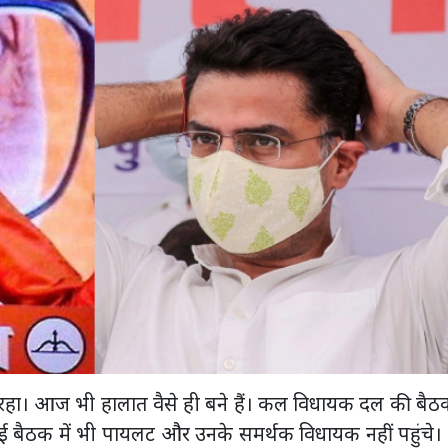
 रहा। आज भी हालात वैसे ही बने हैं। कल विधायक दल की बैठक
ई बैठक में भी पायलट और उनके समर्थक विधायक नहीं पहुंचे।