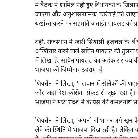
में बैठक में शामिल नहीं हुए विधायकों के खिल
जाएगा और अनुशासनात्मक कार्रवाई की जाएगी
बर्खास्त करने पर सहमति जताई। पायलट को प्र
वहीं, राजस्थान में जारी सियासी हलचल के बीच
अख्तियार करने वाले सचिन पायलट की तुलना एक 
में लिखा है, सचिन पायलट का अहंकार राज्य क
भाजपा को जिम्मेदार ठहराया है।
शिवसेना ने लिखा, 'गलवान में सैनिकों की श
ओर जहां देश कोरोना संकट से जूझ रहा है।
भाजपा ने मध्य प्रदेश में कांग्रेस की कमलनाथ 
शिवसेना ने लिखा, 'अपनी जीभ पर लगे खून क
लेने की स्थिति में भाजपा दिख रही है। लेक