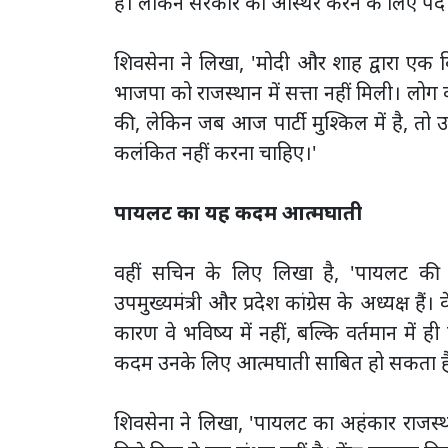
है। लेकिन सरकार को अस्थिर करने के लिए पर्दे क
शिवसेना ने लिखा, 'मोदी और शाह द्वारा एक
भाजपा को राजस्थान में सत्ता नहीं मिली। लो
की, लेकिन जब आज पार्टी मुश्किल में है, तो 
कलंकित नहीं करना चाहिए।'
पायलट का यह कदम आत्मघाती
वहीं सचिन के लिए लिखा है, 'पायलट की महत
उपमुख्यमंत्री और प्रदेश कांग्रेस के अध्यक्ष है
कारण वे भविष्य में नहीं, बल्कि वर्तमान में
कदम उनके लिए आत्मघाती साबित हो सकता है
शिवसेना ने लिखा, 'पायलट का अहंकार राजस्थान