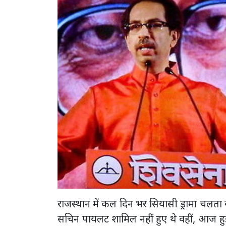
राजस्थान में कल दिन भर सियासी ड्रामा चलता
सचिन पायलट शामिल नहीं हुए थे वहीं, आज हु