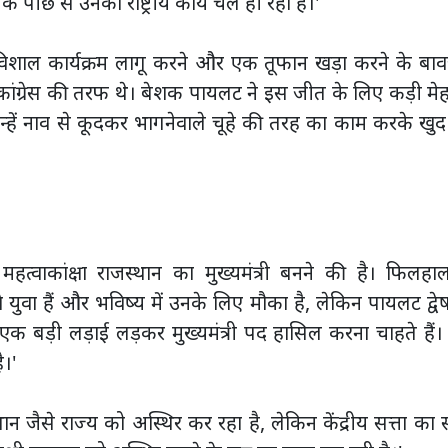
े पीछे से उनका राष्ट्रीय कार्य चल ही रहा है।'
 विशाल कार्यक्रम लागू करने और एक तूफान खड़ा करने के बाव
ग कांग्रेस की तरफ थे। बेशक पायलट ने इस जीत के लिए कड़ी म
उन्हें नाव से कूदकर भागनेवाले चूहे की तरह का काम करके खु
्वाकांक्षा राजस्थान का मुख्यमंत्री बनने की है। फिलहाल
ं। वे युवा हैं और भविष्य में उनके लिए मौका है, लेकिन पायलट द्वे
 ही एक बड़ी लड़ाई लड़कर मुख्यमंत्री पद हासिल करना चाहते हैं
।'
 जैसे राज्य को अस्थिर कर रहा है, लेकिन केंद्रीय सत्ता का