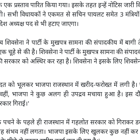
ाफ एक प्रस्ताव पारित किया गया। इसके तहत इन्हें नोटिस जारी 
। सभी विधायकों ने एकमत से सचिन पायलट समेत 3 मंत्रियों
देश अध्यक्ष पद से भी हटाए जाएगा।
 शिवसेना ने पार्टी के मुखपत्र सामना की संपादकीय में बागी 
चूहे से की है। शिवसेना ने पार्टी के मुखपत्र सामना की संपा
ी सरकार को अस्थिर कर रहा है। शिवसेना ने इसके लिए शिवसेन
हादत को भूलकर भाजपा राजस्थान में खरीद-फरोख्त में लगी है
 वहीं, भाजपा ने कुछ अलग ही उपद्रव मचाया हुआ है। इस दौ
सरकार गिराई।'
े पचने के पहले ही राजस्थान में गहलोत सरकार को गिराकर ड
िन यह संभव नहीं लगता। भाजपा इसके लिए खुलकर कुछ नहीं कर