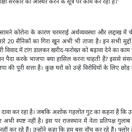
िपक्षी सरकार को अस्थिर करने के सूत्र पर काम कर रही है।'
 सामने कोरोना के कारण चरमराई अर्थव्यवस्था और लद्दाख में 
मारे 20 सैनिकों का गिरा खून अभी भी ताजा है। इन सभी मुद्दो
ीतरी विवाद में टांग डालकर खरीद-फरोख्त को बढ़ावा देने का का
तूफान पैदा करके भाजपा क्या हासिल करना चाहती है? इससे सं
पा की पूरी सत्ता है। कुछ घरों को उन्हें विरोधियों के लिए छोड़ 
ा दावा कर रहा है। जबकि अशोक गहलोत गुट का कहना है कि उ
अभी स्पष्ट नहीं है। इस पर राजस्थान में नेता प्रतिपक्ष गुलाब
हीं कर रहे हैं। उन्होंने कहा कि हम बस वॉच कर रहे हैं। फ्लोर ट