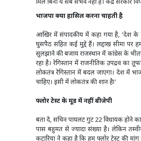
मिले बिना ये सब संभव नहीं है। केंद्र सरकार व
भाजपा क्या हासिल करना चाहती है
आखिर में संपादकीय में कहा गया है, 'देश के
घुसपैठ सहित कई मुद्दे हैं। लद्दाख सीमा पर ह
सुलझाने की बजाय राजस्थान में कांग्रेस के भ
रहा है। रेगिस्तान में राजनीतिक उपद्रव का 
लोकतंत्र रेगिस्तान में बदल जाएगा। देश में भाज
चाहिए। इसी में लोकतंत्र की शान है!'
फ्लोर टेस्ट के मूड में नहीं बीजेपी
बता दे, सचिन पायलट गुट 22 विधायक होने क
पास बहुमत से ज्यादा संख्या है। लेकिन तस्वीर 
कटारिया ने कहा है कि हम फ्लोर टेस्ट की मांग न