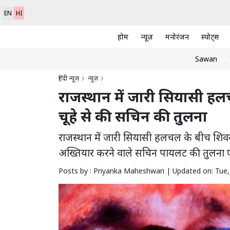
EN
HI
होम
न्यूज़
मनोरंजन
स्पोर्ट्स
Sawan
हिंदी न्यूज़
न्यूज़
राजस्थान में जारी सियासी हल
चूहे से की सचिन की तुलना
राजस्थान में जारी सियासी हलचल के बीच शिवसेन
अख्तियार करने वाले सचिन पायलट की तुलना एक
Posts by : Priyanka Maheshwari |
Updated on: Tue, 