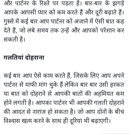
और पार्टनर के रिश्ते पर पड़ता है। बार-बार के झगड़े
आपके आपसी प्यार को कम करते हैं और दूरी बढ़ाते हैं।
गुस्से में कई बार आप पार्टनर को अंजाने में ऐसी बात कह
देते हैं, जो लंबे समय तक उन्हें और आपको परेशान कर
सकती है।
गलतियां दोहराना
कई बार आप ऐसे काम करते हैं, जिसके लिए आप अपने
पार्टनर से माफी मांग चुके हैं लेकिन बार बार उसी हरकत
या बात को दोहराने से आपकी बातों की अहमियत कम
होने लगती है। आपका पार्टनर भी आपकी गलती दोहराने
की आदत से नाराज हो सकता है। जो आप दोनों के बीच
विश्वास खत्म करने के साथ ही दूरियां भी बढ़ाएगी।