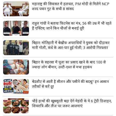
महाराष्ट्र की सियासत में हलचल, PM मोदी से मिलेंगे NCP
शरद पवार गुट के सभी 8 सांसद
राहुल गांधी ने बताया फिटनेस का मंत्र, 56 की उम्र में भी रहते
हैं एक्टिव; जानें किन चीजों से बनाई दूरी
बिहार: मोतिहारी में बेखौफ अपराधियों ने युवक को दौड़ाकर
मारी गोली, कंधे के आर-पार हुई गोली; 3 आरोपी गिरफ्तार
बिहार के सहरसा में पूजा का प्रसाद खाने के बाद 100 से
ज्यादा लोग बीमार, उल्टी-दस्त से मचा हड़कंप
बेडशीट से आती है सीलन और पसीने की बदबू? इन आसान
तरीकों से करें दूर
चौड़े हाथों की खूबसूरती बढ़ा देंगे मेहंदी के ये 6 ट्रेंडी डिजाइन,
शिवरात्रि और तीज पर जरूर आजमाएं