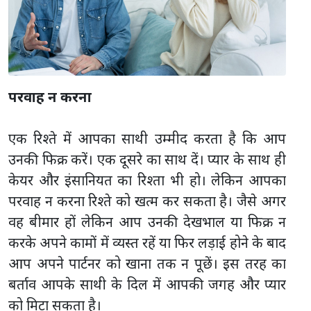
परवाह न करना
एक रिश्ते में आपका साथी उम्मीद करता है कि आप
उनकी फिक्र करें। एक दूसरे का साथ दें। प्यार के साथ ही
केयर और इंसानियत का रिश्ता भी हो। लेकिन आपका
परवाह न करना रिश्ते को खत्म कर सकता है। जैसे अगर
वह बीमार हों लेकिन आप उनकी देखभाल या फिक्र न
करके अपने कामों में व्यस्त रहें या फिर लड़ाई होने के बाद
आप अपने पार्टनर को खाना तक न पूछें। इस तरह का
बर्ताव आपके साथी के दिल में आपकी जगह और प्यार
को मिटा सकता है।