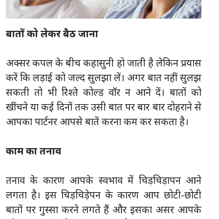
बातों को लेकर बैठ जाना
अक्सर कपल के बीच कहासुनी हो जाती है लेकिन प्रयास
करें कि लड़ाई को जल्द सुलझा लें। अगर बात नहीं सुलझ
सकती तो भी रिश्ते कोल्ड वाॅर न आने दें। बातों को
खींचने या कई दिनों तक उसी बात पर बार बार दोहराने से
आपका पार्टनर आपसे बातें करना कम कर सकता है।
काम का तनाव
तनाव के कारण आपके स्वभाव में चिड़चिड़ापन आने
लगता है। इस चिड़चिड़ेपन के कारण आप छोटी-छोटी
बातों पर गुस्सा करने लगते हैं और इसका असर आपके