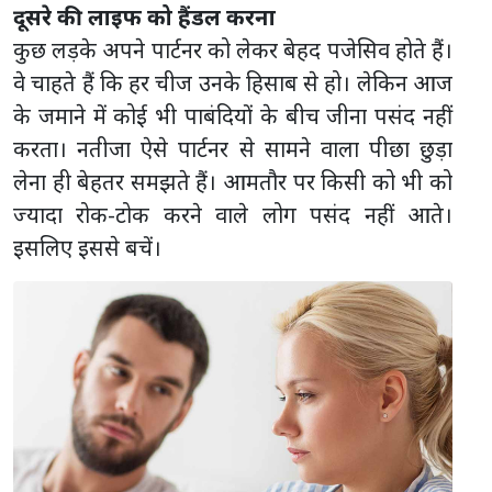
दूसरे की लाइफ को हैंडल करना
कुछ लड़के अपने पार्टनर को लेकर बेहद पजेसिव होते हैं।
वे चाहते हैं कि हर चीज उनके हिसाब से हो। लेकिन आज
के जमाने में कोई भी पाबंदियों के बीच जीना पसंद नहीं
करता। नतीजा ऐसे पार्टनर से सामने वाला पीछा छुड़ा
लेना ही बेहतर समझते हैं। आमतौर पर किसी को भी को
ज्यादा रोक-टोक करने वाले लोग पसंद नहीं आते।
इसलिए इससे बचें।