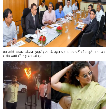
प्रधानमंत्री आवास योजना (शहरी) 2.0 के तहत 6,139 नए घरों को मंजूरी, 153.47
करोड़ रुपये की सहायता स्वीकृत