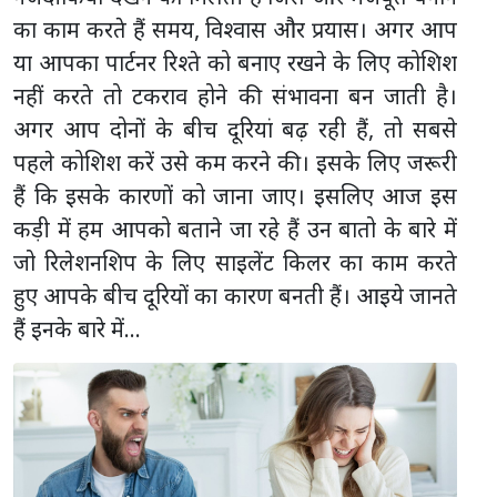
का काम करते हैं समय, विश्वास और प्रयास। अगर आप
या आपका पार्टनर रिश्ते को बनाए रखने के लिए कोशिश
नहीं करते तो टकराव होने की संभावना बन जाती है।
अगर आप दोनों के बीच दूरियां बढ़ रही हैं, तो सबसे
पहले कोशिश करें उसे कम करने की। इसके लिए जरूरी
हैं कि इसके कारणों को जाना जाए। इसलिए आज इस
कड़ी में हम आपको बताने जा रहे हैं उन बातो के बारे में
जो रिलेशनशिप के लिए साइलेंट किलर का काम करते
हुए आपके बीच दूरियों का कारण बनती हैं। आइये जानते
हैं इनके बारे में...