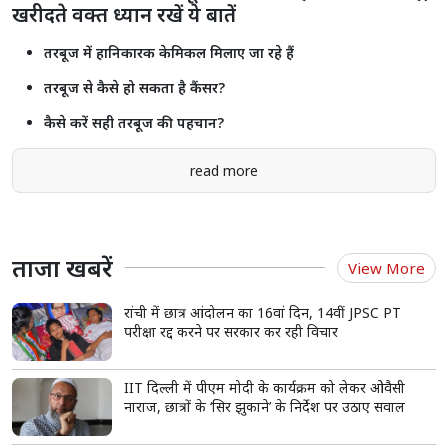
खरीदते वक्त ध्यान रखें ये बातें
तरबूज में हानिकारक केमिकल मिलाए जा रहे हैं
तरबूज से कैसे हो सकता है कैंसर?
कैसे करें सही तरबूज की पहचान?
read more
ताजा खबरें
View More
रांची में छात्र आंदोलन का 16वां दिन, 14वीं JPSC PT
परीक्षा रद्द करने पर सरकार कर रही विचार
IIT दिल्ली में पीएम मोदी के कार्यक्रम को लेकर ओवैसी
नाराज, छात्रों के ‘सिर झुकाने’ के निर्देश पर उठाए सवाल