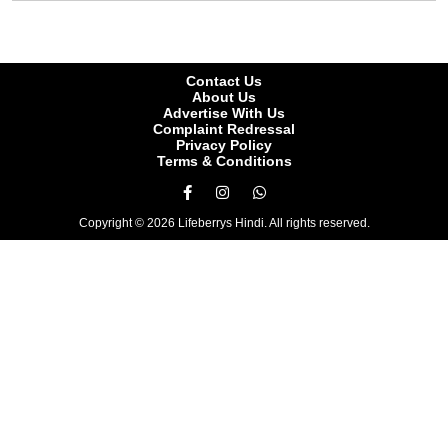
Contact Us
About Us
Advertise With Us
Complaint Redressal
Privacy Policy
Terms & Conditions
Copyright © 2026 Lifeberrys Hindi. All rights reserved.