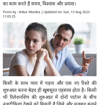
का काम करते हैं समय, विश्वास और प्रयास।
Posts by : Ankur Mundra |
Updated on: Sun, 13 Aug 2023
11:05:25
किसी के साथ प्यार में पड़ना और एक नए रिश्ते की
शुरुआत करना बेहद ही खूबसूरत एहसास होता है। किसी
भी रिलेशनशिप की शुरुआत में दोनों पार्टनर के बीच
नजदीकियां देखने को मिलती हैं जिसे और मजबूत बनाने