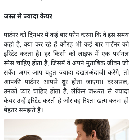
जरूरत से ज्यादा केयर
पार्टनर को दिनभर में कई बार फोन करना कि वे इस समय
कहां है, क्या कर रहे हैं वगैरह भी कई बार पार्टनर को
इरिटेट करता है। हर किसी को लाइफ में एक पर्सनल
स्पेस चाहिए होता है, जिसमें वे अपने मुताबिक जीवन जी
सकें। अगर आप बहुत ज्यादा दखलअंदाजी करेंगे, तो
आपकी पार्टनर आपसे दूर होता जाएगा। दरअसल,
उनको प्यार चाहिए होता है, लेकिन जरूरत से ज्यादा
केयर उन्हें इरिटेट करती है और वह रिश्ता खत्म करना ही
बेहतर समझते हैं।