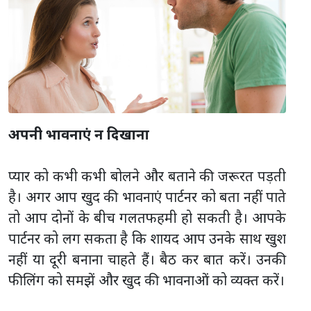
अपनी भावनाएं न दिखाना
प्यार को कभी कभी बोलने और बताने की जरूरत पड़ती
है। अगर आप खुद की भावनाएं पार्टनर को बता नहीं पाते
तो आप दोनों के बीच गलतफहमी हो सकती है। आपके
पार्टनर को लग सकता है कि शायद आप उनके साथ खुश
नहीं या दूरी बनाना चाहते हैं। बैठ कर बात करें। उनकी
फीलिंग को समझें और खुद की भावनाओं को व्यक्त करें।