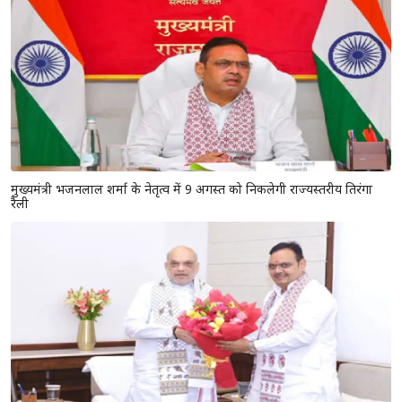
मुख्यमंत्री भजनलाल शर्मा के नेतृत्व में 9 अगस्त को निकलेगी राज्यस्तरीय तिरंगा
रैली