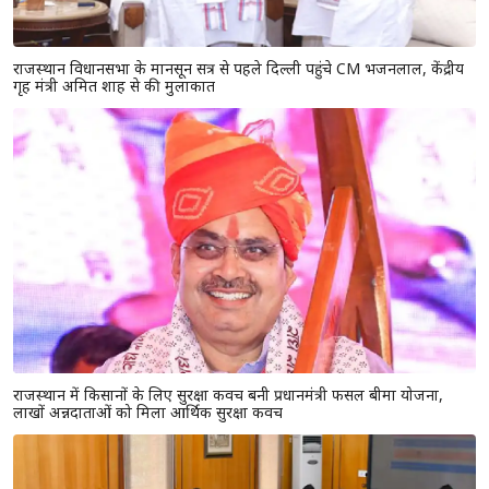
राजस्थान विधानसभा के मानसून सत्र से पहले दिल्ली पहुंचे CM भजनलाल, केंद्रीय
गृह मंत्री अमित शाह से की मुलाकात
राजस्थान में किसानों के लिए सुरक्षा कवच बनी प्रधानमंत्री फसल बीमा योजना,
लाखों अन्नदाताओं को मिला आर्थिक सुरक्षा कवच