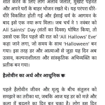
शांत करने के लिए लोग अलाव जलाते, मुखौटे पहनते
और अपने घरों के बाहर भोजन रखते थे। यह परंपरा धीरे-
धीरे विकसित होती गई और ईसाई धर्म के आगमन के
बाद इसे एक नया रूप मिला। जब चर्च ने 1 नवंबर को
All Saints’ Day (संतों का दिवस) घोषित किया, तो
उससे एक दिन पहले की रात को ‘All Hallows’ Eve’
कहा जाने लगा, जो समय के साथ ‘Halloween’ बन
गया। इस तरह डर और आत्माओं से जुड़ा यह दिन अब
उत्सव, कल्पनाशीलता और सांस्कृतिक अभिव्यक्ति का
प्रतीक बन गया।
हैलोवीन का अर्थ और आधुनिक रूप
पहले हैलोवीन जीवन और मृत्यु के बीच संतुलन को
समझने का तरीका था, जबकि आज यह डर को मज़े और
कला में बदलने का दिन बन चुका है। लोग इस दिन