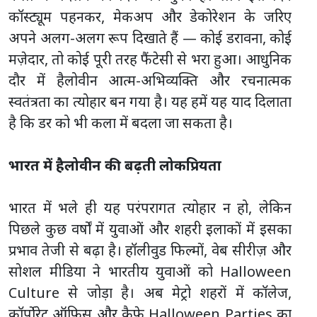
कॉस्ट्यूम पहनकर, मेकअप और डेकोरेशन के जरिए
अपने अलग-अलग रूप दिखाते हैं — कोई डरावना, कोई
मज़ेदार, तो कोई पूरी तरह फैंटेसी से भरा हुआ। आधुनिक
दौर में हैलोवीन आत्म-अभिव्यक्ति और रचनात्मक
स्वतंत्रता का त्योहार बन गया है। यह हमें यह याद दिलाता
है कि डर को भी कला में बदला जा सकता है।
भारत में हैलोवीन की बढ़ती लोकप्रियता
भारत में भले ही यह परंपरागत त्योहार न हो, लेकिन
पिछले कुछ वर्षों में युवाओं और शहरी इलाकों में इसका
प्रभाव तेजी से बढ़ा है। हॉलीवुड फिल्मों, वेब सीरीज़ और
सोशल मीडिया ने भारतीय युवाओं को Halloween
Culture से जोड़ा है। अब मेट्रो शहरों में कॉलेज,
कॉर्पोरेट ऑफिस और कैफे Halloween Parties का