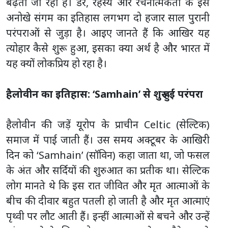
बढ़ता जा रहा है। डर, रहस्य और रचनात्मकता के इस
अनोखे संगम का इतिहास लगभग दो हजार साल पुरानी
परंपराओं से जुड़ा है। आइए जानते हैं कि आखिर यह
त्योहार कैसे शुरू हुआ, इसका क्या अर्थ है और भारत में
यह क्यों लोकप्रिय हो रहा है।
हैलोवीन का इतिहास: ‘Samhain’ से शुरू हुई परंपरा
हैलोवीन की जड़ें यूरोप के प्राचीन Celtic (सेल्टिक)
समाज में पाई जाती हैं। उस समय अक्टूबर के आखिरी
दिन को ‘Samhain’ (सॉविन) कहा जाता था, जो फसल
के अंत और सर्दियों की शुरुआत का प्रतीक था। सेल्टिक
लोग मानते थे कि इस रात जीवित और मृत आत्माओं के
बीच की दीवार बहुत पतली हो जाती है और मृत आत्माएं
पृथ्वी पर लौट आती हैं। इन्हीं आत्माओं से बचने और उन्हें