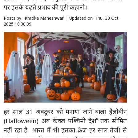
पर इसके बढ़ते प्रभाव की पूरी कहानी।
Posts by : Kratika Maheshwari |
Updated on: Thu, 30 Oct
2025 10:30:39
हर साल 31 अक्टूबर को मनाया जाने वाला हैलोवीन
(Halloween) अब केवल पश्चिमी देशों तक सीमित
नहीं रहा है। भारत में भी इसका क्रेज हर साल तेजी से