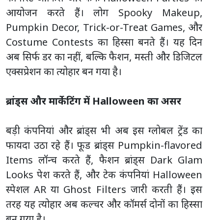
आयोजन करते हैं। लोग Spooky Makeup,
Pumpkin Decor, Trick-or-Treat Games, और
Costume Contests का हिस्सा बनते हैं। यह दिन
अब सिर्फ डर का नहीं, बल्कि फैशन, मस्ती और डिजिटल
एक्सप्रेशन का त्योहार बन गया है।
ब्रांड्स और मार्केटिंग में Halloween का असर
बड़ी कंपनियां और ब्रांड्स भी अब इस ग्लोबल ट्रेंड का
फायदा उठा रहे हैं। फूड ब्रांड्स Pumpkin-flavored
Items लॉन्च करते हैं, फैशन ब्रांड्स Dark Glam
Looks पेश करते हैं, और टेक कंपनियां Halloween
स्पेशल AR या Ghost Filters जारी करती हैं। इस
तरह यह त्योहार अब कल्चर और कॉमर्स दोनों का हिस्सा
बन गया है।