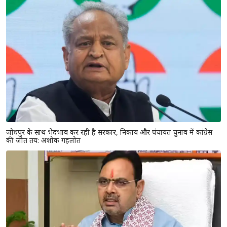
जोधपुर के साथ भेदभाव कर रही है सरकार, निकाय और पंचायत चुनाव में कांग्रेस
की जीत तय: अशोक गहलोत