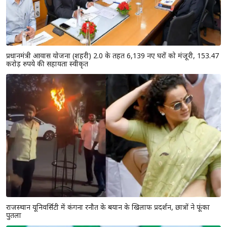
प्रधानमंत्री आवास योजना (शहरी) 2.0 के तहत 6,139 नए घरों को मंजूरी, 153.47
करोड़ रुपये की सहायता स्वीकृत
राजस्थान यूनिवर्सिटी में कंगना रनौत के बयान के खिलाफ प्रदर्शन, छात्रों ने फूंका
पुतला