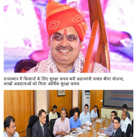
राजस्थान में किसानों के लिए सुरक्षा कवच बनी प्रधानमंत्री फसल बीमा योजना,
लाखों अन्नदाताओं को मिला आर्थिक सुरक्षा कवच