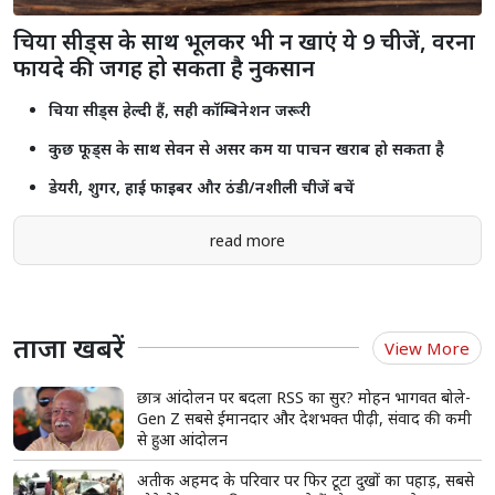
चिया सीड्स के साथ भूलकर भी न खाएं ये 9 चीजें, वरना
फायदे की जगह हो सकता है नुकसान
चिया सीड्स हेल्दी हैं, सही कॉम्बिनेशन जरूरी
कुछ फूड्स के साथ सेवन से असर कम या पाचन खराब हो सकता है
डेयरी, शुगर, हाई फाइबर और ठंडी/नशीली चीजें बचें
read more
ताजा खबरें
View More
छात्र आंदोलन पर बदला RSS का सुर? मोहन भागवत बोले-
Gen Z सबसे ईमानदार और देशभक्त पीढ़ी, संवाद की कमी
से हुआ आंदोलन
अतीक अहमद के परिवार पर फिर टूटा दुखों का पहाड़, सबसे