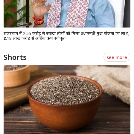
राजस्थान में 2.55 करोड़ से ज्यादा लोगों को मिला प्रधानमंत्री मुद्रा योजना का लाभ,
₹2.18 लाख करोड़ से अधिक ऋण स्वीकृत
Shorts
see more