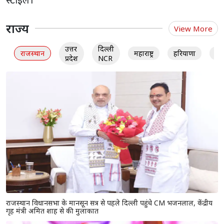
राज्य
View More
उत्तर
दिल्ली
राजस्थान
महाराष्ट्र
हरियाणा
गु
प्रदेश
NCR
राजस्थान विधानसभा के मानसून सत्र से पहले दिल्ली पहुंचे CM भजनलाल, केंद्रीय
गृह मंत्री अमित शाह से की मुलाकात