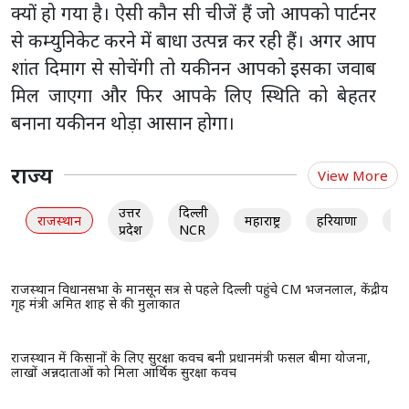
क्यों हो गया है। ऐसी कौन सी चीजें हैं जो आपको पार्टनर
से कम्युनिकेट करने में बाधा उत्पन्न कर रही हैं। अगर आप
शांत दिमाग से सोचेंगी तो यकीनन आपको इसका जवाब
मिल जाएगा और फिर आपके लिए स्थिति को बेहतर
बनाना यकीनन थोड़ा आसान होगा।
राज्य
View More
उत्तर
दिल्ली
राजस्थान
महाराष्ट्र
हरियाणा
गु
प्रदेश
NCR