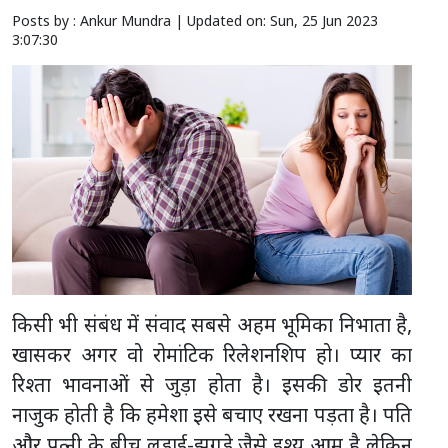
Posts by : Ankur Mundra |
Updated on: Sun, 25 Jun 2023
3:07:30
किसी भी संबंध में संवाद सबसे अहम भूमिका निभाता है,
खासकर अगर वो रोमांटिक रिलेशनशिप हो। प्यार का
रिश्ता भावनाओं से जुड़ा होता है। इसकी डोर इतनी
नाजुक होती है कि हमेशा इसे बचाए रखना पड़ता है। पति
और पत्नी के बीच लड़ाई-झगड़े जैसे इश्यू आम है लेकिन