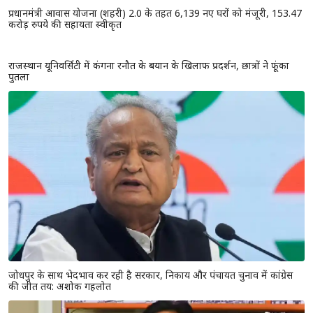
राजस्थान विधानसभा के मानसून सत्र से पहले दिल्ली पहुंचे CM भजनलाल, केंद्रीय
गृह मंत्री अमित शाह से की मुलाकात
राजस्थान में किसानों के लिए सुरक्षा कवच बनी प्रधानमंत्री फसल बीमा योजना,
लाखों अन्नदाताओं को मिला आर्थिक सुरक्षा कवच