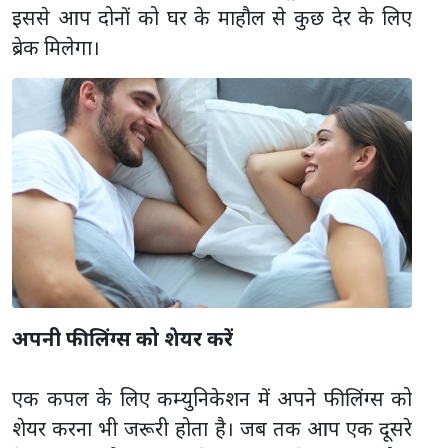
इससे आप दोनों को घर के माहौल से कुछ देर के लिए
ब्रेक मिलेगा।
अपनी फीलिंग्स को शेयर करें
एक कपल के लिए कम्युनिकेशन में अपने फीलिंग्स को
शेयर करना भी जरूरी होता है। जब तक आप एक दूसरे