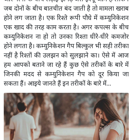
जब दोनों के बीच बातचीत बंद जाती है तो मामला खराब
होने लग जाता है। एक रिश्ते रूपी पौधे में कम्युनिकेशन
एक खाद की तरह काम करता है। अगर कपल्स के बीच
कम्युनिकेशन ना हो तो उनका रिश्ता धीरे-धीरे कमजोर
होने लगता है। कम्युनिकेशन गैप बिल्कुल भी सही तरीका
नहीं है रिश्तों की उलझन को सुलझाने का। ऐसे में आज
हम आपको बताने जा रहे हैं कुछ ऐसे तरीकों के बारे में
जिनकी मदद से कम्युनिकेशन गैप को दूर किया जा
सकता हैं। आइये जानते हैं इन तरीकों के बारे में...