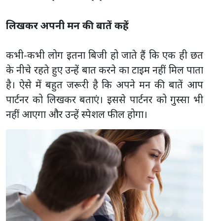
लिखकर अपनी मन की बातें कहें
कभी-कभी लोग इतना बिजी हो जाते हैं कि एक ही छत
के नीचे रहते हुए उन्हें बात करने का टाइम नहीं मिल पाता
है। ऐसे में बहुत जरूरी है कि अपने मन की बातें आप
पार्टनर को लिखकर बताएं। इससे पार्टनर को गुस्सा भी
नहीं आएगा और उन्हें स्पेशल फील होगा।