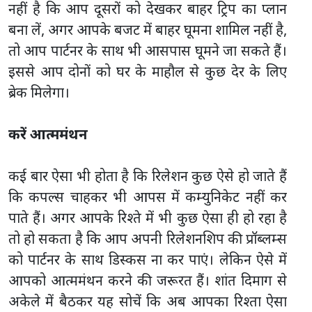
नहीं है कि आप दूसरों को देखकर बाहर ट्रिप का प्लान
बना लें, अगर आपके बजट में बाहर घूमना शामिल नहीं है,
तो आप पार्टनर के साथ भी आसपास घूमने जा सकते हैं।
इससे आप दोनों को घर के माहौल से कुछ देर के लिए
ब्रेक मिलेगा।
करें आत्ममंथन
कई बार ऐसा भी होता है कि रिलेशन कुछ ऐसे हो जाते हैं
कि कपल्स चाहकर भी आपस में कम्युनिकेट नहीं कर
पाते हैं। अगर आपके रिश्ते में भी कुछ ऐसा ही हो रहा है
तो हो सकता है कि आप अपनी रिलेशनशिप की प्रॉब्लम्स
को पार्टनर के साथ डिस्कस ना कर पाएं। लेकिन ऐसे में
आपको आत्ममंथन करने की जरूरत हैं। शांत दिमाग से
अकेले में बैठकर यह सोचें कि अब आपका रिश्ता ऐसा