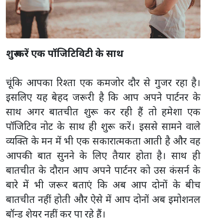
शुरू करें एक पॉजिटिविटी के साथ
चूंकि आपका रिश्ता एक कमजोर दौर से गुजर रहा है।
इसलिए यह बेहद जरूरी है कि आप अपने पार्टनर के
साथ अगर बातचीत शुरू कर रही हैं तो हमेशा एक
पॉजिटिव नोट के साथ ही शुरू करें। इससे सामने वाले
व्यक्ति के मन में भी एक सकारात्मकता आती है और वह
आपकी बात सुनने के लिए तैयार होता है। साथ ही
बातचीत के दौरान आप अपने पार्टनर को उस कंसर्न के
बारे में भी जरूर बताएं कि अब आप दोनों के बीच
बातचीत नहीं होती और ऐसे में आप दोनों अब इमोशनल
बॉन्ड शेयर नहीं कर पा रहे हैं।