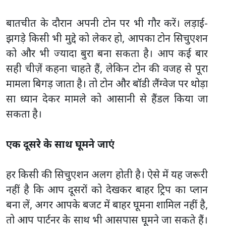
बातचीत के दौरान अपनी टोन पर भी गौर करें। लड़ाई-
झगड़े किसी भी मुद्दे को लेकर हो, आपका टोन सिचुएशन
को और भी ज्यादा बुरा बना सकता है। आप कई बार
सही चीज़ें कहना चाहते हैं, लेकिन टोन की वजह से पूरा
मामला बिगड़ जाता है। तो टोन और बॉडी लैंग्वेज पर थोड़ा
सा ध्यान देकर मामले को आसानी से हैंडल किया जा
सकता है।
एक दूसरे के साथ घूमने जाएं
हर किसी की सिचुएशन अलग होती है। ऐसे में यह जरूरी
नहीं है कि आप दूसरों को देखकर बाहर ट्रिप का प्लान
बना लें, अगर आपके बजट में बाहर घूमना शामिल नहीं है,
तो आप पार्टनर के साथ भी आसपास घूमने जा सकते हैं।