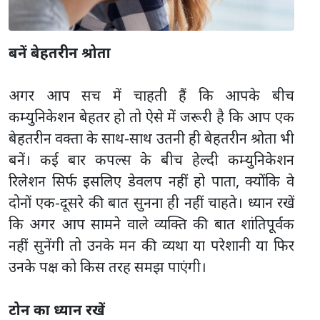
बनें बेहतरीन श्रोता
अगर आप सच में चाहती हैं कि आपके बीच
कम्युनिकेशन बेहतर हो तो ऐसे में जरूरी है कि आप एक
बेहतरीन वक्ता के साथ-साथ उतनी ही बेहतरीन श्रोता भी
बनें। कई बार कपल्स के बीच हेल्दी कम्युनिकेशन
रिलेशन सिर्फ इसलिए डेवलप नहीं हो पाता, क्योंकि वे
दोनों एक-दूसरे की बात सुनना ही नहीं चाहते। ध्यान रखें
कि अगर आप सामने वाले व्यक्ति की बात शांतिपूर्वक
नहीं सुनेंगी तो उनके मन की व्यथा या परेशानी या फिर
उनके पक्ष को किस तरह समझ पाएंगी।
टोन का ध्यान रखें