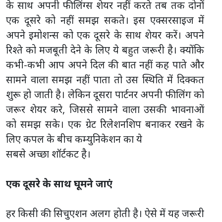
के साथ अपनी फीलिंग्स शेयर नहीं करते तब तक दोनों
एक दूसरे को नहीं समझ सकते। इस एक्सरसाइज में
अपने इमोशन्स को एक दूसरे के साथ शेयर करें। अपने
रिश्ते को मजबूती देने के लिए ये बहुत जरूरी है। क्योंकि
कभी-कभी आप अपने दिल की बात नहीं कह पाते और
सामने वाला समझ नहीं पाता तो उस स्थिति में दिक्कत
शुरू हो जाती है। लेकिन दूसरा पार्टनर अपनी फीलिंग को
जरूर शेयर करे, जिससे सामने वाला उसकी भावनाओं
को समझ सके। एक ग्रेट रिलेशनशिप बनाकर रखने के
लिए कपल के बीच कम्युनिकेशन का ये
सबसे अच्छा शॉर्टकट है।
एक दूसरे के साथ घूमने जाएं
हर किसी की सिचुएशन अलग होती है। ऐसे में यह जरूरी