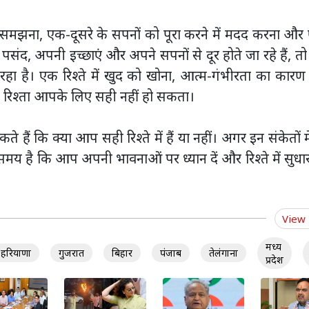
को समझना, एक-दूसरे के सपनों को पूरा करने में मदद करना औ
ंद, अपनी इच्छाएं और अपने सपनों से दूर होते जा रहे हैं, त
रहा है। एक रिश्ते में खुद को खोना, आत्म-गंभीरता का कार
 रिश्ता आपके लिए सही नहीं हो सकता।
ं कि क्या आप सही रिश्ते में हैं या नहीं। अगर इन संकेतों मे
 समय है कि आप अपनी भावनाओं पर ध्यान दें और रिश्ते में सुधा
View
मध्य
हरियाणा
गुजरात
बिहार
पंजाब
तेलंगाना
प्रदेश