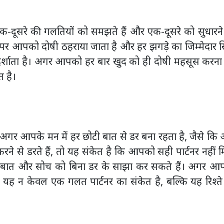
र एक-दूसरे की गलतियों को समझते हैं और एक-दूसरे को सुधारन
 पर आपको दोषी ठहराया जाता है और हर झगड़े का जिम्मेदार स
को दर्शाता है। अगर आपको हर बार खुद को ही दोषी महसूस करना
त है।
 है। अगर आपके मन में हर छोटी बात से डर बना रहता है, जैसे क
रने से डरते हैं, तो यह संकेत है कि आपको सही पार्टनर नहीं 
जज़्बात और सोच को बिना डर के साझा कर सकते हैं। अगर आ
ो यह न केवल एक गलत पार्टनर का संकेत है, बल्कि यह रिश्त