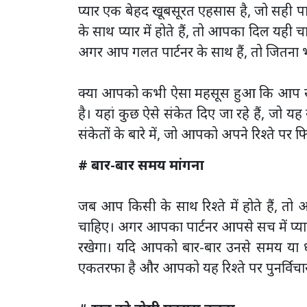
प्‍यार एक बेहद खूबसूरत एहसास है, जो सही
के साथ प्‍यार में होते हैं, तो आपका दिल यही चा
अगर आप गलत पार्टनर के साथ हैं, तो जितना 
क्या आपको कभी ऐसा महसूस हुआ कि आप सही 
है। यहां कुछ ऐसे संकेत दिए जा रहे हैं, जो य
संकेतों के बारे में, जो आपको अपने रिश्ते पर फि
# बार-बार समय मांगना
जब आप किसी के साथ रिश्ते में होते हैं, तो
चाहिए। अगर आपका पार्टनर आपसे सच में प्‍या
रखेगा। यदि आपको बार-बार उनसे समय या ध्य
एकतरफा है और आपको यह रिश्ते पर पुनर्विचा