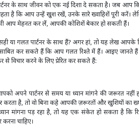
 पार्टनर के साथ जीवन को एक नई दिशा दे सकता है। जब आप क
हता है कि आप उन्हें खुश रखें, उनके सारे ख्वाहिशें पूरी करें। ल
भी आप मेहनत कर लें, आपकी कोशिशें बेकार हो सकती हैं।
या गलत पार्टनर के साथ हैं? अगर हां, तो यह लेख आपके 
ह साबित कर सकते हैं कि आप गलत रिश्ते में हैं। आइए जानते है
र से विचार करने के लिए प्रेरित कर सकते हैं:
 आपको अपने पार्टनर से समय या ध्यान मांगने की जरूरत नहीं 
र करता है, तो वो बिना कहे आपकी ज़रूरतों और खुशियों का ख
ान मांगना पड़ रहा है, तो यह एक संकेत हो सकता है कि रिश
र करना चाहिए।