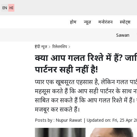
EN
HI
होम
न्यूज़
मनोरंजन
स्पोर्ट्स
Sawan
हिंदी न्यूज़
रिलेशनशिप
क्या आप गलत रिश्ते में हैं?
पार्टनर सही नहीं है!
प्‍यार एक खूबसूरत एहसास है, लेकिन गलत पार
महसूस करते हैं कि आप सही पार्टनर के साथ नह
साबित कर सकते हैं कि आप गलत रिश्ते में हैं
मजबूर कर सकते हैं।
Posts by : Nupur Rawat |
Updated on: Fri, 25 Apr 2