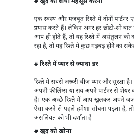
# खुद को दोषी महसूस करना
एक स्वस्थ और मजबूत रिश्ते में दोनों पार्टन
प्रयास करते हैं। लेकिन अगर हर छोटी-सी बात
आप ही होते हैं, तो यह रिश्ते में असंतुलन 
रहा है, तो यह रिश्ते में कुछ गड़बड़ होने का संके
# रिश्ते में प्यार से ज्यादा डर
रिश्ते में सबसे जरूरी चीज़ प्यार और सुरक्षा
अपनी फीलिंग्स या राय अपने पार्टनर से शेयर क
है। एक अच्छे रिश्ते में आप खुलकर अपने 
ऐसा करने से पहले हमेशा सोचना पड़ता है, त
असलियत को भी दर्शाता है।
# खुद को खोना