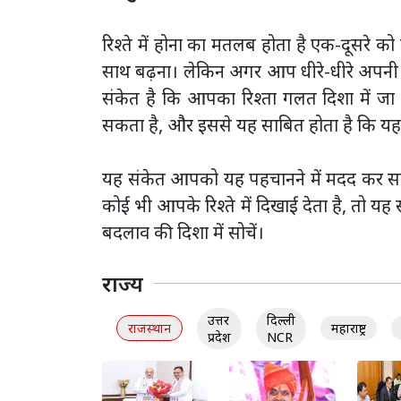
रिश्ते में होना का मतलब होता है एक-दूसरे 
साथ बढ़ना। लेकिन अगर आप धीरे-धीरे अपनी पस
संकेत है कि आपका रिश्ता गलत दिशा में जा 
सकता है, और इससे यह साबित होता है कि यह
यह संकेत आपको यह पहचानने में मदद कर सकते है
कोई भी आपके रिश्ते में दिखाई देता है, तो यह
बदलाव की दिशा में सोचें।
राज्य
उत्तर
दिल्ली
राजस्थान
महाराष्ट्र
प्रदेश
NCR