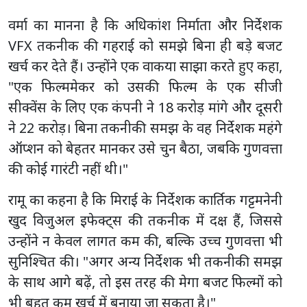
वर्मा का मानना है कि अधिकांश निर्माता और निर्देशक
VFX तकनीक की गहराई को समझे बिना ही बड़े बजट
खर्च कर देते हैं। उन्होंने एक वाकया साझा करते हुए कहा,
"एक फिल्ममेकर को उसकी फिल्म के एक सीजी
सीक्वेंस के लिए एक कंपनी ने 18 करोड़ मांगे और दूसरी
ने 22 करोड़। बिना तकनीकी समझ के वह निर्देशक महंगे
ऑप्शन को बेहतर मानकर उसे चुन बैठा, जबकि गुणवत्ता
की कोई गारंटी नहीं थी।"
रामू का कहना है कि मिराई के निर्देशक कार्तिक गट्टमनेनी
खुद विजुअल इफेक्ट्स की तकनीक में दक्ष हैं, जिससे
उन्होंने न केवल लागत कम की, बल्कि उच्च गुणवत्ता भी
सुनिश्चित की। "अगर अन्य निर्देशक भी तकनीकी समझ
के साथ आगे बढ़ें, तो इस तरह की मेगा बजट फिल्मों को
भी बहुत कम खर्च में बनाया जा सकता है।"