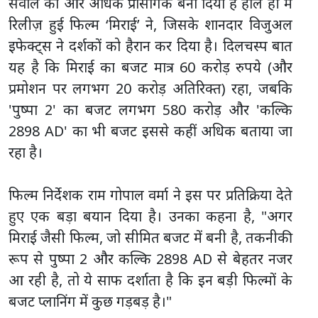
सवाल को और अधिक प्रासंगिक बना दिया है हाल ही में
रिलीज़ हुई फिल्म ‘मिराई’ ने, जिसके शानदार विजुअल
इफेक्ट्स ने दर्शकों को हैरान कर दिया है। दिलचस्प बात
यह है कि मिराई का बजट मात्र 60 करोड़ रुपये (और
प्रमोशन पर लगभग 20 करोड़ अतिरिक्त) रहा, जबकि
'पुष्पा 2' का बजट लगभग 580 करोड़ और 'कल्कि
2898 AD' का भी बजट इससे कहीं अधिक बताया जा
रहा है।
फिल्म निर्देशक राम गोपाल वर्मा ने इस पर प्रतिक्रिया देते
हुए एक बड़ा बयान दिया है। उनका कहना है, "अगर
मिराई जैसी फिल्म, जो सीमित बजट में बनी है, तकनीकी
रूप से पुष्पा 2 और कल्कि 2898 AD से बेहतर नजर
आ रही है, तो ये साफ दर्शाता है कि इन बड़ी फिल्मों के
बजट प्लानिंग में कुछ गड़बड़ है।"