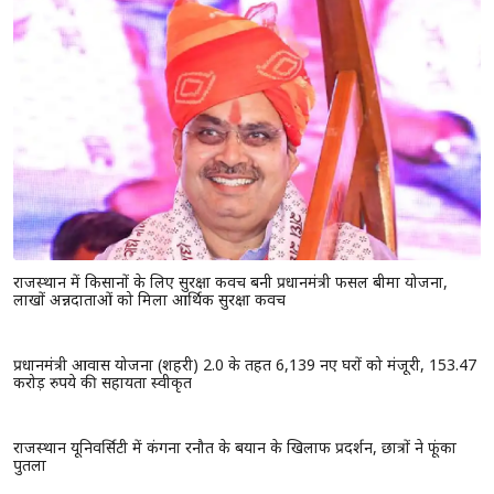
राजस्थान में किसानों के लिए सुरक्षा कवच बनी प्रधानमंत्री फसल बीमा योजना,
लाखों अन्नदाताओं को मिला आर्थिक सुरक्षा कवच