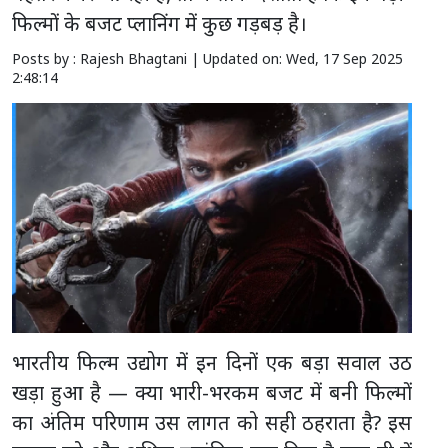
फिल्मों के बजट प्लानिंग में कुछ गड़बड़ है।
Posts by : Rajesh Bhagtani |
Updated on: Wed, 17 Sep 2025
2:48:14
भारतीय फिल्म उद्योग में इन दिनों एक बड़ा सवाल उठ
खड़ा हुआ है — क्या भारी-भरकम बजट में बनी फिल्मों
का अंतिम परिणाम उस लागत को सही ठहराता है? इस