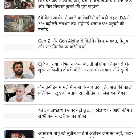
रेस्टोरेंट से प्लास्टिक के डिब्बे में मंगाते हैं खाना? हो जाएं
सतर्क, कहीं कैंसर को तो नहीं दे रहे न्योता!
बाहर से खाना मंगवाना अब आम हो गया है
रेस्टोरेंट प्लास्टिक कंटेनरों में खाना भेजते हैं
गर्म खाने से प्लास्टिक के ज़हरीले केमिकल घुल सकते हैं
read more