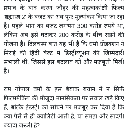
प्रभाव के बाद करण जौहर की महत्वाकांक्षी फिल्म
‘ब्रह्मास्त्र 2’ के बजट का अब पुनः मूल्यांकन किया जा रहा
है। पहले भाग का बजट लगभग 300 करोड़ रुपये था,
लेकिन अब इसे घटाकर 200 करोड़ के बीच रखने की
योजना है। दिलचस्प बात यह भी है कि धर्मा प्रोडक्शन ने
मिराई की हिंदी बेल्ट में डिस्ट्रीब्यूशन की जिम्मेदारी
संभाली थी, जिससे इस बदलाव को और मजबूती मिली
है।
राम गोपाल वर्मा के इस बेबाक बयान ने न सिर्फ
फिल्ममेकिंग की मौजूदा मानसिकता पर सवाल खड़े किए
हैं, बल्कि इंडस्ट्री को सोचने पर मजबूर कर दिया है कि
क्या पैसे से ही क्वालिटी आती है, या समझ और सादगी
ज्यादा जरूरी है?