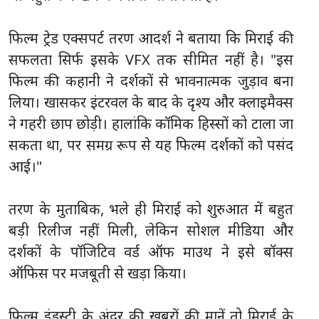
फिल्म ट्रेड एक्सपर्ट तरण आदर्श ने बताया कि मिराई की
सफलता सिर्फ इसके VFX तक सीमित नहीं है। "इस
फिल्म की कहानी ने दर्शकों से भावनात्मक जुड़ाव बना
लिया। खासकर इंटरवल के बाद के दृश्य और क्लाइमैक्स
ने गहरी छाप छोड़ी। हालांकि कॉमिक हिस्सों को टाला जा
सकता था, पर समग्र रूप से यह फिल्म दर्शकों को पसंद
आई।"
तरण के मुताबिक, भले ही मिराई को शुरुआत में बहुत
बड़ी रिलीज नहीं मिली, लेकिन सोशल मीडिया और
दर्शकों के पॉजिटिव वर्ड ऑफ माउथ ने इसे बॉक्स
ऑफिस पर मजबूती से खड़ा किया।
फिल्म इंडस्ट्री के अंदर की खबरों की मानें तो मिराई के