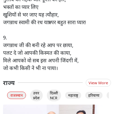
भक्तों का प्यार लिए
खुशियों से भर जाए यह त्यौहार,
जगन्नाथ स्वामी की रथ यात्रा पर बहुत सारा प्यार!
9.
जगन्नाथ जी की बनी रहे आप पर छाया,
पलट दे जो आपकी किस्मत की काया,
मिले आपको वो सब इस अपनी जिंदगी में,
जो कभी किसी ने भी ना पाया।
राज्य
View More
उत्तर
दिल्ली
राजस्थान
महाराष्ट्र
हरियाणा
गु
प्रदेश
NCR