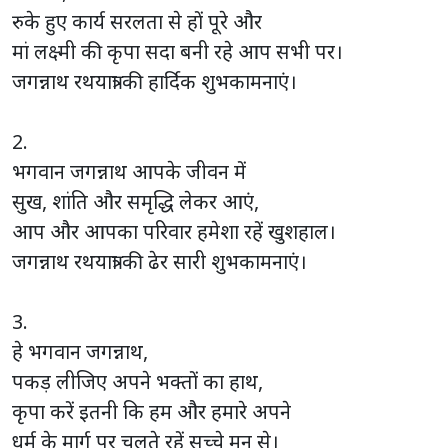
रुके हुए कार्य सरलता से हों पूरे और
मां लक्ष्मी की कृपा सदा बनी रहे आप सभी पर।
जगन्नाथ रथयात्रा की हार्दिक शुभकामनाएं।
2.
भगवान जगन्नाथ आपके जीवन में
सुख, शांति और समृद्धि लेकर आएं,
आप और आपका परिवार हमेशा रहें खुशहाल।
जगन्नाथ रथयात्रा की ढेर सारी शुभकामनाएं।
3.
हे भगवान जगन्नाथ,
पकड़ लीजिए अपने भक्तों का हाथ,
कृपा करें इतनी कि हम और हमारे अपने
धर्म के मार्ग पर चलते रहें सच्चे मन से।