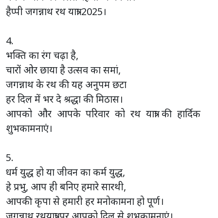
हैप्पी जगन्नाथ रथ यात्रा 2025।
4.
भक्ति का रंग चढ़ा है,
चारों ओर छाया है उत्सव का समां,
जगन्नाथ के रथ की यह अनुपम छटा
हर दिल में भर दे श्रद्धा की मिठास।
आपको और आपके परिवार को रथ यात्रा की हार्दिक
शुभकामनाएं।
5.
धर्म युद्ध हो या जीवन का कर्म युद्ध,
हे प्रभु, आप ही बनिए हमारे सारथी,
आपकी कृपा से हमारी हर मनोकामना हो पूर्ण।
जगन्नाथ रथयात्रा पर आपको दिल से शुभकामनाएं।