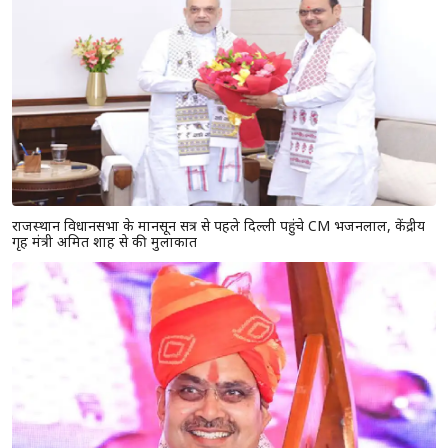
राजस्थान विधानसभा के मानसून सत्र से पहले दिल्ली पहुंचे CM भजनलाल, केंद्रीय
गृह मंत्री अमित शाह से की मुलाकात