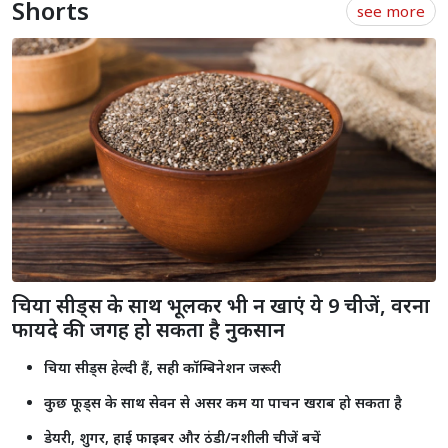
Shorts
see more
चिया सीड्स के साथ भूलकर भी न खाएं ये 9 चीजें, वरना
फायदे की जगह हो सकता है नुकसान
चिया सीड्स हेल्दी हैं, सही कॉम्बिनेशन जरूरी
कुछ फूड्स के साथ सेवन से असर कम या पाचन खराब हो सकता है
डेयरी, शुगर, हाई फाइबर और ठंडी/नशीली चीजें बचें