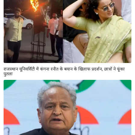
राजस्थान यूनिवर्सिटी में कंगना रनौत के बयान के खिलाफ प्रदर्शन, छात्रों ने फूंका
पुतला