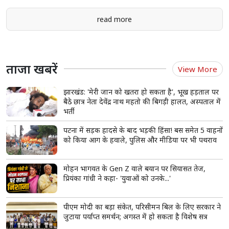
read more
ताजा खबरें
View More
झारखंड: 'मेरी जान को खतरा हो सकता है', भूख हड़ताल पर
बैठे छात्र नेता देवेंद्र नाथ महतो की बिगड़ी हालत, अस्पताल में
भर्ती
पटना में सड़क हादसे के बाद भड़की हिंसा! बस समेत 5 वाहनों
को किया आग के हवाले, पुलिस और मीडिया पर भी पथराव
मोहन भागवत के Gen Z वाले बयान पर सियासत तेज,
प्रियंका गांधी ने कहा- 'युवाओं को उनके...'
पीएम मोदी का बड़ा संकेत, परिसीमन बिल के लिए सरकार ने
जुटाया पर्याप्त समर्थन; अगस्त में हो सकता है विशेष सत्र