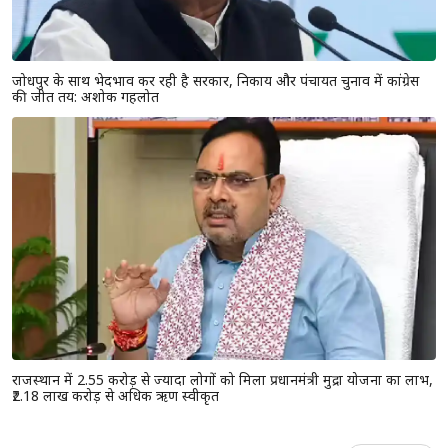
जोधपुर के साथ भेदभाव कर रही है सरकार, निकाय और पंचायत चुनाव में कांग्रेस
की जीत तय: अशोक गहलोत
राजस्थान में 2.55 करोड़ से ज्यादा लोगों को मिला प्रधानमंत्री मुद्रा योजना का लाभ,
₹2.18 लाख करोड़ से अधिक ऋण स्वीकृत