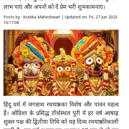
लाभ पाएं और अपनों को दें प्रेम भरी शुभकामनाएं।
Posts by : Kratika Maheshwari |
Updated on: Fri, 27 Jun 2025
10:17:08
हिंदू धर्म में जगन्नाथ रथयात्रा का विशेष और पावन महत्व
है। ओडिशा के प्रसिद्ध तीर्थस्थल पुरी में हर वर्ष आषाढ़
शुक्ल पक्ष की द्वितीया तिथि को यह दिव्य रथयात्रा निकाली