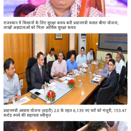
राजस्थान में किसानों के लिए सुरक्षा कवच बनी प्रधानमंत्री फसल बीमा योजना,
लाखों अन्नदाताओं को मिला आर्थिक सुरक्षा कवच
प्रधानमंत्री आवास योजना (शहरी) 2.0 के तहत 6,139 नए घरों को मंजूरी, 153.47
करोड़ रुपये की सहायता स्वीकृत