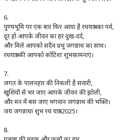
6.
पुण्यभूमि पर एक बार फिर आया है रथयात्रा का पर्व,
दूर हो आपके जीवन का हर दुख-दर्द,
और मिले आपको सदैव प्रभु जगन्नाथ का साथ।
रथयात्रा की आपको कोटिशः शुभकामनाएं।
7.
जगत के पालनहार की निकली है सवारी,
खुशियों से भर जाए आपके जीवन की झोली,
और मन में बस जाए भगवान जगन्नाथ की भक्ति।
जय जगन्नाथ! शुभ रथ यात्रा 2025।
8.
गुलाब की महक और फूलों का हार,