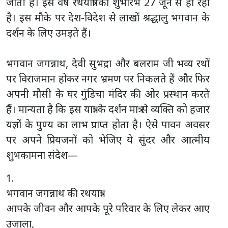
जाती है। इस वर्ष रथयात्रा का शुभारंभ 27 जून से हो रहा
है। इस मौके पर देश-विदेश से लाखों श्रद्धालु भगवान के
दर्शन के लिए उमड़ते हैं।
भगवान जगन्नाथ, देवी सुभद्रा और बलराम जी भव्य रथों
पर विराजमान होकर नगर भ्रमण पर निकलते हैं और फिर
अपनी मौसी के घर गुंडिचा मंदिर की ओर प्रस्थान करते
हैं। मान्यता है कि इस यात्रा के दर्शन मात्र से व्यक्ति को हजार
यज्ञों के पुण्य का लाभ प्राप्त होता है। ऐसे पावन अवसर
पर अपने प्रियजनों को भेजिए ये सुंदर और आत्मीय
शुभकामना संदेश—
1.
भगवान जगन्नाथ की रथयात्रा
आपके जीवन और आपके पूरे परिवार के लिए लेकर आए
उजाला,