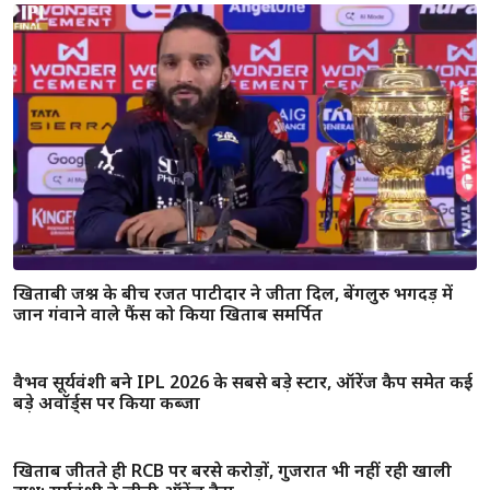
खिताबी जश्न के बीच रजत पाटीदार ने जीता दिल, बेंगलुरु भगदड़ में
जान गंवाने वाले फैंस को किया खिताब समर्पित