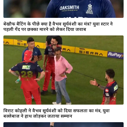
बेखौफ बैटिंग के पीछे क्या है वैभव सूर्यवंशी का मंत्र? युवा स्टार ने
पहली गेंद पर छक्का मारने को लेकर दिया जवाब
विराट कोहली ने वैभव सूर्यवंशी को दिया सफलता का मंत्र, युवा
बल्लेबाज ने हाथ जोड़कर जताया सम्मान