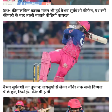
गिल-सुदर्शन की जोड़ी का बड़ा धमाका, टी20 क्रिकेट में शतकीय
साझेदारियों का बनाया नया विश्व रिकॉर्ड