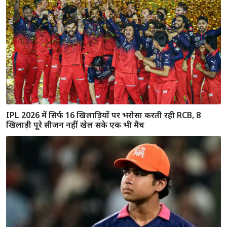
IPL 2026 में सिर्फ 16 खिलाड़ियों पर भरोसा करती रही RCB, 8
खिलाड़ी पूरे सीजन नहीं खेल सके एक भी मैच