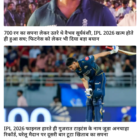
700 रन का सपना लेकर उतरे थे वैभव सूर्यवंशी, IPL 2026 खत्म होते
ही हुआ सच; फिटनेस को लेकर भी दिया बड़ा बयान
IPL 2026 फाइनल हारते ही गुजरात टाइटंस के नाम जुड़ा अनचाहा
रिकॉर्ड, घरेलू मैदान पर दूसरी बार टूटा खिताब का सपना