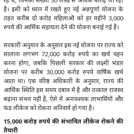
रहे थे, जिनकी संख्या 30 लाख से अधिक बताई जा रही
है। इसी को ध्यान में रखते हुए नई अन्नपूर्णा योजना के
तहत करीब दो करोड़ महिलाओं को हर महीने 3,000
रुपये की आर्थिक सहायता देने की योजना बनाई गई है।
सरकारी अनुमान के अनुसार इस नई योजना पर राज्य को
सालाना लगभग 72,000 करोड़ रुपये का खर्च वहन
करना होगा, जबकि पिछली सरकार की लक्ष्मी भंडार
योजना पर करीब 30,000 करोड़ रुपये वार्षिक खर्च
आता था। एक वरिष्ठ अधिकारी के अनुसार, राज्य की
आर्थिक स्थिति इस समय दबाव में है और तत्काल राजस्व
बढ़ाना संभव नहीं है, ऐसे में अनावश्यक लाभार्थियों और
फंड लीकेज को रोकना अनिवार्य हो गया है।
15,000 करोड़ रुपये की संभावित लीकेज रोकने की
तैयारी