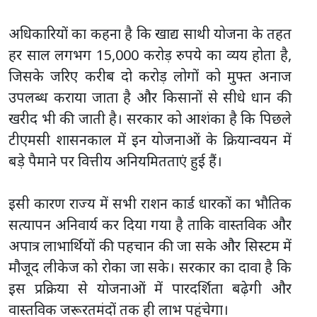
अधिकारियों का कहना है कि खाद्य साथी योजना के तहत
हर साल लगभग 15,000 करोड़ रुपये का व्यय होता है,
जिसके जरिए करीब दो करोड़ लोगों को मुफ्त अनाज
उपलब्ध कराया जाता है और किसानों से सीधे धान की
खरीद भी की जाती है। सरकार को आशंका है कि पिछले
टीएमसी शासनकाल में इन योजनाओं के क्रियान्वयन में
बड़े पैमाने पर वित्तीय अनियमितताएं हुई हैं।
इसी कारण राज्य में सभी राशन कार्ड धारकों का भौतिक
सत्यापन अनिवार्य कर दिया गया है ताकि वास्तविक और
अपात्र लाभार्थियों की पहचान की जा सके और सिस्टम में
मौजूद लीकेज को रोका जा सके। सरकार का दावा है कि
इस प्रक्रिया से योजनाओं में पारदर्शिता बढ़ेगी और
वास्तविक जरूरतमंदों तक ही लाभ पहुंचेगा।