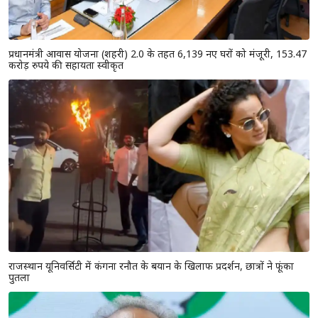
प्रधानमंत्री आवास योजना (शहरी) 2.0 के तहत 6,139 नए घरों को मंजूरी, 153.47
करोड़ रुपये की सहायता स्वीकृत
राजस्थान यूनिवर्सिटी में कंगना रनौत के बयान के खिलाफ प्रदर्शन, छात्रों ने फूंका
पुतला