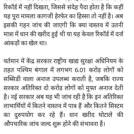
रिकॉर्ड में नहीं दिखता, जिससे संदेह पैदा होता है कि कहीं
यह पूरा मामला कागजी हेरफेर का हिस्सा तो नहीं है। अब
इसकी गहन जांच की जाएगी कि क्या वास्तव में उतनी
मात्रा में धान की खरीद हुई थी या यह केवल रिकॉर्ड में दर्ज
आंकड़ों का खेल था।
वर्तमान में केंद्र सरकार राष्ट्रीय खाद्य सुरक्षा अधिनियम के
तहत पश्चिम बंगाल में लगभग 6.01 करोड़ लोगों को
सब्सिडी वाला अनाज उपलब्ध कराती है, जबकि राज्य
सरकार अतिरिक्त दो करोड़ लोगों को मुफ्त अनाज देती
है। नई सरकार अब यह भी जांच रही है कि इन अतिरिक्त
लाभार्थियों में कितने वास्तव में पात्र हैं और कितने सिस्टम
का दुरुपयोग कर रहे हैं। धान खरीद घोटाले की
औपचारिक जांच जल्द शुरू होने की संभावना है।