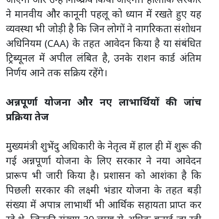
ने मानवीय और कानूनी पहलू को ध्यान में रखते हुए यह
व्यवस्था भी जोड़ी है कि जिन लोगों ने नागरिकता संशोधन
अधिनियम (CAA) के तहत आवेदन किया है या संबंधित
ट्रिब्यूनल में अपील लंबित है, उनके राशन कार्ड अंतिम
निर्णय आने तक सक्रिय रहेंगे।
अन्नपूर्णा योजना और नए लाभार्थियों की जांच
प्रक्रिया तेज
मुख्यमंत्री शुभेंदु अधिकारी के नेतृत्व में हाल ही में शुरू की
गई अन्नपूर्णा योजना के लिए सरकार ने नया आवेदन
प्रारूप भी जारी किया है। प्रशासन को आशंका है कि
पिछली सरकार की लक्ष्मी भंडार योजना के तहत बड़ी
संख्या में अपात्र लाभार्थी भी आर्थिक सहायता प्राप्त कर