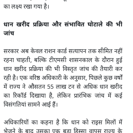
का लक्ष्य रखा गया है।
धान खरीद प्रक्रिया और संभावित घोटाले की भी
जांच
सरकार अब केवल राशन कार्ड सत्यापन तक सीमित नहीं
रहना चाहती, बल्कि टीएमसी शासनकाल के दौरान हुई
धान खरीद प्रक्रिया की भी विस्तृत जांच की तैयारी कर
रही है। एक वरिष्ठ अधिकारी के अनुसार, पिछले कुछ वर्षों
में राज्य ने औसतन 55 लाख टन से अधिक धान खरीद
का रिकॉर्ड दिखाया है, लेकिन प्रारंभिक जांच में कई
विसंगतियां सामने आई हैं।
अधिकारियों का कहना है कि धान को राइस मिलों में
भेजने के बाद उसका एक बड़ा हिस्सा वापस राज्य के