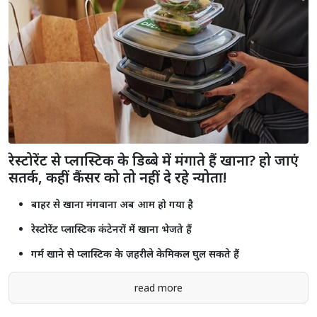
राजस्थान में 2.55 करोड़ से ज्यादा लोगों को मिला प्रधानमंत्री मुद्रा योजना का लाभ,
₹2.18 लाख करोड़ से अधिक ऋण स्वीकृत
Shorts
see more