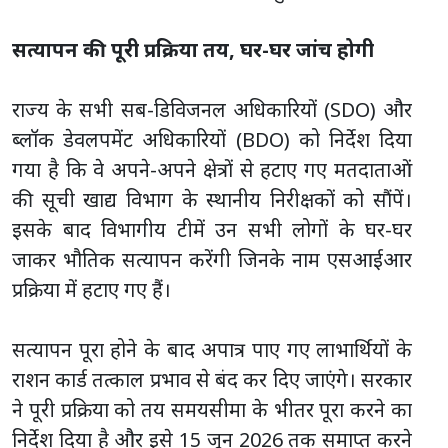
सत्यापन की पूरी प्रक्रिया तय, घर-घर जांच होगी
राज्य के सभी सब-डिविजनल अधिकारियों (SDO) और
ब्लॉक डेवलपमेंट अधिकारियों (BDO) को निर्देश दिया
गया है कि वे अपने-अपने क्षेत्रों से हटाए गए मतदाताओं
की सूची खाद्य विभाग के स्थानीय निरीक्षकों को सौंपें।
इसके बाद विभागीय टीमें उन सभी लोगों के घर-घर
जाकर भौतिक सत्यापन करेंगी जिनके नाम एसआईआर
प्रक्रिया में हटाए गए हैं।
सत्यापन पूरा होने के बाद अपात्र पाए गए लाभार्थियों के
राशन कार्ड तत्काल प्रभाव से बंद कर दिए जाएंगे। सरकार
ने पूरी प्रक्रिया को तय समयसीमा के भीतर पूरा करने का
निर्देश दिया है और इसे 15 जून 2026 तक समाप्त करने