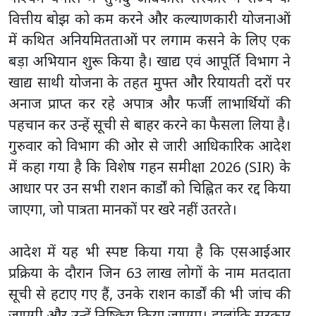
वित्तीय बोझ को कम करने और कल्याणकारी योजनाओं
में कथित अनियमितताओं पर लगाम कसने के लिए एक
बड़ा अभियान शुरू किया है। खाद्य एवं आपूर्ति विभाग ने
खाद्य साथी योजना के तहत मुफ्त और रियायती दरों पर
अनाज प्राप्त कर रहे अपात्र और फर्जी लाभार्थियों की
पहचान कर उन्हें सूची से बाहर करने का फैसला लिया है।
गुरुवार को विभाग की ओर से जारी आधिकारिक आदेश
में कहा गया है कि विशेष गहन समीक्षा 2026 (SIR) के
आधार पर उन सभी राशन कार्डों को चिह्नित कर रद्द किया
जाएगा, जो पात्रता मानकों पर खरे नहीं उतरते।
आदेश में यह भी स्पष्ट किया गया है कि एसआईआर
प्रक्रिया के दौरान जिन 63 लाख लोगों के नाम मतदाता
सूची से हटाए गए हैं, उनके राशन कार्डों की भी जांच की
जाएगी और उन्हें निष्क्रिय किया जाएगा। हालांकि सरकार