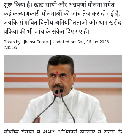
शुरू किया है। खाद्य साथी और अन्नपूर्णा योजना समेत
कई कल्याणकारी योजनाओं की जांच तेज कर दी गई है,
जबकि संभावित वित्तीय अनियमितताओं और धान खरीद
प्रक्रिया की भी जांच के संकेत दिए गए हैं।
Posts by : Jhanvi Gupta |
Updated on: Sat, 06 Jun 2026
2:35:55
पश्चिम बंगाल में शुभेंदु अधिकारी सरकार ने राज्य के