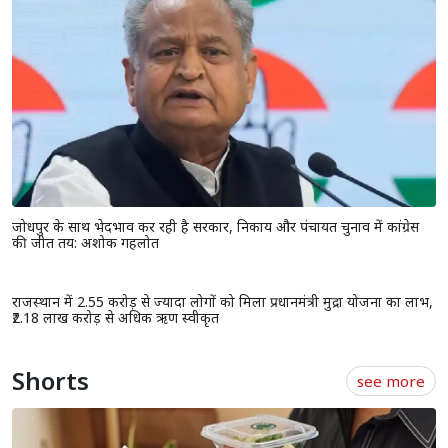
जोधपुर के साथ भेदभाव कर रही है सरकार, निकाय और पंचायत चुनाव में कांग्रेस
की जीत तय: अशोक गहलोत