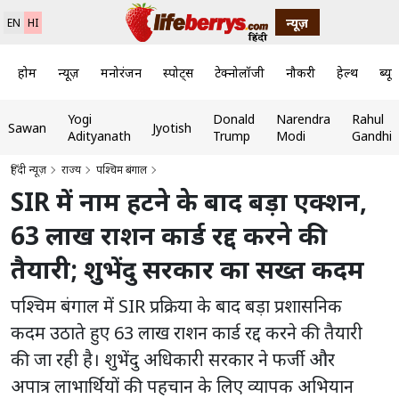
न्यूज़
EN
HI
होम
न्यूज़
मनोरंजन
स्पोर्ट्स
टेक्नोलॉजी
नौकरी
हेल्थ
ब्यूट
Yogi
Donald
Narendra
Rahul
Sawan
Jyotish
Adityanath
Trump
Modi
Gandhi
हिंदी न्यूज़
राज्य
पश्चिम बंगाल
SIR में नाम हटने के बाद बड़ा एक्शन,
63 लाख राशन कार्ड रद्द करने की
तैयारी; शुभेंदु सरकार का सख्त कदम
पश्चिम बंगाल में SIR प्रक्रिया के बाद बड़ा प्रशासनिक
कदम उठाते हुए 63 लाख राशन कार्ड रद्द करने की तैयारी
की जा रही है। शुभेंदु अधिकारी सरकार ने फर्जी और
अपात्र लाभार्थियों की पहचान के लिए व्यापक अभियान