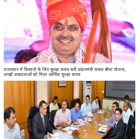
राजस्थान में किसानों के लिए सुरक्षा कवच बनी प्रधानमंत्री फसल बीमा योजना,
लाखों अन्नदाताओं को मिला आर्थिक सुरक्षा कवच