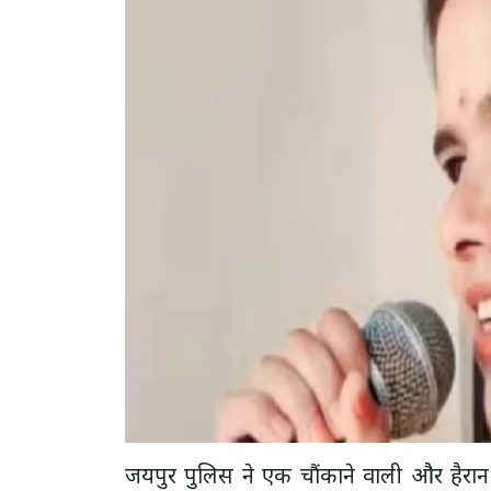
जयपुर पुलिस ने एक चौंकाने वाली और हैरान क