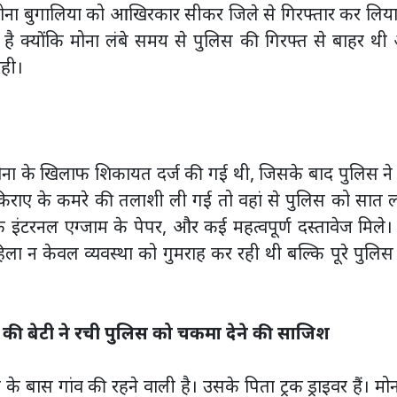
मोना बुगालिया को आखिरकार सीकर जिले से गिरफ्तार कर लिया
ै क्योंकि मोना लंबे समय से पुलिस की गिरफ्त से बाहर थी
ही।
 मोना के खिलाफ शिकायत दर्ज की गई थी, जिसके बाद पुलिस ने ध
किराए के कमरे की तलाशी ली गई तो वहां से पुलिस को सात 
इंटरनल एग्जाम के पेपर, और कई महत्वपूर्ण दस्तावेज मिले
िला न केवल व्यवस्था को गुमराह कर रही थी बल्कि पूरे पुलिस त
र की बेटी ने रची पुलिस को चकमा देने की साजिश
 के बास गांव की रहने वाली है। उसके पिता ट्रक ड्राइवर हैं। मोन