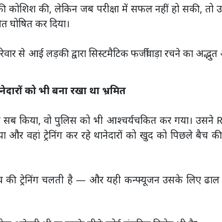
ने की कोशिश की, लेकिन जब परीक्षा में सफल नहीं हो सकी, तो 
ित घोषित कर दिया।
र से आई लड़की द्वारा सिस्टमैटिक फर्जीवाड़ा रचने का अद्भु
नेदारों को भी बना रखा था भ्रमित
 यह सब किया, वो पुलिस को भी आश्चर्यचकित कर गया। उसने 
ा और वहां ट्रेनिंग कर रहे थानेदारों को खुद को पिछले बैच क
 की ट्रेनिंग चलती है — और यही कन्फ्यूजन उसके लिए ढाल