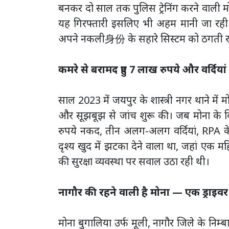
बनकर दो साल तक पुलिस ट्रेनिंग करने वाली 
यह गिरफ्तारी इसलिए भी अहम मानी जा रही ह
अपने नकली身份 के सहारे सिस्टम को ठगती र
कमरे से बरामद हुए 7 लाख रुपये और वर्दियां
साल 2023 में जयपुर के शास्त्री नगर थाने में
और सूझबूझ से जांच शुरू की। जब मोना के 
रुपये नकद, तीन अलग-अलग वर्दियां, RPA के 
दृश्य खुद में झटका देने वाला था, जहां एक मह
की सुरक्षा व्यवस्था पर सवाल उठा रही थी।
नागौर की रहने वाली है मोना — एक ड्राइव
मोना बुगालिया उर्फ मूली, नागौर जिले के निम्बा