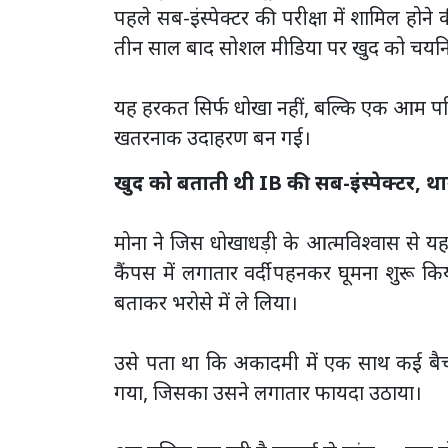
पहले सब-इंस्पेक्टर की परीक्षा में शामिल हो
तीन साल बाद सोशल मीडिया पर खुद को चयन
यह हरकत सिर्फ धोखा नहीं, बल्कि एक आम परिवा
खतरनाक उदाहरण बन गई।
खुद को बताती थी IB की सब-इंस्पेक्टर, था
मोना ने जिस धोखाधड़ी के आत्मविश्वास से
कैंपस में लगातार वर्दी पहनकर घूमना शुरू किय
बताकर भरोसे में ले लिया।
उसे पता था कि अकादमी में एक साथ कई बैच
गया, जिसका उसने लगातार फायदा उठाया।