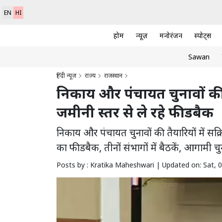
EN
HI
होम
न्यूज़
मनोरंजन
स्पोर्ट्स
Sawan
हिंदी न्यूज़
राज्य
राजस्थान
निकाय और पंचायत चुनावों की
जमीनी स्तर से ले रहे फीडबैक
निकाय और पंचायत चुनावों की तैयारियों में स
का फीडबैक, तीनों संभागों में बैठकें, आगामी च
Posts by : Kratika Maheshwari |
Updated on: Sat, 