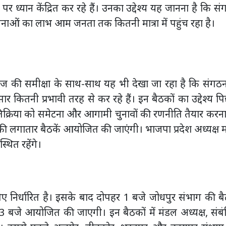
र ध्यान केंद्रित कर रहे हैं। उनका उद्देश्य यह जानना है कि स
ओं का लाभ आम जनता तक कितनी मात्रा में पहुंच रहा है।
कामकाज की समीक्षा के साथ-साथ यह भी देखा जा रहा है कि संगठ
 कितनी प्रभावी तरह से कर रहे हैं। इन बैठकों का उद्देश्य प
तिक्रिया को समेटना और आगामी चुनावों की रणनीति तैयार करना
की लगातार बैठकें आयोजित की जाएंगी। भाजपा प्रदेश अध्यक्ष
्थित रहेंगे।
 निर्धारित है। इसके बाद दोपहर 1 बजे जोधपुर संभाग की ब
बजे आयोजित की जाएगी। इन बैठकों में मंडल अध्यक्ष, संबं