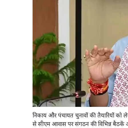
निकाय और पंचायत चुनावों की तैयारियों को लेक
से सीएम आवास पर संगठन की विभिन्न बैठकें आय