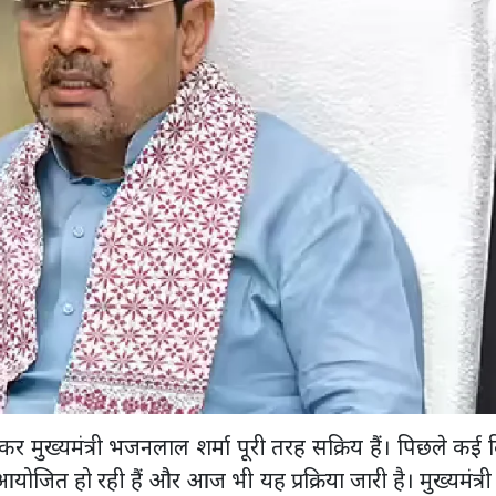
र मुख्यमंत्री भजनलाल शर्मा पूरी तरह सक्रिय हैं। पिछले कई द
ोजित हो रही हैं और आज भी यह प्रक्रिया जारी है। मुख्यमंत्र