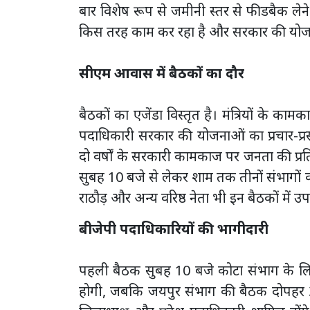
बार विशेष रूप से जमीनी स्तर से फीडबैक लेने प
किस तरह काम कर रहा है और सरकार की योजना
सीएम आवास में बैठकों का दौर
बैठकों का एजेंडा विस्तृत है। मंत्रियों के 
पदाधिकारी सरकार की योजनाओं का प्रचार-प्रसार
दो वर्षों के सरकारी कामकाज पर जनता की प्र
सुबह 10 बजे से लेकर शाम तक तीनों संभागों 
राठौड़ और अन्य वरिष्ठ नेता भी इन बैठकों में उपस
बीजेपी पदाधिकारियों की भागीदारी
पहली बैठक सुबह 10 बजे कोटा संभाग के लिए
होगी, जबकि जयपुर संभाग की बैठक दोपहर 3 