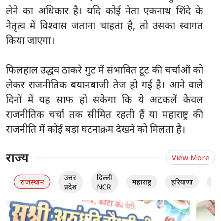
लेने का अधिकार है। यदि कोई नेता एकनाथ शिंदे के
नेतृत्व में विश्वास जताना चाहता है, तो उसका स्वागत
किया जाएगा।
फिलहाल उद्धव ठाकरे गुट में संभावित टूट की चर्चाओं को
लेकर राजनीतिक बयानबाजी तेज हो गई है। आने वाले
दिनों में यह साफ हो सकेगा कि ये अटकलें केवल
राजनीतिक चर्चा तक सीमित रहती हैं या महाराष्ट्र की
राजनीति में कोई बड़ा घटनाक्रम देखने को मिलता है।
राज्य
View More
उत्तर
दिल्ली
राजस्थान
महाराष्ट्र
हरियाणा
गु
प्रदेश
NCR