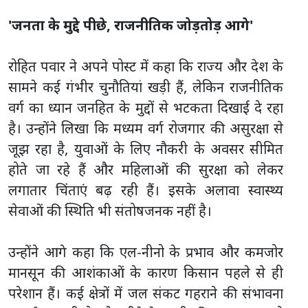
'जनता के मुद्दे पीछे, राजनीतिक जोड़तोड़ आगे'
रोहित पवार ने अपने पोस्ट में कहा कि राज्य और देश के
सामने कई गंभीर चुनौतियां खड़ी हैं, लेकिन राजनीतिक
वर्ग का ध्यान जनहित के मुद्दों से भटकता दिखाई दे रहा
है। उन्होंने लिखा कि मध्यम वर्ग रोजगार की असुरक्षा से
जूझ रहा है, युवाओं के लिए नौकरी के अवसर सीमित
होते जा रहे हैं और महिलाओं की सुरक्षा को लेकर
लगातार चिंताएं बढ़ रही हैं। इसके अलावा स्वास्थ्य
सेवाओं की स्थिति भी संतोषजनक नहीं है।
उन्होंने आगे कहा कि एल-नीनो के प्रभाव और कमजोर
मानसून की आशंकाओं के कारण किसान पहले से ही
परेशान हैं। कई क्षेत्रों में जल संकट गहराने की संभावना