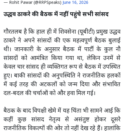
— Rohit Pawar (@RRPSpeaks)
June 16, 2026
उद्धव ठाकरे की बैठक में नहीं पहुंचे सभी सांसद
गौरतलब है कि हाल ही में शिवसेना (यूबीटी) प्रमुख उद्धव
ठाकरे ने अपने सांसदों की एक महत्वपूर्ण बैठक बुलाई
थी। जानकारी के अनुसार बैठक में पार्टी के कुल नौ
सांसदों को आमंत्रित किया गया था, लेकिन उनमें से
केवल चार सांसद ही व्यक्तिगत रूप से बैठक में उपस्थित
हुए। बाकी सांसदों की अनुपस्थिति ने राजनीतिक हलकों
में कई तरह की अटकलों को जन्म दिया और संभावित
दल-बदल की चर्चाओं को और हवा मिल गई।
बैठक के बाद विपक्षी खेमे में यह चिंता भी सामने आई कि
कहीं कुछ सांसद नेतृत्व से असंतुष्ट होकर दूसरे
राजनीतिक विकल्पों की ओर तो नहीं देख रहे हैं। हालांकि