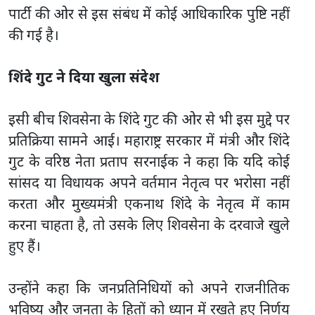
पार्टी की ओर से इस संबंध में कोई आधिकारिक पुष्टि नहीं
की गई है।
शिंदे गुट ने दिया खुला संदेश
इसी बीच शिवसेना के शिंदे गुट की ओर से भी इस मुद्दे पर
प्रतिक्रिया सामने आई। महाराष्ट्र सरकार में मंत्री और शिंदे
गुट के वरिष्ठ नेता प्रताप सरनाईक ने कहा कि यदि कोई
सांसद या विधायक अपने वर्तमान नेतृत्व पर भरोसा नहीं
करता और मुख्यमंत्री एकनाथ शिंदे के नेतृत्व में काम
करना चाहता है, तो उसके लिए शिवसेना के दरवाजे खुले
हुए हैं।
उन्होंने कहा कि जनप्रतिनिधियों को अपने राजनीतिक
भविष्य और जनता के हितों को ध्यान में रखते हुए निर्णय