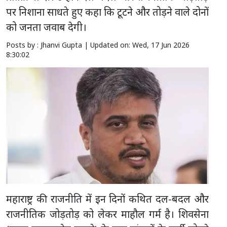
पर निशाना साधते हुए कहा कि टूटने और तोड़ने वाले दोनों
को जनता जवाब देगी।
Posts by : Jhanvi Gupta |
Updated on: Wed, 17 Jun 2026
8:30:02
महाराष्ट्र की राजनीति में इन दिनों कथित दल-बदल और
राजनीतिक जोड़तोड़ को लेकर माहौल गर्म है। शिवसेना