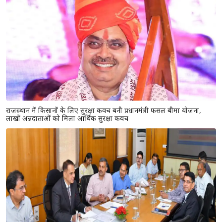
राजस्थान में किसानों के लिए सुरक्षा कवच बनी प्रधानमंत्री फसल बीमा योजना,
लाखों अन्नदाताओं को मिला आर्थिक सुरक्षा कवच