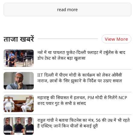
read more
ताजा खबरें
View More
नशे में था पायलट! फुकेट-दिल्ली फ्लाइट में टर्बुलेंस के बाद
डोप टेस्ट को लेकर बड़ा खुलासा
IIT दिल्ली में पीएम मोदी के कार्यक्रम को लेकर ओवैसी
नाराज, छात्रों के ‘सिर झुकाने’ के निर्देश पर उठाए सवाल
महाराष्ट्र की सियासत में हलचल, PM मोदी से मिलेंगे NCP
शरद पवार गुट के सभी 8 सांसद
राहुल गांधी ने बताया फिटनेस का मंत्र, 56 की उम्र में भी रहते
हैं एक्टिव; जानें किन चीजों से बनाई दूरी