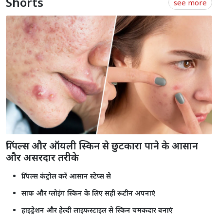
Shorts
see more
पिंपल्स और ऑयली स्किन से छुटकारा पाने के आसान
और असरदार तरीके
पिंपल्स कंट्रोल करें आसान स्टेप्स से
साफ और ग्लोइंग स्किन के लिए सही रूटीन अपनाएं
हाइड्रेशन और हेल्दी लाइफस्टाइल से स्किन चमकदार बनाएं