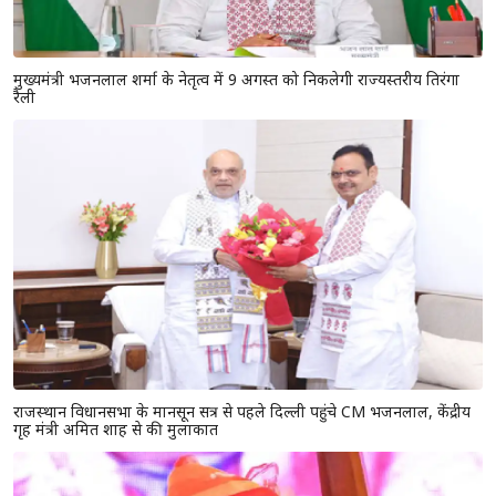
मुख्यमंत्री भजनलाल शर्मा के नेतृत्व में 9 अगस्त को निकलेगी राज्यस्तरीय तिरंगा
रैली
राजस्थान विधानसभा के मानसून सत्र से पहले दिल्ली पहुंचे CM भजनलाल, केंद्रीय
गृह मंत्री अमित शाह से की मुलाकात