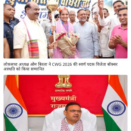
लोकसभा अध्यक्ष ओम बिरला ने CWG 2026 की स्वर्ण पदक विजेता बॉक्सर
अरुंधति को किया सम्मानित