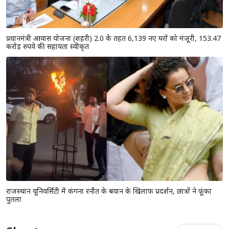
प्रधानमंत्री आवास योजना (शहरी) 2.0 के तहत 6,139 नए घरों को मंजूरी, 153.47
करोड़ रुपये की सहायता स्वीकृत
राजस्थान यूनिवर्सिटी में कंगना रनौत के बयान के खिलाफ प्रदर्शन, छात्रों ने फूंका
पुतला