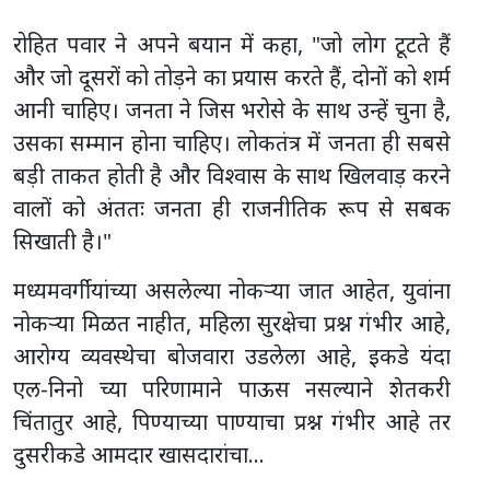
रोहित पवार ने अपने बयान में कहा, "जो लोग टूटते हैं
और जो दूसरों को तोड़ने का प्रयास करते हैं, दोनों को शर्म
आनी चाहिए। जनता ने जिस भरोसे के साथ उन्हें चुना है,
उसका सम्मान होना चाहिए। लोकतंत्र में जनता ही सबसे
बड़ी ताकत होती है और विश्वास के साथ खिलवाड़ करने
वालों को अंततः जनता ही राजनीतिक रूप से सबक
सिखाती है।"
मध्यमवर्गीयांच्या असलेल्या नोकऱ्या जात आहेत, युवांना
नोकऱ्या मिळत नाहीत, महिला सुरक्षेचा प्रश्न गंभीर आहे,
आरोग्य व्यवस्थेचा बोजवारा उडलेला आहे, इकडे यंदा
एल-निनो च्या परिणामाने पाऊस नसल्याने शेतकरी
चिंतातुर आहे, पिण्याच्या पाण्याचा प्रश्न गंभीर आहे तर
दुसरीकडे आमदार खासदारांचा…