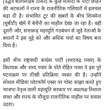
(उद्धव बालासाहेब ठाकरे) के कुछ सांसदों के पार्टी छोड़ने
की अटकलों ने राज्य के राजनीतिक गलियारों में हलचल
बढ़ा दी है। संभावित टूट की खबरों के बीच शिवसेना
(यूबीटी) खेमे में बेचैनी का माहौल देखा जा रहा है। वहीं
दूसरी ओर, सत्तारूढ़ महायुति गठबंधन से जुड़े नेताओं के
बयानों ने इस मुद्दे को और अधिक चर्चा का विषय बना
दिया है।
इसी बीच राष्ट्रवादी कांग्रेस पार्टी (शरदचंद्र पवार) के
विधायक और शरद पवार के पोते रोहित पवार ने इस पूरे
घटनाक्रम पर तीखी प्रतिक्रिया व्यक्त की है। उन्होंने
सोशल मीडिया प्लेटफॉर्म एक्स पर पोस्ट साझा करते हुए
भाजपा नेतृत्व वाली महायुति सरकार पर अप्रत्यक्ष निशाना
साधा और राज्य के मौजूदा राजनीतिक माहौल पर सवाल
उठाए।