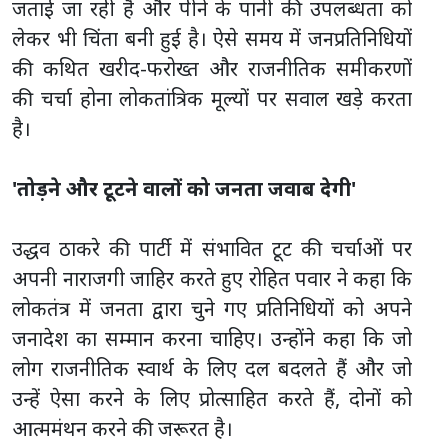
जताई जा रही है और पीने के पानी की उपलब्धता को
लेकर भी चिंता बनी हुई है। ऐसे समय में जनप्रतिनिधियों
की कथित खरीद-फरोख्त और राजनीतिक समीकरणों
की चर्चा होना लोकतांत्रिक मूल्यों पर सवाल खड़े करता
है।
'तोड़ने और टूटने वालों को जनता जवाब देगी'
उद्धव ठाकरे की पार्टी में संभावित टूट की चर्चाओं पर
अपनी नाराजगी जाहिर करते हुए रोहित पवार ने कहा कि
लोकतंत्र में जनता द्वारा चुने गए प्रतिनिधियों को अपने
जनादेश का सम्मान करना चाहिए। उन्होंने कहा कि जो
लोग राजनीतिक स्वार्थ के लिए दल बदलते हैं और जो
उन्हें ऐसा करने के लिए प्रोत्साहित करते हैं, दोनों को
आत्ममंथन करने की जरूरत है।