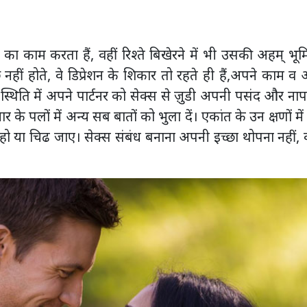
 का काम करता हैं, वहीं रिश्ते बिखेरने में भी उसकी अहम् भू
 नहीं होते, वे डिप्रेशन के शिकार तो रहते ही हैं,अपने काम व 
इस स्थिति में अपने पार्टनर को सेक्स से जु़डी अपनी पसंद और ना
र के पलों में अन्य सब बातों को भुला दें। एकांत के उन क्षणों में
ो या चिढ जाए। सेक्स संबंध बनाना अपनी इच्छा थोपना नहीं, 