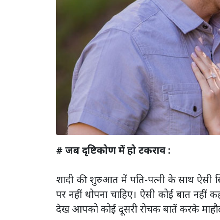
# जब दृष्टिकोण में हो टकराव :
शादी की शुरुआत में पति-पत्नी के साथ ऐसी स्थि
पर नहीं थोपना चाहिए। ऐसी कोई बात नहीं 
देख आपको कोई दूसरी रोचक बातें करके माहौ