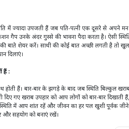
िति में ज्यादा उपजती हैं जब पति-पत्नी एक दूसरे से अपने म
शन गैप उनके अंदर गुस्से की भावना पैदा करता है। ऐसी स्थिति
की बाते शेयर करें। साथी की कोई बात अच्छी लगती है तो ख
यान दिलाएं।
हैं :
होती हैं। बार-बार के झगड़े के बाद जब स्थिति बिल्कुल खरा
किसी दिए गए खराब उपहार को आप लोगों को बार-बार दिखाती हैं
्थिति में आप शांत रहें और जीवन का हर पल खुशी पूर्वक जीन
ार और सहयोग को बनाएं रखें।