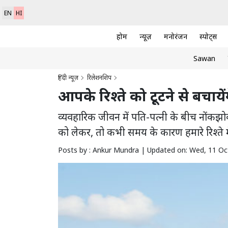
EN
HI
होम
न्यूज़
मनोरंजन
स्पोर्ट्स
Sawan
हिंदी न्यूज़
रिलेशनशिप
आपके रिश्ते को टूटने से बचायेंग
व्यवहारिक जीवन में पति-पत्नी के बीच नोंकझो
को लेकर, तो कभी समय के कारण हमारे रिश्ते में
Posts by : Ankur Mundra |
Updated on: Wed, 11 Oc