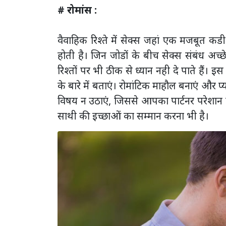
# रोमांस :
वैवाहिक रिश्ते में सेक्स जहां एक मजबूत कडी
होती है। जिन जोडों के बीच सेक्स संबंध अच्छे
रिश्तों पर भी ठीक से ध्यान नही दे पाते हैं। 
के बारे में बताएं। रोमांटिक माहौल बनाएं और प्या
विषय न उठाएं, जिससे आपका पार्टनर परेशान ह
साथी की इच्छाओं का सम्मान करना भी है।