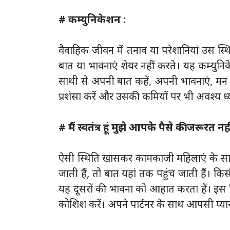
# कम्युनिकेशन :
वैवाहिक जीवन में तनाव या परेशानियां उस स्थ
बात या भावनाएं शेयर नहीं करते। यह कम्युनिके
साथी से अपनी बात कहें, अपनी भावनाएं, मन 
प्रशंसा करें और उसकी कमियों पर भी अवश्य ध्
# मैं स्वतंत्र हूं मुझे आपके पैसे की जरूरत नहीं 
ऐसी स्थिति खासकर कामकाजी महिलाएं के साथ 
जाती हैं, तो बात यहां तक पहुंच जाती हैं। 
यह दूसरों की भावना को आहात करता हैं। इस स
कोशिश करें। अपने पार्टनर के साथ आपसी प्य