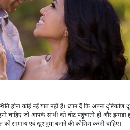
ति होना कोई नई बात नहीं हैं। ध्यान दें कि अपना दृष्टिकोण दू
कहनी चाहिए जो आपके साथी को चोट पहुंचाती हो और झगड़ा ह
ल को सामान्य एवं खुशनुमा बनाने की कोशिश करनी चाहिए।