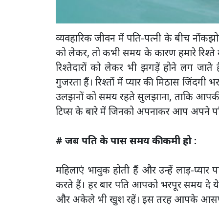
व्यवहारिक जीवन में पति-पत्नी के बीच नोंकझ
को लेकर, तो कभी समय के कारण हमारे रिश्ते म
रिश्तेदारों को लेकर भी झगड़ें होने लग जा
गुजरता हैं। रिश्तों में प्यार की मिठास जिंदगी
उलझनों को समय रहते सुलझाना, ताकि आपकी जि
टिप्स के बारे में जिनको अपनाकर आप अपने पति 
# जब पति के पास समय की कमी हो :
महिलाएं भावुक होती हैं और उन्हें लाड़-प्यार
करते हैं। हर बार पति आपको भरपूर समय दे ये स
और अकेले भी खुश रहें। इस तरह आपके आसप