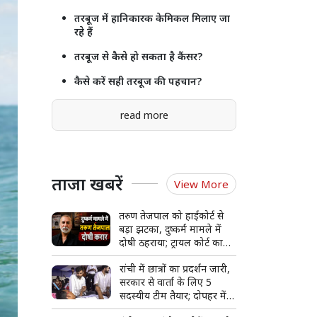
तरबूज में हानिकारक केमिकल मिलाए जा
रहे हैं
तरबूज से कैसे हो सकता है कैंसर?
कैसे करें सही तरबूज की पहचान?
read more
ताजा खबरें
View More
तरुण तेजपाल को हाईकोर्ट से
बड़ा झटका, दुष्कर्म मामले में
दोषी ठहराया; ट्रायल कोर्ट का
फैसला पलटा
रांची में छात्रों का प्रदर्शन जारी,
सरकार से वार्ता के लिए 5
सदस्यीय टीम तैयार; दोपहर में
मीटिंग संभव