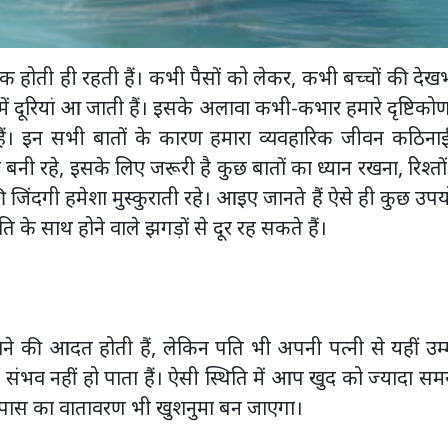
ोक होती ही रहती हैं। कभी पैसों को लेकर, कभी बच्चों की दे
ें दूरियां आ जाती हैं। इसके अलावा कभी-कभार हमारे दृष्टिको
ते हैं। इन सभी बातों के कारण हमारा व्यवहारिक जीवन कठिना
 भर बनी रहे, इसके लिए जरूरी है कुछ बातों का ध्यान रखना, रिश्तो
ंदगी हमेशा मुस्कुराती रहे। आइए जानते हैं ऐसे ही कुछ उप
के साथ होने वाले झगड़ों से दूर रह सकते हैं।
 पाने की आदत होती हैं, लेकिन पति भी अपनी पत्नी से यहीं उम
ंभव नहीं हो पाता हैं। ऐसी स्थिति में आप खुद को ज्यादा समय
ास का वातावरण भी खुशनुमा बन जाएगा।