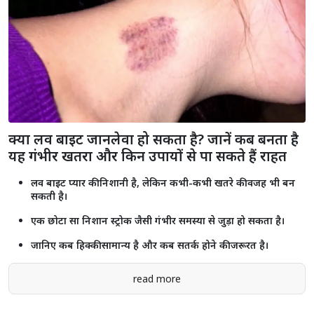
क्या लव बाइट जानलेवा हो सकता है? जानें कब बनता है
यह गंभीर खतरा और किन उपायों से पा सकते हैं राहत
लव बाइट प्यार की निशानी है, लेकिन कभी-कभी खतरे की वजह भी बन
सकती है।
एक छोटा सा निशान स्ट्रोक जैसी गंभीर समस्या से जुड़ा हो सकता है।
जानिए कब हिक्की सामान्य है और कब सतर्क होने की जरूरत है।
read more