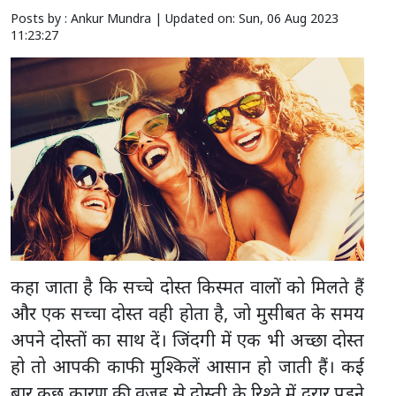
Posts by : Ankur Mundra |
Updated on: Sun, 06 Aug 2023
11:23:27
कहा जाता है कि सच्चे दोस्त किस्मत वालों को मिलते हैं
और एक सच्चा दोस्त वही होता है, जो मुसीबत के समय
अपने दोस्तों का साथ दें। जिंदगी में एक भी अच्छा दोस्त
हो तो आपकी काफी मुश्किलें आसान हो जाती हैं। कई
बार कुछ कारण की वजह से दोस्ती के रिश्ते में दरार पड़ने