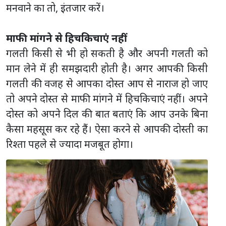
मनवाने का तो, इंतजार करें।
माफी मांगने से हिचकिचाएं नहीं
गलती किसी से भी हो सकती है और अपनी गलती को
मान लेने में ही समझदारी होती है। अगर आपकी किसी
गलती की वजह से आपका दोस्त आप से नाराज हो जाए
तो अपने दोस्त से माफी मांगने में हिचकिचाएं नहीं। अपने
दोस्त को अपने दिल की बात बताएं कि आप उनके बिना
कैसा महसूस कर रहे हैं। ऐसा करने से आपकी दोस्ती का
रिश्ता पहले से ज्यादा मजबूत होगा।