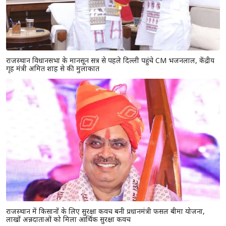
राजस्थान विधानसभा के मानसून सत्र से पहले दिल्ली पहुंचे CM भजनलाल, केंद्रीय
गृह मंत्री अमित शाह से की मुलाकात
राजस्थान में किसानों के लिए सुरक्षा कवच बनी प्रधानमंत्री फसल बीमा योजना,
लाखों अन्नदाताओं को मिला आर्थिक सुरक्षा कवच