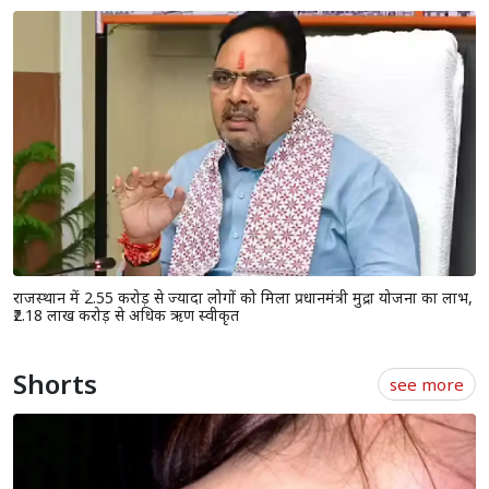
राजस्थान में 2.55 करोड़ से ज्यादा लोगों को मिला प्रधानमंत्री मुद्रा योजना का लाभ,
₹2.18 लाख करोड़ से अधिक ऋण स्वीकृत
Shorts
see more