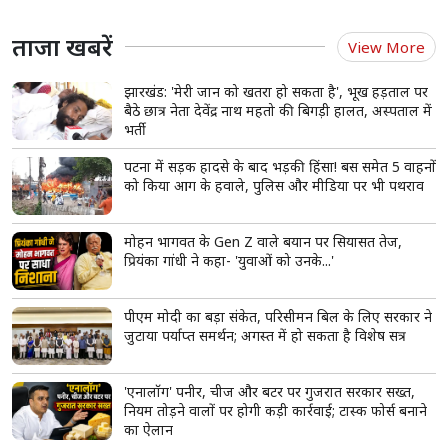
ताजा खबरें
View More
झारखंड: 'मेरी जान को खतरा हो सकता है', भूख हड़ताल पर
बैठे छात्र नेता देवेंद्र नाथ महतो की बिगड़ी हालत, अस्पताल में
भर्ती
पटना में सड़क हादसे के बाद भड़की हिंसा! बस समेत 5 वाहनों
को किया आग के हवाले, पुलिस और मीडिया पर भी पथराव
मोहन भागवत के Gen Z वाले बयान पर सियासत तेज,
प्रियंका गांधी ने कहा- 'युवाओं को उनके...'
पीएम मोदी का बड़ा संकेत, परिसीमन बिल के लिए सरकार ने
जुटाया पर्याप्त समर्थन; अगस्त में हो सकता है विशेष सत्र
'एनालॉग' पनीर, चीज और बटर पर गुजरात सरकार सख्त,
नियम तोड़ने वालों पर होगी कड़ी कार्रवाई; टास्क फोर्स बनाने
का ऐलान