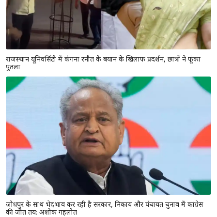
राजस्थान यूनिवर्सिटी में कंगना रनौत के बयान के खिलाफ प्रदर्शन, छात्रों ने फूंका
पुतला
जोधपुर के साथ भेदभाव कर रही है सरकार, निकाय और पंचायत चुनाव में कांग्रेस
की जीत तय: अशोक गहलोत