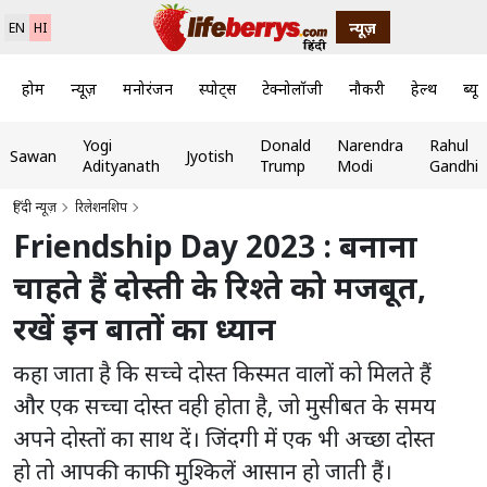
न्यूज़
EN
HI
होम
न्यूज़
मनोरंजन
स्पोर्ट्स
टेक्नोलॉजी
नौकरी
हेल्थ
ब्यूट
Yogi
Donald
Narendra
Rahul
Sawan
Jyotish
Adityanath
Trump
Modi
Gandhi
हिंदी न्यूज़
रिलेशनशिप
Friendship Day 2023 : बनाना
चाहते हैं दोस्ती के रिश्ते को मजबूत,
रखें इन बातों का ध्यान
कहा जाता है कि सच्चे दोस्त किस्मत वालों को मिलते हैं
और एक सच्चा दोस्त वही होता है, जो मुसीबत के समय
अपने दोस्तों का साथ दें। जिंदगी में एक भी अच्छा दोस्त
हो तो आपकी काफी मुश्किलें आसान हो जाती हैं।