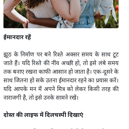
ईमानदार रहें
झूठ के निर्माण पर बने रिश्ते अक्सर समय के साथ टूट
जाते हैं। यदि रिश्ते की नींव अच्छी हो, तो इसे लंबे समय
तक बनाए रखना काफी आसान हो जाता है। एक-दूसरे के
साथ जितना हो सके उतना ईमानदार रहने का प्रयास करें।
यदि आपके मन में अपने मित्र को लेकर किसी तरह की
नाराजगी है, तो इसे उनके सामने रखें।
दोस्त की लाइफ में दिलचस्पी दिखाएं