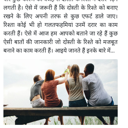
लगती है। ऐसे में जरूरी हैं कि दोस्ती के रिश्ते को बनाए
रखने के लिए अपनी तरफ से कुछ एफर्ट डाले जाए।
रिश्ता कोई भी हो गलतफहमियां उनमें दरार का काम
करती हैं। ऐसे में आज हम आपको बताने जा रहे हैं कुछ
ऐसी बातों की जानकारी जो दोस्ती के रिश्ते को मजबूत
बनाने का काम करती हैं। आइये जानते हैं इनके बारे में...