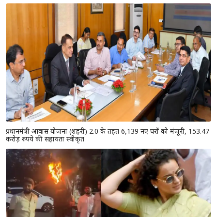
प्रधानमंत्री आवास योजना (शहरी) 2.0 के तहत 6,139 नए घरों को मंजूरी, 153.47
करोड़ रुपये की सहायता स्वीकृत