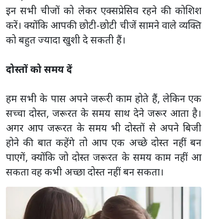
इन सभी चीजों को लेकर एक्सप्रेसिव रहने की कोशिश
करें। क्योंकि आपकी छोटी-छोटी चीजें सामने वाले व्यक्ति
को बहुत ज्यादा खुशी दे सकती हैं।
दोस्तों को समय दें
हम सभी के पास अपने जरूरी काम होते हैं, लेकिन एक
सच्चा दोस्त, जरूरत के समय साथ देने जरूर आता है।
अगर आप जरूरत के समय भी दोस्तों से अपने बिजी
होने की बात कहेंगे तो आप एक अच्छे दोस्त नहीं बन
पाएगें, क्योंकि जो दोस्त जरूरत के समय काम नहीं आ
सकता वह कभी अच्छा दोस्त नहीं बन सकता।