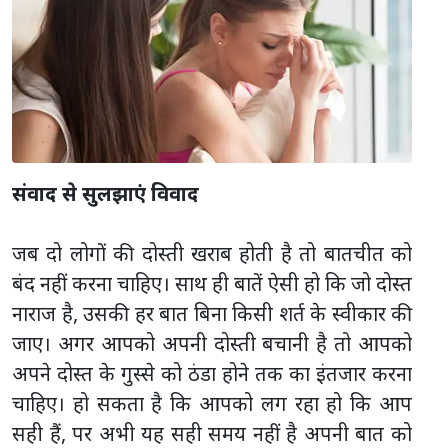
संवाद से सुलझाएं विवाद
जब दो लोगों की दोस्ती खराब होती है तो बातचीत को
बंद नहीं करना चाहिए। साथ ही बातें ऐसी हो कि जो दोस्त
नाराज है, उसकी हर बात बिना किसी शर्त के स्वीकार की
जाए। अगर आपको अपनी दोस्ती बचानी है तो आपको
अपने दोस्त के गुस्से को ठंडा होने तक का इंतजार करना
चाहिए। हो सकता है कि आपको लग रहा हो कि आप
सही हैं, पर अभी यह सही समय नहीं है अपनी बात को