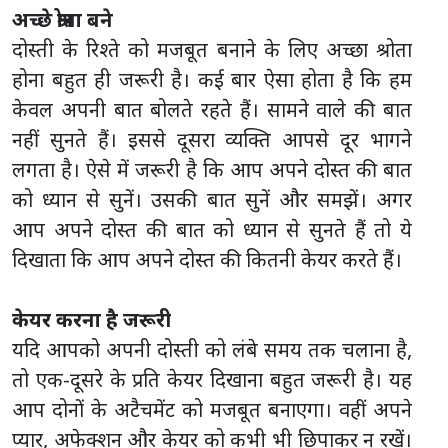
अच्छे श्रोता बने
दोस्ती के रिश्ते को मजबूत बनाने के लिए अच्छा श्रोता
होना बहुत ही जरूरी है। कई बार ऐसा होता है कि हम
केवल अपनी बात बोलते रहते हैं। सामने वाले की बात
नहीं सुनते हैं। इससे दूसरा व्यक्ति आपसे दूर भागने
लगता है। ऐसे में जरूरी है कि आप अपने दोस्त की बात
को ध्यान से सुनें। उसकी बात सुनें और समझें। अगर
आप अपने दोस्त की बात को ध्यान से सुनते हैं तो ये
दिखाता कि आप अपने दोस्त की कितनी केयर करते हैं।
केयर करना है जरूरी
यदि आपको अपनी दोस्ती को लंबे समय तक चलाना है,
तो एक-दूसरे के प्रति केयर दिखाना बहुत जरूरी है। यह
आप दोनों के अटैचमेंट को मजबूत बनाएगा। वहीं अपने
प्यार, अफेक्शन और केयर को कभी भी छिपाकर न रखें।