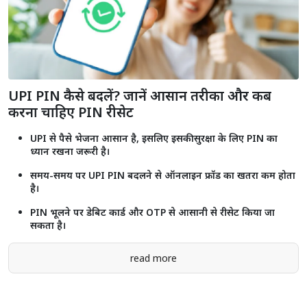
UPI PIN कैसे बदलें? जानें आसान तरीका और कब
करना चाहिए PIN रीसेट
UPI से पैसे भेजना आसान है, इसलिए इसकी सुरक्षा के लिए PIN का
ध्यान रखना जरूरी है।
समय-समय पर UPI PIN बदलने से ऑनलाइन फ्रॉड का खतरा कम होता
है।
PIN भूलने पर डेबिट कार्ड और OTP से आसानी से रीसेट किया जा
सकता है।
read more