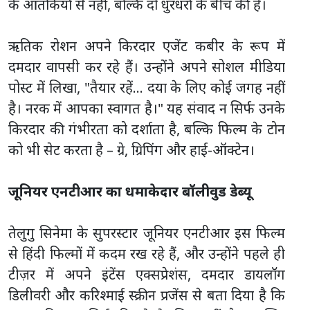
के आतंकियों से नहीं, बल्कि दो धुरंधरों के बीच की है।
ऋतिक रोशन अपने किरदार एजेंट कबीर के रूप में
दमदार वापसी कर रहे हैं। उन्होंने अपने सोशल मीडिया
पोस्ट में लिखा, "तैयार रहें… दया के लिए कोई जगह नहीं
है। नरक में आपका स्वागत है।" यह संवाद न सिर्फ उनके
किरदार की गंभीरता को दर्शाता है, बल्कि फिल्म के टोन
को भी सेट करता है – ग्रे, ग्रिपिंग और हाई-ऑक्टेन।
जूनियर एनटीआर का धमाकेदार बॉलीवुड डेब्यू
तेलुगु सिनेमा के सुपरस्टार जूनियर एनटीआर इस फिल्म
से हिंदी फिल्मों में कदम रख रहे हैं, और उन्होंने पहले ही
टीज़र में अपने इंटेंस एक्सप्रेशंस, दमदार डायलॉग
डिलीवरी और करिश्माई स्क्रीन प्रजेंस से बता दिया है कि