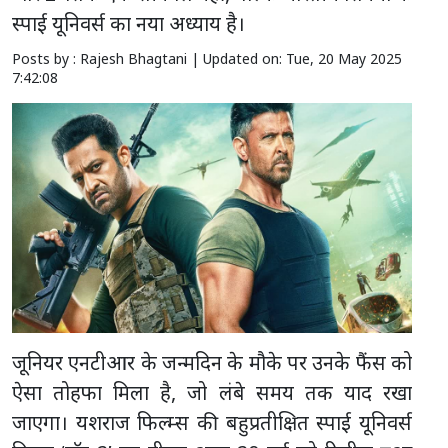
स्पाई यूनिवर्स का नया अध्याय है।
Posts by : Rajesh Bhagtani |
Updated on: Tue, 20 May 2025
7:42:08
जूनियर एनटीआर के जन्मदिन के मौके पर उनके फैंस को
ऐसा तोहफा मिला है, जो लंबे समय तक याद रखा
जाएगा। यशराज फिल्म्स की बहुप्रतीक्षित स्पाई यूनिवर्स