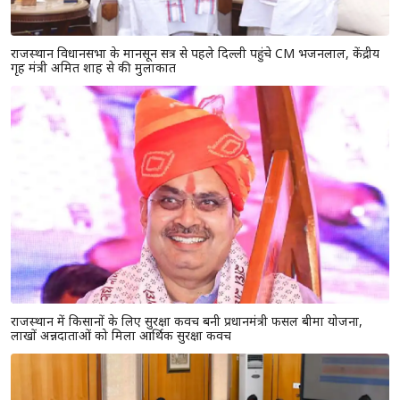
राजस्थान विधानसभा के मानसून सत्र से पहले दिल्ली पहुंचे CM भजनलाल, केंद्रीय
गृह मंत्री अमित शाह से की मुलाकात
राजस्थान में किसानों के लिए सुरक्षा कवच बनी प्रधानमंत्री फसल बीमा योजना,
लाखों अन्नदाताओं को मिला आर्थिक सुरक्षा कवच