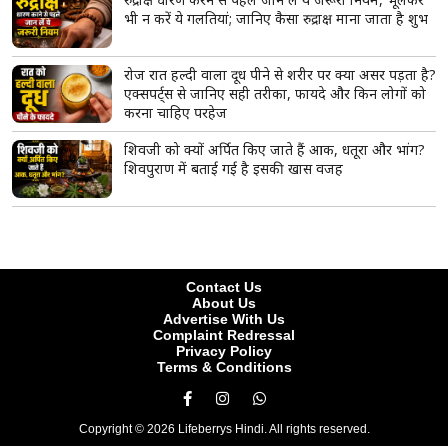
भी न करें ये गलतियां; जानिए कैसा रुद्राक्ष माना जाता है शुभ
रोज रात हल्दी वाला दूध पीने से शरीर पर क्या असर पड़ता है?
एक्सपर्ट्स से जानिए सही तरीका, फायदे और किन लोगों को
करना चाहिए परहेज
शिवजी को क्यों अर्पित किए जाते हैं आक, धतूरा और भांग?
शिवपुराण में बताई गई है इसकी खास वजह
Contact Us
About Us
Advertise With Us
Complaint Redressal
Privacy Policy
Terms & Conditions
Copyright © 2026 Lifeberrys Hindi. All rights reserved.