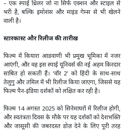
– एक स्पाई थ्रिलर जो ना सिर्फ एक्शन और स्टाइल से
भरी है, बल्कि इमोशंस और माइंड गेम्स से भी खेलने
वाली है।
स्टारकास्ट और रिलीज की तारीख
फिल्म में कियारा आडवाणी भी प्रमुख भूमिका में नजर
आएंगी, और वह इस स्पाई यूनिवर्स की नई अहम किरदार
साबित हो सकती हैं। ‘वॉर 2’ को हिंदी के साथ-साथ
तेलुगु और तमिल में भी रिलीज किया जाएगा, जिससे यह
फिल्म पैन-इंडिया दर्शकों को लक्षित कर रही है।
फिल्म 14 अगस्त 2025 को सिनेमाघरों में रिलीज होगी,
और स्वतंत्रता दिवस के मौके पर यह दर्शकों को देशभक्ति
और जासूसी की जबरदस्त डोज़ देने के लिए पूरी तरह