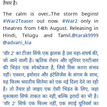
तैयार है।
The calm is over...The storm begins!
#War2Teaser
out now.
#War2
only in
theatres from 14th August. Releasing in
Hindi, Telugu and Tamil.
@tarak9999
@advani_kia
‘वॉर 2’ का टीज़र सिर्फ एक झलक है उस महा-संघर्ष की,
जो आने वाली है। ऋतिक रोशन और जूनियर एनटीआर
की भिड़ंत एक स्पेक्टेकल है, जिसे मिस करना संभव
नहीं। एक्शन, इमोशन और इंटेलिजेंस के संगम के साथ,
यह फिल्म भारतीय सिनेमा को एक नई दिशा देने जा रही
है। तो तैयार हो जाइए एक ऐसी भिड़ंत के लिए, जहां
मुकाबला सिर्फ ताकत का नहीं, बल्कि इरादों का भी है।
'वॉर 2' सिर्फ एक फिल्म नहीं, एक स्पाई यूनिवर्स का