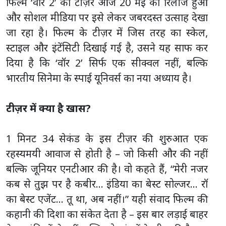
फिल्म ‘वॉर 2’ का टीज़र आज 20 मई को रिलीज हुआ
और सोशल मीडिया पर इसे लेकर जबरदस्त उत्साह देखा
जा रहा है। फिल्म के टीज़र में जिस तरह का स्केल,
स्टाइल और इंटेंसिटी दिखाई गई है, उसने यह साफ कर
दिया है कि ‘वॉर 2’ सिर्फ एक सीक्वल नहीं, बल्कि
भारतीय सिनेमा के स्पाई यूनिवर्स का नया अध्याय है।
टीज़र में क्या है खास?
1 मिनट 34 सेकंड के इस टीज़र की शुरुआत एक
रहस्यमयी आवाज से होती है – जो किसी और की नहीं
बल्कि जूनियर एनटीआर की है। वो कहते हैं, “मेरी नजर
कब से तुझ पर है कबीर… इंडिया का बेस्ट सोल्जर… रॉ
का बेस्ट एजेंट… तू था, अब नहीं।” यही संवाद फिल्म की
कहानी की दिशा का संकेत देता है – इस बार लड़ाई बाहर