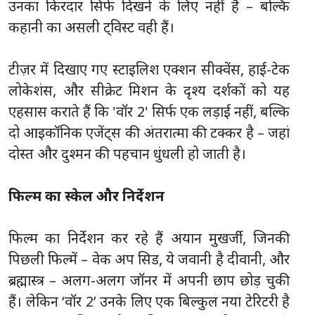
उनका किरदार सिर्फ दिखने के लिए नहीं है – बल्कि
कहानी का असली ट्विस्ट वही हैं।
टीज़र में दिखाए गए स्टाइलिश एक्शन सीक्वेंस, हाई-टेक
लोकेशंस, और सीक्रेट मिशन के दृश्य दर्शकों को यह
एहसास कराते हैं कि 'वॉर 2' सिर्फ एक लड़ाई नहीं, बल्कि
दो आइकॉनिक एजेंट्स की अंतरात्मा की टक्कर है – जहां
दोस्त और दुश्मन की पहचान धुंधली हो जाती है।
फिल्म का स्केल और निर्देशन
फिल्म का निर्देशन कर रहे हैं अयान मुखर्जी, जिनकी
पिछली फिल्में – वेक अप सिड, ये जवानी है दीवानी, और
ब्रह्मास्त्र – अलग-अलग जॉनर में अपनी छाप छोड़ चुकी
हैं। लेकिन ‘वॉर 2’ उनके लिए एक बिल्कुल नया टेरिटरी है