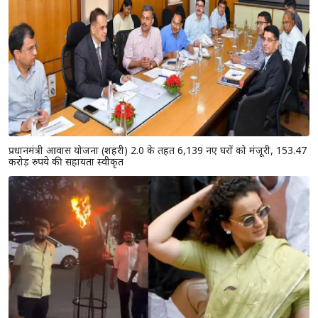
प्रधानमंत्री आवास योजना (शहरी) 2.0 के तहत 6,139 नए घरों को मंजूरी, 153.47
करोड़ रुपये की सहायता स्वीकृत