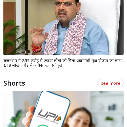
राजस्थान में 2.55 करोड़ से ज्यादा लोगों को मिला प्रधानमंत्री मुद्रा योजना का लाभ,
₹2.18 लाख करोड़ से अधिक ऋण स्वीकृत
Shorts
see more