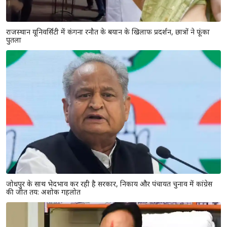
राजस्थान यूनिवर्सिटी में कंगना रनौत के बयान के खिलाफ प्रदर्शन, छात्रों ने फूंका
पुतला
जोधपुर के साथ भेदभाव कर रही है सरकार, निकाय और पंचायत चुनाव में कांग्रेस
की जीत तय: अशोक गहलोत