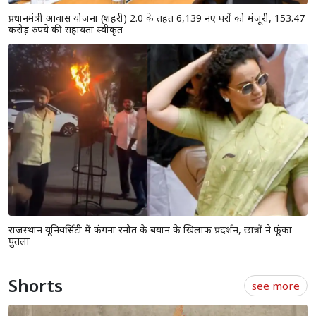
प्रधानमंत्री आवास योजना (शहरी) 2.0 के तहत 6,139 नए घरों को मंजूरी, 153.47
करोड़ रुपये की सहायता स्वीकृत
राजस्थान यूनिवर्सिटी में कंगना रनौत के बयान के खिलाफ प्रदर्शन, छात्रों ने फूंका
पुतला
Shorts
see more