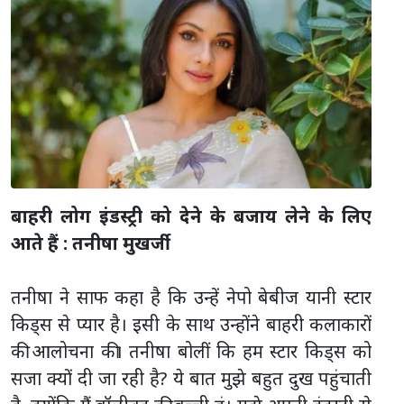
बाहरी लोग इंडस्ट्री को देने के बजाय लेने के लिए
आते हैं : तनीषा मुखर्जी
तनीषा ने साफ कहा है कि उन्हें नेपो बेबीज यानी स्टार
किड्स से प्यार है। इसी के साथ उन्होंने बाहरी कलाकारों
की आलोचना की। तनीषा बोलीं कि हम स्टार किड्स को
सजा क्यों दी जा रही है? ये बात मुझे बहुत दुख पहुंचाती