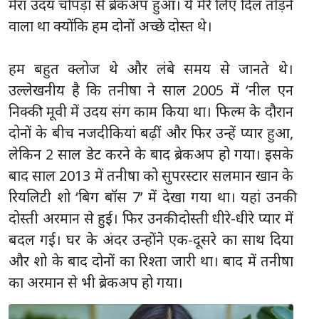
मेरा उदय चोपड़ा से ब्रेकअप हुआ। ये मेरे लिए दिल तोड़ने
वाला था क्योंकि हम दोनों अच्छे दोस्त थे।
हम बहुत क्लोज थे और लंबे समय से जानते थे।
उल्लेखनीय है कि तनीषा ने साल 2005 में ‘नील एन
निक्की’ मूवी में उदय संग काम किया था। फिल्म के दौरान
दोनों के बीच नजदीकियां बढ़ीं और फिर उन्हें प्यार हुआ,
लेकिन 2 साल डेट करने के बाद ब्रेकअप हो गया। इसके
बाद साल 2013 में तनीषा को सुपरस्टार सलमान खान के
रियलिटी शो ‘बिग बॉस 7’ में देखा गया था। यहां उनकी
दोस्ती अरमान से हुई। फिर उनकी दोस्ती धीरे-धीरे प्यार में
बदल गई। घर के अंदर उन्होंने एक-दूसरे का साथ दिया
और शो के बाद दोनों का रिश्ता जारी था। बाद में तनीषा
का अरमान से भी ब्रेकअप हो गया।