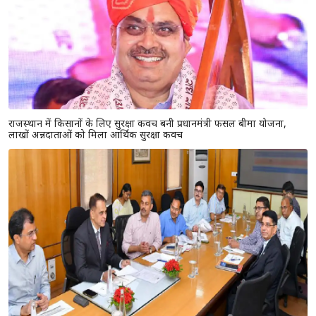
राजस्थान में किसानों के लिए सुरक्षा कवच बनी प्रधानमंत्री फसल बीमा योजना,
लाखों अन्नदाताओं को मिला आर्थिक सुरक्षा कवच