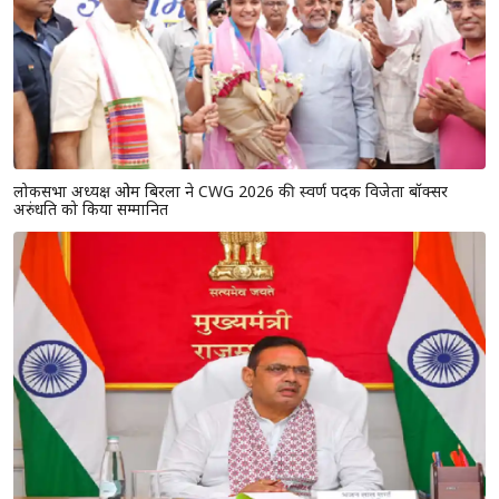
लोकसभा अध्यक्ष ओम बिरला ने CWG 2026 की स्वर्ण पदक विजेता बॉक्सर
अरुंधति को किया सम्मानित