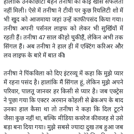
हालांकि उनकी छोटी बहन तनीषा को कोई खास सफलता
नहीं मिली। ऐसे में तनीषा ने टीवी पर कुछ रियलिटी शो में
भी खुद को आजमाया जहां उन्हें काफी पसंद किया गया।
तनीषा अपनी पर्सनल लाइफ को लेकर भी सुर्खियों में
रहती हैं। तनीषा 47 साल की हो चुकी हैं, लेकिन अभी तक
सिंगल हैं। अब तनीषा ने हाल ही में एक्टिंग करिअर और
लव लाइफ के बारे में बात की।
तनीषा ने पिंकविला को दिए इंटरव्यू में कहा कि मुझे प्यार
में रहना पसंद है। हालांकि मैं सिंगल हूं, लेकिन मुझे अपने
परिवार, पालतू जानवर हर किसी से प्यार है। जब एक्ट्रेस
ने पूछा गया कि एक्टर अरमान कोहली से ब्रेकअप के बाद
उनका हाल कैसा था तो तनीषा ने कहा कि दिल टूटने
जैसा कुछ नहीं था, बल्कि मीडिया कवरेज की वजह से उसे
बड़ा बना दिया गया। मुझे सबसे ज्यादा दुख तब हुआ जब