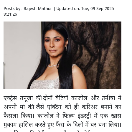
Posts by : Rajesh Mathur |
Updated on: Tue, 09 Sep 2025
8:21:26
एक्ट्रेस तनूजा की दोनों बेटियों काजोल और तनीषा ने
अपनी मां की जैसे एक्टिंग को ही करिअर बनाने का
फैसला किया। काजोल ने फिल्म इंडस्ट्री में एक खास
मुकाम हासिल करते हुए फैंस के दिलों में घर बना लिया।