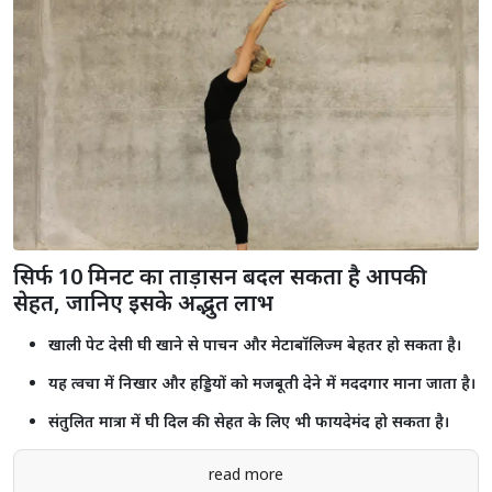
सिर्फ 10 मिनट का ताड़ासन बदल सकता है आपकी
सेहत, जानिए इसके अद्भुत लाभ
खाली पेट देसी घी खाने से पाचन और मेटाबॉलिज्म बेहतर हो सकता है।
यह त्वचा में निखार और हड्डियों को मजबूती देने में मददगार माना जाता है।
संतुलित मात्रा में घी दिल की सेहत के लिए भी फायदेमंद हो सकता है।
read more