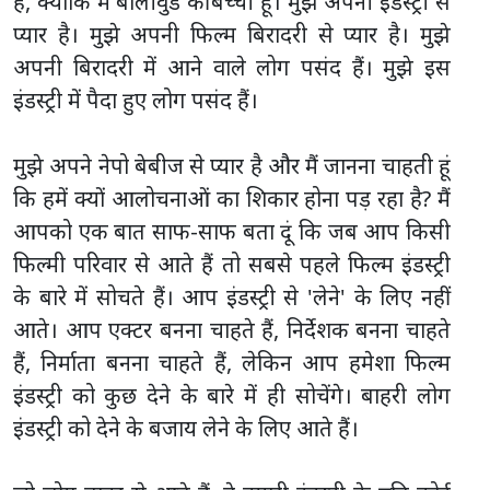
है, क्योंकि मैं बॉलीवुड की बच्ची हूं। मुझे अपनी इंडस्ट्री से
प्यार है। मुझे अपनी फिल्म बिरादरी से प्यार है। मुझे
अपनी बिरादरी में आने वाले लोग पसंद हैं। मुझे इस
इंडस्ट्री में पैदा हुए लोग पसंद हैं।
मुझे अपने नेपो बेबीज से प्यार है और मैं जानना चाहती हूं
कि हमें क्यों आलोचनाओं का शिकार होना पड़ रहा है? मैं
आपको एक बात साफ-साफ बता दूं कि जब आप किसी
फिल्मी परिवार से आते हैं तो सबसे पहले फिल्म इंडस्ट्री
के बारे में सोचते हैं। आप इंडस्ट्री से 'लेने' के लिए नहीं
आते। आप एक्टर बनना चाहते हैं, निर्देशक बनना चाहते
हैं, निर्माता बनना चाहते हैं, लेकिन आप हमेशा फिल्म
इंडस्ट्री को कुछ देने के बारे में ही सोचेंगे। बाहरी लोग
इंडस्ट्री को देने के बजाय लेने के लिए आते हैं।