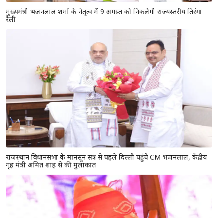
मुख्यमंत्री भजनलाल शर्मा के नेतृत्व में 9 अगस्त को निकलेगी राज्यस्तरीय तिरंगा
रैली
राजस्थान विधानसभा के मानसून सत्र से पहले दिल्ली पहुंचे CM भजनलाल, केंद्रीय
गृह मंत्री अमित शाह से की मुलाकात