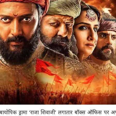
िक बायोपिक ड्रामा ‘राजा शिवाजी’ लगातार बॉक्स ऑफिस पर अ