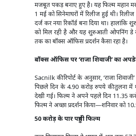
मजबूत पकड़ बनाए हुए है। यह फिल्म महान 
1 मई को सिनेमाघरों में रिलीज हुई थी। रिली
दर्ज कर नया रिकॉर्ड बना दिया था। हालांकि श
को मिल रही है और यह शुरुआती ओपनिंग डे के
तक का बॉक्स ऑफिस प्रदर्शन कैसा रहा है।
बॉक्स ऑफिस पर ‘राजा शिवाजी’ का अपडे
Sacnilk की रिपोर्ट के अनुसार, ‘राजा शिवाज
पिछले दिन के 4.90 करोड़ रुपये की तुलना मे
देखी गई। फिल्म ने अपने पहले दिन 11.35 करो
फिल्म ने अच्छा प्रदर्शन किया—शनिवार को 10
50 करोड़ के पार पहुंची फिल्म