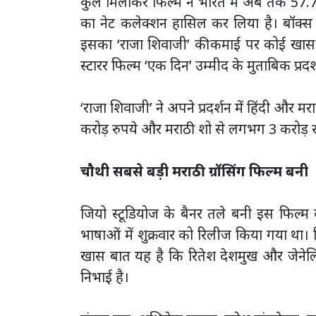
कुल मिलाकर फिल्म ने भारत में अब तक 57.7
का नेट कलेक्शन हासिल कर लिया है। बॉक्
इसका ‘राजा शिवाजी’ की कमाई पर कोई खास 
स्टारर फिल्म ‘एक दिन’ उम्मीद के मुताबिक प्रदर
‘राजा शिवाजी’ ने अपने प्रदर्शन में हिंदी और म
करोड़ रुपये और मराठी शो से लगभग 3 करोड़ र
चौथी सबसे बड़ी मराठी ग्रॉसिंग फिल्म बनी
जियो स्टूडियोज के बैनर तले बनी इस फिल्म क
भाषाओं में शुक्रवार को रिलीज किया गया था। फ
खास बात यह है कि रितेश देशमुख और जेनेलि
निभाई है।