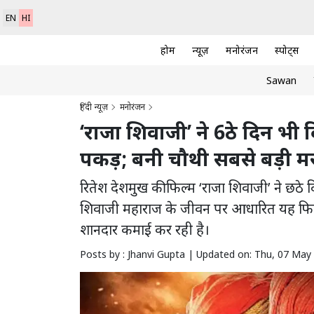
EN
HI
होम
न्यूज़
मनोरंजन
स्पोर्ट्स
Sawan
हिंदी न्यूज़
मनोरंजन
‘राजा शिवाजी’ ने 6ठे दिन 
पकड़; बनी चौथी सबसे बड़ी मरा
रितेश देशमुख की फिल्म ‘राजा शिवाजी’ ने छठ
शिवाजी महाराज के जीवन पर आधारित यह फिल्म
शानदार कमाई कर रही है।
Posts by : Jhanvi Gupta |
Updated on: Thu, 07 May 