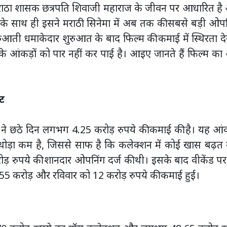
मराठा शासक छत्रपति शिवाजी महाराज के जीवन पर आधारित है
ज के साथ ही इसने मराठी सिनेमा में अब तक की सबसे बड़ी ओप
ुरुआती धमाकेदार शुरुआत के बाद फिल्म की कमाई में स्थिरता द
 आंकड़ों को पार नहीं कर पाई है। आइए जानते हैं फिल्म क
ट
ी’ ने छठे दिन लगभग 4.25 करोड़ रुपये की कमाई की है। यह आं
ं थोड़ा कम है, जिससे साफ है कि कलेक्शन में कोई खास बढ़त 
ड़ रुपये की शानदार ओपनिंग दर्ज की थी। इसके बाद वीकेंड प
.55 करोड़ और रविवार को 12 करोड़ रुपये की कमाई हुई।