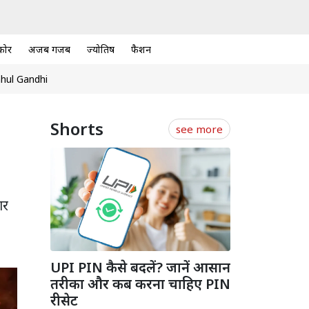
कोर
अजब गजब
ज्योतिष
फैशन
hul Gandhi
Shorts
see more
ार
UPI PIN कैसे बदलें? जानें आसान
तरीका और कब करना चाहिए PIN
रीसेट