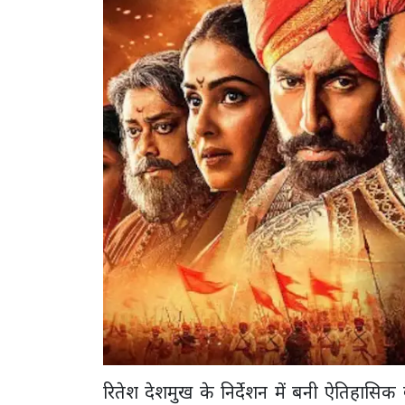
रितेश देशमुख के निर्देशन में बनी ऐतिहास