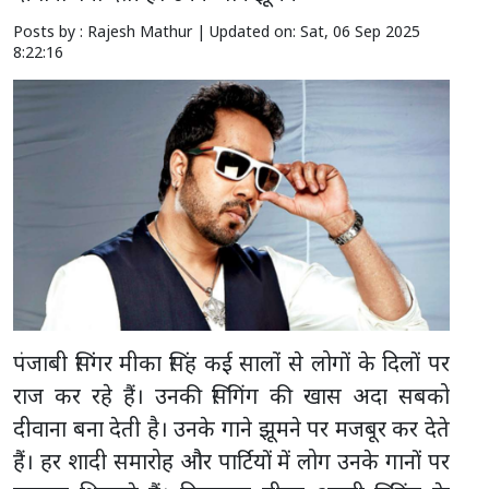
Posts by : Rajesh Mathur |
Updated on: Sat, 06 Sep 2025
8:22:16
पंजाबी सिंगर मीका सिंह कई सालों से लोगों के दिलों पर
राज कर रहे हैं। उनकी सिंगिंग की खास अदा सबको
दीवाना बना देती है। उनके गाने झूमने पर मजबूर कर देते
हैं। हर शादी समारोह और पार्टियों में लोग उनके गानों पर