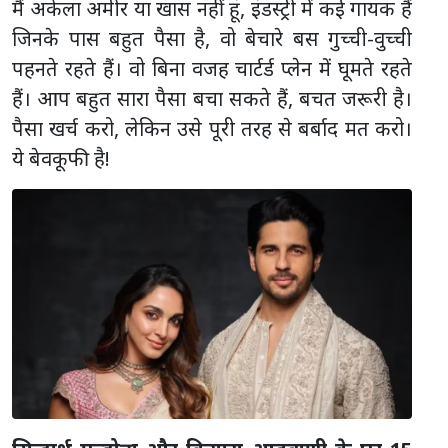
मैं अकेला अमीर या खास नहीं हूं, इंडस्ट्री में कई गायक हैं
जिनके पास बहुत पैसा है, वो बेचारे बस गुच्ची-वुच्ची
पहनते रहते हैं। वो बिना वजह चार्टर्ड प्लेन में घूमते रहते
हैं। आप बहुत सारा पैसा बचा सकते हैं, बचत जरूरी है।
पैसा खर्च करो, लेकिन उसे पूरी तरह से बर्बाद मत करो।
ये बेवकूफी है!