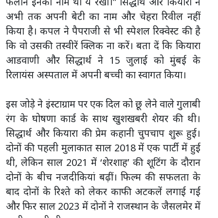
फलाने इनका नाम था ये रखो।” सिद्धार्थ और कियारा ने
अभी तक अपनी बेटी का नाम और चेहरा रिवील नहीं
किया है। कपल ने पैपराजी से भी स्पेशल रिक्वेस्ट की है
कि वो उसकी तस्वीरें क्लिक ना करें। बता दें कि कियारा
आडवाणी और सिद्धार्थ ने 15 जुलाई को मुंबई के
रिलायंस अस्पताल में अपनी बच्ची का स्वागत किया।
इस जोड़े ने इंस्टाग्राम पर एक दिल को छू लेने वाले गुलाबी
रंग के घोषणा कार्ड के साथ खुशखबरी शेयर की थी।
सिद्धार्थ और कियारा की प्रेम कहानी चुपचाप शुरू हुई।
दोनों की पहली मुलाकात साल 2018 में एक पार्टी में हुई
थी, लेकिन साल 2021 में ‘शेरशाह’ की शूटिंग के दौरान
दोनों के बीच नजदीकियां बढ़ीं। फिल्म की सफलता के
बाद दोनों के रिश्ते को लेकर काफी अटकलें लगाई गईं
और फिर साल 2023 में दोनों ने राजस्थान के जैसलमेर में