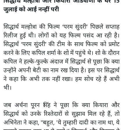
सिद्धार्थ मल्होत्रा और कियारा आडवाणी के घर 15
जुलाई को आईं नन्हीं परी
सिद्धार्थ मल्होत्रा की फिल्म ‘परम सुंदरी’ पिछले सप्ताह
रिलीज हुई थी। लोगों को यह फिल्म पसंद आ रही है।
सिद्धार्थ ‘परम सुंदरी’ की टीम के साथ फिल्म को प्रमोट
करने के लिए कपिल शर्मा के शो में पहुंचे थे। शो के दौरान
कपिल ने हल्के-फुल्के अंदाज में सिद्धार्थ से पूछा कि क्या
उन्होंने अपनी बेटी का नाम रख दिया है। इस पर सिद्धार्थ
ने कहा कि अभी तक नहीं रखा। हम सोच रहे हैं अभी
भी।
जब अर्चना पूरन सिंह ने पूछा कि क्या कियारा और
सिद्धार्थ को उनके रिश्तेदारों से सुझाव मिल रहे हैं, तो
अभिनेता ने कहा, "बहुत, 'ये तुम्हारी दादी का नाम था, ये