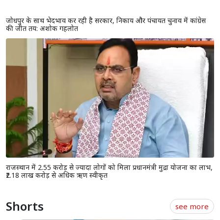
जोधपुर के साथ भेदभाव कर रही है सरकार, निकाय और पंचायत चुनाव में कांग्रेस
की जीत तय: अशोक गहलोत