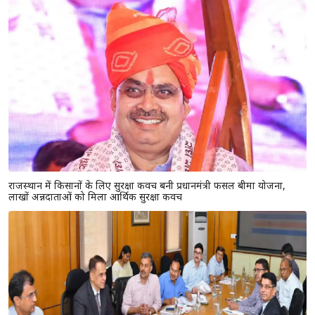
राजस्थान में किसानों के लिए सुरक्षा कवच बनी प्रधानमंत्री फसल बीमा योजना,
लाखों अन्नदाताओं को मिला आर्थिक सुरक्षा कवच