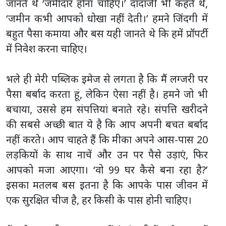
जानते थे ‘जमींदार होना चाहिए।’ दादाजी भी कहते थे,
‘जमीन कभी आपको धोखा नहीं देती।’ हमने जिंदगी में
बहुत पैसा कमाया और बस यही जानते थे कि हमें प्रॉपर्टी
में निवेश करना चाहिए।
भले ही मेरी पब्लिक इमेज से लगता है कि मैं लग्जरी पर
पैसा बर्बाद करता हूं, लेकिन ऐसा नहीं है। हमने जो भी
बचाया, उससे हम संपत्तियां बनाते रहे। संपत्ति खरीदने
की सबसे अच्छी बात ये है कि आप अपनी बचत बर्बाद
नहीं करते। आप चाहते हैं कि मीका अपने आस-पास 20
लड़कियों के साथ नाचें और उन पर पैसे उड़ाएं, फिर
आपको मजा आएगा। ‘वो 99 घर कैसे बना रहा है?’
इसका मतलब बस इतना है कि आपके पास जीवन में
एक सुरक्षित चीज है, हर किसी के पास होनी चाहिए।