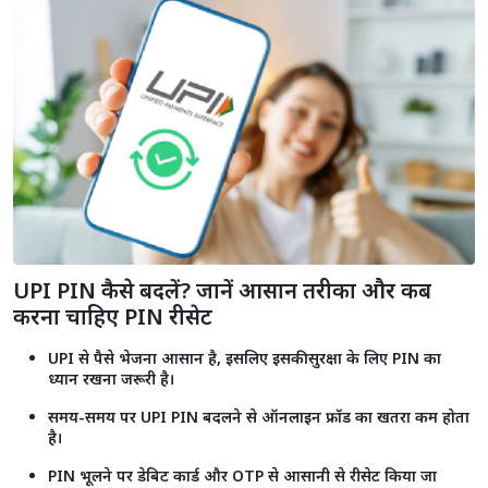
राजस्थान में 2.55 करोड़ से ज्यादा लोगों को मिला प्रधानमंत्री मुद्रा योजना का लाभ,
₹2.18 लाख करोड़ से अधिक ऋण स्वीकृत
Shorts
see more