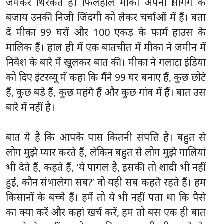
जमकर थिरकते हैं। फिलहाल मीका अपनी सिंगिंग के
बजाय उनकी निजी जिंदगी को लेकर चर्चाओं में हैं। बता
दें मीका 99 घरों और 100 एकड़ के फार्म हाउस के
मालिक हैं। हाल ही में एक बातचीत में मीका ने जमीन में
निवेश के बारे में खुलकर बात की। मीका ने गलाटा इंडिया
को दिए इंटरव्यू में कहा कि मैंने 99 घर बनाए हैं, कुछ छोटे
हैं, कुछ बड़े हैं, कुछ महंगे हैं और कुछ गांव में हैं। बात उस
बारे में नहीं है।
बात ये है कि आपके पास कितनी संपत्ति है। बहुत से
लोग मुझे प्यार करते हैं, लेकिन बहुत से लोग मुझे गालियां
भी देते हैं, कहते हैं, ‘ये पागल है, इसकी तो शादी भी नहीं
हुई, कौन संभालेगा सब?’ वो यही सब कहते रहते हैं। हम
किसानों के बच्चे हैं। हमें तो ये भी नहीं पता था कि पैसे
का क्या करें और कहां खर्च करें, हम तो बस एक ही बात