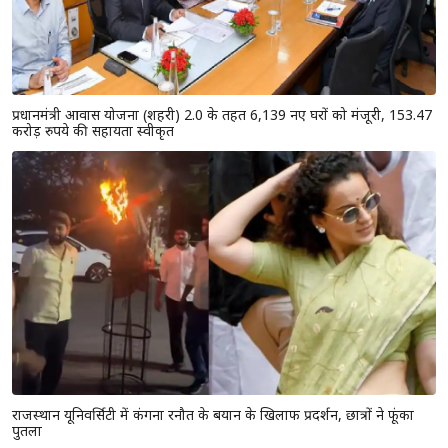
प्रधानमंत्री आवास योजना (शहरी) 2.0 के तहत 6,139 नए घरों को मंजूरी, 153.47
करोड़ रुपये की सहायता स्वीकृत
राजस्थान यूनिवर्सिटी में कंगना रनौत के बयान के खिलाफ प्रदर्शन, छात्रों ने फूंका
पुतला