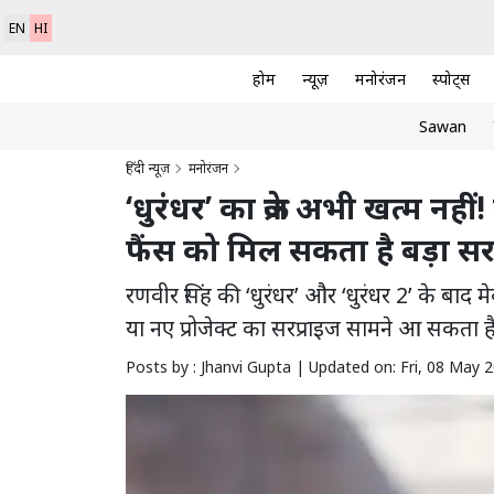
EN
HI
होम
न्यूज़
मनोरंजन
स्पोर्ट्स
Sawan
हिंदी न्यूज़
मनोरंजन
‘धुरंधर’ का क्रेज अभी खत्म नही
फैंस को मिल सकता है बड़ा सर
रणवीर सिंह की ‘धुरंधर’ और ‘धुरंधर 2’ के बाद मे
या नए प्रोजेक्ट का सरप्राइज सामने आ सकता है
Posts by : Jhanvi Gupta |
Updated on: Fri, 08 May 2