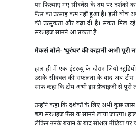
पर फिल्माए गए सीक्वेंस के दम पर दर्शकों
फैंस का उत्साह कम नहीं हुआ है। इसी बीच अ
की उत्सुकता और बढ़ा दी है। संकेत मिल रहे ह
सरप्राइज सामने आ सकता है।
मेकर्स बोले- ‘धुरंधर’ की कहानी अभी पूरी नह
हाल ही में एक इंटरव्यू के दौरान जियो स्टूडिय
उसके सीक्वल की सफलता के बाद अब टीम थोड
साफ कहा कि टीम अभी इस फ्रेंचाइजी से पूरी 
उन्होंने कहा कि दर्शकों के लिए अभी कुछ खा
बड़ा सरप्राइज फैंस के सामने लाया जाएगा। हालां
लेकिन उनके बयान के बाद सोशल मीडिया पर चर