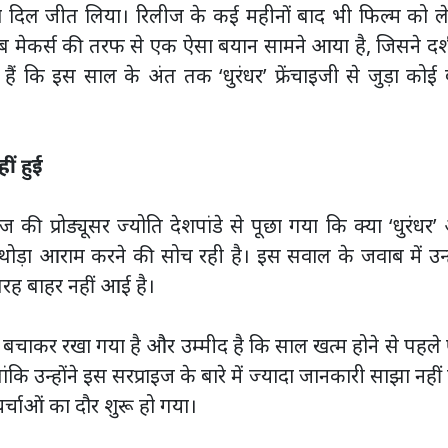
 का दिल जीत लिया। रिलीज के कई महीनों बाद भी फिल्म को ल
ब मेकर्स की तरफ से एक ऐसा बयान सामने आया है, जिसने दर्
ैं कि इस साल के अंत तक ‘धुरंधर’ फ्रेंचाइजी से जुड़ा कोई 
ीं हुई
ोज की प्रोड्यूसर ज्योति देशपांडे से पूछा गया कि क्या ‘धुरंधर
़ा आराम करने की सोच रही है। इस सवाल के जवाब में उन्हो
तरह बाहर नहीं आई है।
स बचाकर रखा गया है और उम्मीद है कि साल खत्म होने से पहल
कि उन्होंने इस सरप्राइज के बारे में ज्यादा जानकारी साझा नहीं
्चाओं का दौर शुरू हो गया।