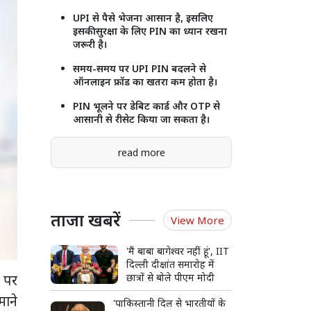
UPI से पैसे भेजना आसान है, इसलिए
इसकी सुरक्षा के लिए PIN का ध्यान रखना
जरूरी है।
समय-समय पर UPI PIN बदलने से
ऑनलाइन फ्रॉड का खतरा कम होता है।
PIN भूलने पर डेबिट कार्ड और OTP से
आसानी से रीसेट किया जा सकता है।
read more
ताजा खबरें
View More
'मैं बाबा बागेश्वर नहीं हूं', IIT
दिल्ली दीक्षांत समारोह में
 पर
छात्रों से बोले पीएम मोदी
माने
'पाकिस्तानी दिल से भारतीयों के