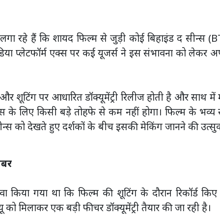
गा रहे हैं कि शायद फिल्म से जुड़ी कोई बिहाइंड द सीन्स (
डिया प्लेटफॉर्म एक्स पर कई यूजर्स ने इस संभावना को लेकर 
र शूटिंग पर आधारित डॉक्यूमेंट्री रिलीज होती है और साथ में म
स के लिए किसी बड़े तोहफे से कम नहीं होगा। फिल्म के भव्य 
्स को देखते हुए दर्शकों के बीच इसकी मेकिंग जानने की उत्स
खबर
 दावा किया गया था कि फिल्म की शूटिंग के दौरान रिकॉर्ड कि
ू को मिलाकर एक बड़ी फीचर डॉक्यूमेंट्री तैयार की जा रही है।