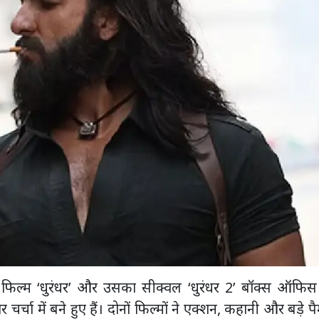
फिल्म ‘धुरंधर’ और उसका सीक्वल ‘धुरंधर 2’ बॉक्स ऑफिस
ा में बने हुए हैं। दोनों फिल्मों ने एक्शन, कहानी और बड़े पै