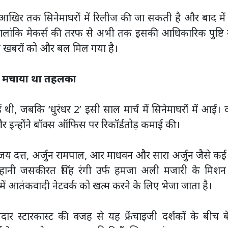
 के आखिर तक सिनेमाघरों में रिलीज की जा सकती है और बाद में
 हालांकि मेकर्स की तरफ से अभी तक इसकी आधिकारिक पुष्टि 
न खबरों को और बल मिल गया है।
र मचाया था तहलका
ई थी, जबकि ‘धुरंधर 2’ इसी साल मार्च में सिनेमाघरों में आई। द
 और इन्होंने बॉक्स ऑफिस पर रिकॉर्डतोड़ कमाई की।
संजय दत्त, अर्जुन रामपाल, आर माधवन और सारा अर्जुन जैसे कई 
नी जसकीरत सिंह रंगी उर्फ हमजा अली मजारी के मिशन
में आतंकवादी नेटवर्क को खत्म करने के लिए भेजा जाता है।
र स्टारकास्ट की वजह से यह फ्रेंचाइजी दर्शकों के बीच ब