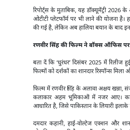
रिपोर्ट्स के मुताबिक, यह डॉक्यूमेंट्री 2026
ओटीटी प्लेटफॉर्म पर भी लाने की योजना है।
की गई है, लेकिन अब हालिया बयान के बाद इ
रणवीर सिंह की फिल्म ने बॉक्स ऑफिस प
बता दें कि ‘धुरंधर’ दिसंबर 2025 में रिलीज हु
फिल्मों को दर्शकों का शानदार रिस्पॉन्स मिला
फिल्म में रणवीर सिंह के अलावा अक्षय खन्ना, 
कलाकार अहम भूमिकाओं में नजर आए। कहा
आधारित है, जिसे पाकिस्तान के लियारी इलाके 
दमदार कहानी, हाई-वोल्टेज एक्शन और शानदा