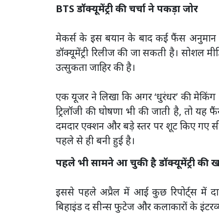
BTS डॉक्यूमेंट्री की चर्चा ने पकड़ा जोर
मेकर्स के इस बयान के बाद कई फैंस अनुमान ल
डॉक्यूमेंट्री रिलीज की जा सकती है। सोशल मी
उत्सुकता जाहिर की है।
एक यूजर ने लिखा कि अगर ‘धुरंधर’ की मेकिंग औ
ट्रिलॉजी की घोषणा भी की जाती है, तो यह फैं
दमदार एक्शन और बड़े स्तर पर शूट किए गए सीन
पहले से ही बनी हुई है।
पहले भी सामने आ चुकी है डॉक्यूमेंट्री की 
इससे पहले अप्रैल में आई कुछ रिपोर्ट्स में
बिहाइंड द सीन्स फुटेज और कलाकारों के इंटरव्य