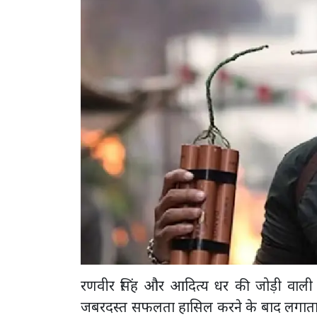
रणवीर सिंह और आदित्य धर की जोड़ी वाली 
जबरदस्त सफलता हासिल करने के बाद लगातार चर्च