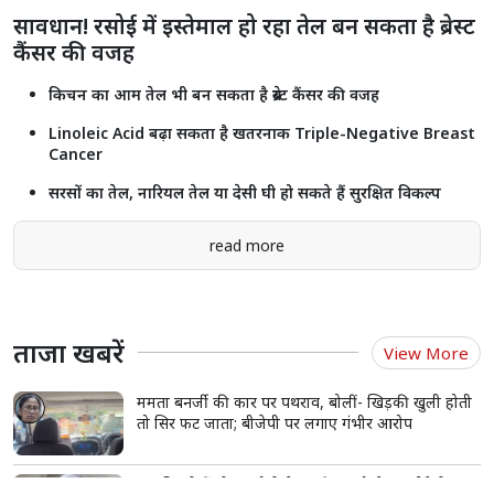
सावधान! रसोई में इस्तेमाल हो रहा तेल बन सकता है ब्रेस्ट
कैंसर की वजह
किचन का आम तेल भी बन सकता है ब्रेस्ट कैंसर की वजह
Linoleic Acid बढ़ा सकता है खतरनाक Triple-Negative Breast
Cancer
सरसों का तेल, नारियल तेल या देसी घी हो सकते हैं सुरक्षित विकल्प
read more
ताजा खबरें
View More
ममता बनर्जी की कार पर पथराव, बोलीं- खिड़की खुली होती
तो सिर फट जाता; बीजेपी पर लगाए गंभीर आरोप
IIT दिल्ली में पीएम मोदी के कार्यक्रम को लेकर ओवैसी