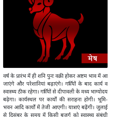
वर्ष के प्रारंभ में ही शनि पुनः वक्री होकर अष्टम भाव में आ
जाएंगे और परेशानियां बढ़ाएंगे। गर्मियों के बाद कार्य व
स्वास्थ्य ठीक रहेगा। गर्मियों से दीपावली के मध्य भाग्योदय
बढ़ेगा। कार्यस्थल पर कार्यों की सराहना होगी। भूमि-
भवन आदि कार्यों में तेजी आएगी। यात्राएं बढ़ेंगी। जुलाई
से दिसंबर के समय में किसी बुजुर्ग को स्वास्थ्य संबंधी