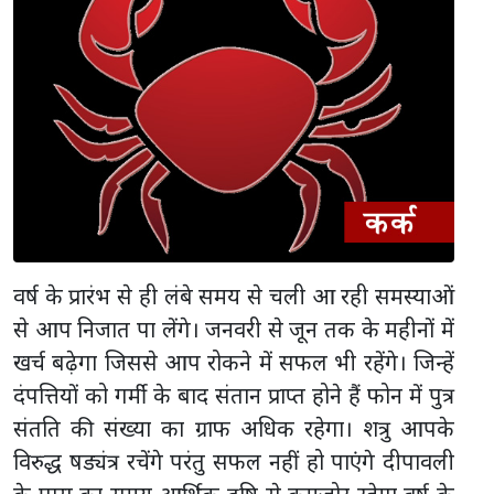
वर्ष के प्रारंभ से ही लंबे समय से चली आ रही समस्याओं
से आप निजात पा लेंगे। जनवरी से जून तक के महीनों में
खर्च बढ़ेगा जिससे आप रोकने में सफल भी रहेंगे। जिन्हें
दंपत्तियों को गर्मी के बाद संतान प्राप्त होने हैं फोन में पुत्र
संतति की संख्या का ग्राफ अधिक रहेगा। शत्रु आपके
विरुद्ध षड्यंत्र रचेंगे परंतु सफल नहीं हो पाएंगे दीपावली