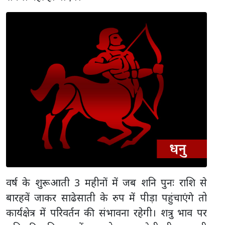
वर्ष के शुरूआती 3 महीनों में जब शनि पुनः राशि से
बारहवें जाकर साढेसाती के रुप में पीड़ा पहुंचाएंगे तो
कार्यक्षेत्र में परिवर्तन की संभावना रहेगी। शत्रु भाव पर