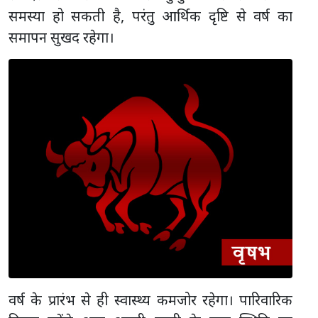
समस्या हो सकती है, परंतु आर्थिक दृष्टि से वर्ष का
समापन सुखद रहेगा।
वर्ष के प्रारंभ से ही स्वास्थ्य कमजोर रहेगा। पारिवारिक