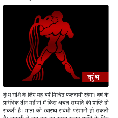
कुंभ राशि के लिए यह वर्ष मिश्रित फलदायी रहेगा। वर्ष के
प्रारंभिक तीन महीनों में किस अचल सम्पति की प्राप्ति हो
सकती है। माता को स्वास्थ्य संबंधी परेशानी हो सकती