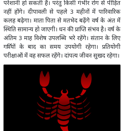
परेशानी हो सकती है। परंतु किसी गंभीर रोग से पीड़ित
नहीं होंगे। दीपावली से पहले 3 महीनों में पारिवारिक
कलह बढ़ेगा। माता पिता से मतभेद बढ़ेंगे वर्ष के अंत में
स्थिति सामान्य हो जाएगी। धन की प्राप्ति संभव है। वर्ष के
अंतिम 3 माह विशेष उपलब्धि भरे रहेंगे। संतान के लिए
गर्मियों के बाद का समय उपयोगी रहेगा। प्रतियोगी
परीक्षाओं में वह सफल रहेंगे। दांपत्य जीवन सुखद रहेगा।