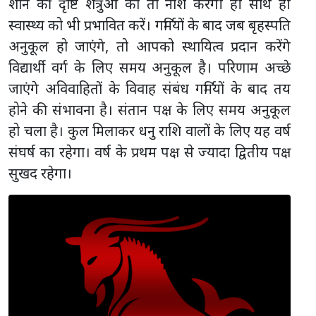
शनि की दृष्टि शत्रुओं का तो नाश करेगी ही साथ ही
स्वास्थ्य को भी प्रभावित करें। गर्मियों के बाद जब बृहस्पति
अनुकूल हो जाएंगे, तो आपको स्थायित्व प्रदान करेंगे
विद्यार्थी वर्ग के लिए समय अनुकूल है। परिणाम अच्छे
जाएंगे अविवाहितों के विवाह संबंध गर्मियों के बाद तय
होने की संभावना है। संतान पक्ष के लिए समय अनुकूल
हो चला है। कुल मिलाकर धनु राशि वालों के लिए यह वर्ष
संघर्ष का रहेगा। वर्ष के प्रथम पक्ष से ज्यादा द्वितीय पक्ष
सुखद रहेगा।