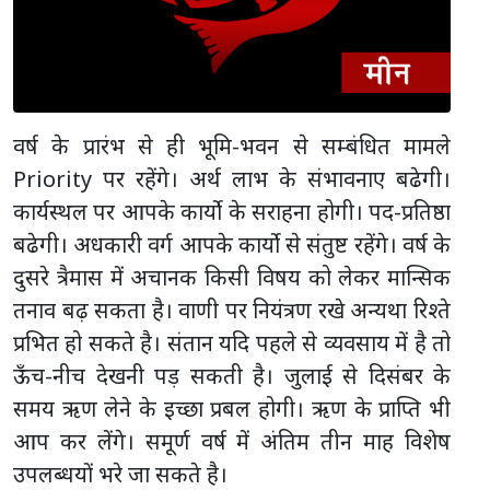
वर्ष के प्रारंभ से ही भूमि-भवन से सम्बंधित मामले
Priority पर रहेंगे। अर्थ लाभ के संभावनाए बढेगी।
कार्यस्थल पर आपके कार्यो के सराहना होगी। पद-प्रतिष्ठा
बढेगी। अधकारी वर्ग आपके कार्यो से संतुष्ट रहेंगे। वर्ष के
दुसरे त्रैमास में अचानक किसी विषय को लेकर मान्सिक
तनाव बढ़ सकता है। वाणी पर नियंत्रण रखे अन्यथा रिश्ते
प्रभित हो सकते है। संतान यदि पहले से व्यवसाय में है तो
ऊँच-नीच देखनी पड़ सकती है। जुलाई से दिसंबर के
समय ऋण लेने के इच्छा प्रबल होगी। ऋण के प्राप्ति भी
आप कर लेंगे। समूर्ण वर्ष में अंतिम तीन माह विशेष
उपलब्धयों भरे जा सकते है।