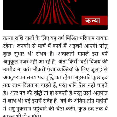
कन्या राशि वालों के लिए यह वर्ष मिश्रित परिणाम दायक
रहेगा। जनवरी से मार्च में कार्य में अड़चनें आएंगी परंतु
कुछ सुधार भी संभव है। अदालती मामले इस वर्ष
अनुकूल नजर नहीं आ रहे हैं। अतः किसी बड़ी विजय की
उम्मीद ना करें। नौकरी पेशा व्यक्तियों के लिए जुलाई से
अक्टूबर का समय पद वृद्धि का रहेगा। बृहस्पति कुछ हद
तक लाभ दिलवाना चाहते हैं, परंतु शनि ऐसा नहीं चाहते
है। अतः पद की वृद्धि तो हो सकती है परंतु उसी अनुपात
में लाभ भी बड़े इसमें संदेह है। वर्ष के अंतिम तीन महीनों
में शत्रु नुकसान पहुंचाने की चेष्टा करेंगे, कुछ हद तक वे
सफल भी हो जाएंगे।