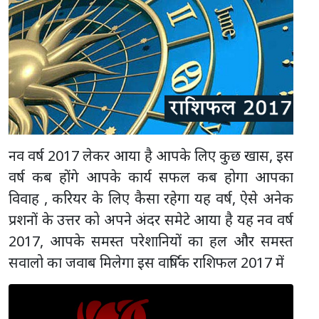
नव वर्ष 2017 लेकर आया है आपके लिए कुछ खास, इस
वर्ष कब होंगे आपके कार्य सफल कब होगा आपका
विवाह , करियर के लिए कैसा रहेगा यह वर्ष, ऐसे अनेक
प्रशनों के उत्तर को अपने अंदर समेटे आया है यह नव वर्ष
2017, आपके समस्त परेशानियों का हल और समस्त
सवालो का जवाब मिलेगा इस वार्षिक राशिफल 2017 में