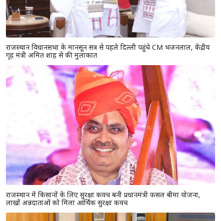
राजस्थान विधानसभा के मानसून सत्र से पहले दिल्ली पहुंचे CM भजनलाल, केंद्रीय
गृह मंत्री अमित शाह से की मुलाकात
राजस्थान में किसानों के लिए सुरक्षा कवच बनी प्रधानमंत्री फसल बीमा योजना,
लाखों अन्नदाताओं को मिला आर्थिक सुरक्षा कवच