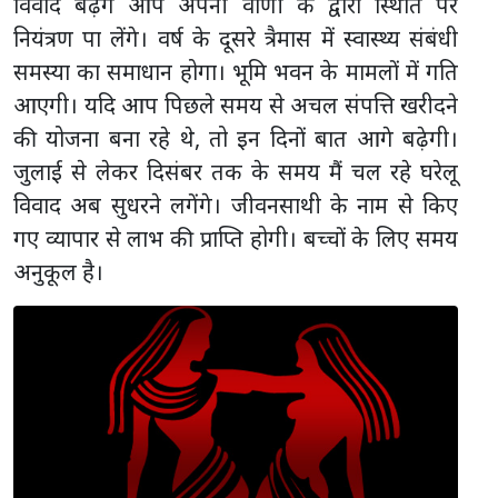
विवाद बढ़ेंगे आप अपनी वाणी के द्वारा स्थिति पर
नियंत्रण पा लेंगे। वर्ष के दूसरे त्रैमास में स्वास्थ्य संबंधी
समस्या का समाधान होगा। भूमि भवन के मामलों में गति
आएगी। यदि आप पिछले समय से अचल संपत्ति खरीदने
की योजना बना रहे थे, तो इन दिनों बात आगे बढ़ेगी।
जुलाई से लेकर दिसंबर तक के समय मैं चल रहे घरेलू
विवाद अब सुधरने लगेंगे। जीवनसाथी के नाम से किए
गए व्यापार से लाभ की प्राप्ति होगी। बच्चों के लिए समय
अनुकूल है।