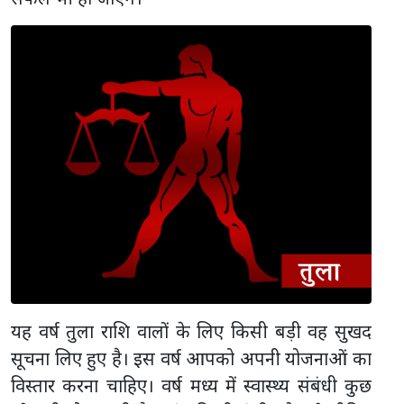
यह वर्ष तुला राशि वालों के लिए किसी बड़ी वह सुखद
सूचना लिए हुए है। इस वर्ष आपको अपनी योजनाओं का
विस्तार करना चाहिए। वर्ष मध्य में स्वास्थ्य संबंधी कुछ