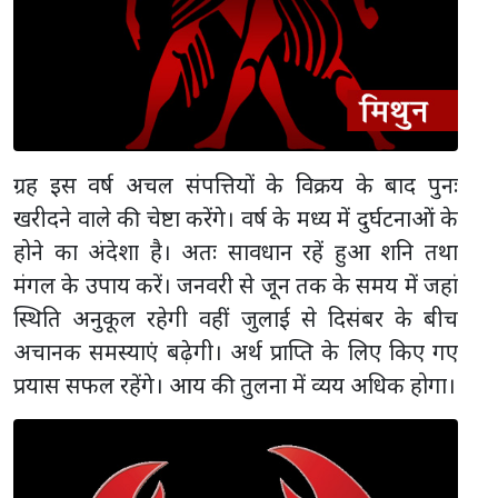
ग्रह इस वर्ष अचल संपत्तियों के विक्रय के बाद पुनः
खरीदने वाले की चेष्टा करेंगे। वर्ष के मध्य में दुर्घटनाओं के
होने का अंदेशा है। अतः सावधान रहें हुआ शनि तथा
मंगल के उपाय करें। जनवरी से जून तक के समय में जहां
स्थिति अनुकूल रहेगी वहीं जुलाई से दिसंबर के बीच
अचानक समस्याएं बढ़ेगी। अर्थ प्राप्ति के लिए किए गए
प्रयास सफल रहेंगे। आय की तुलना में व्यय अधिक होगा।