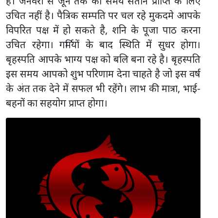
है। जनवरी से जून तक का समय संतान प्राप्ति के लिए
उचित नहीं है। पैत्रिक सम्पति पर चल रहे मुकदमे आपके
विपरित पक्ष में हो सकते है, शनि के पूजा पाठ करना
उचित रहेगा। गर्मियों के बाद स्थिति में सुधर होगा।
बृहस्पति आपके भाग्य पक्ष को बलि बना रहे है। बृहस्पति
इस समय आपको शुभ परिणाम देना चाहते है जो इस वर्ष
के अंत तक देने में सफल भी रहेंगे। लाभ की मात्रा, भाई-
बहनों का सहयोग प्राप्त होगा।