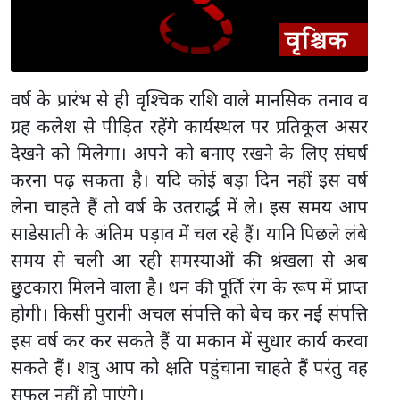
वर्ष के प्रारंभ से ही वृश्चिक राशि वाले मानसिक तनाव व
ग्रह कलेश से पीड़ित रहेंगे कार्यस्थल पर प्रतिकूल असर
देखने को मिलेगा। अपने को बनाए रखने के लिए संघर्ष
करना पढ़ सकता है। यदि कोई बड़ा दिन नहीं इस वर्ष
लेना चाहते हैं तो वर्ष के उतरार्द्ध में ले। इस समय आप
साडेसाती के अंतिम पड़ाव में चल रहे हैं। यानि पिछले लंबे
समय से चली आ रही समस्याओं की श्रंखला से अब
छुटकारा मिलने वाला है। धन की पूर्ति रंग के रूप में प्राप्त
होगी। किसी पुरानी अचल संपत्ति को बेच कर नई संपत्ति
इस वर्ष कर कर सकते हैं या मकान में सुधार कार्य करवा
सकते हैं। शत्रु आप को क्षति पहुंचाना चाहते हैं परंतु वह
सफल नहीं हो पाएंगे।