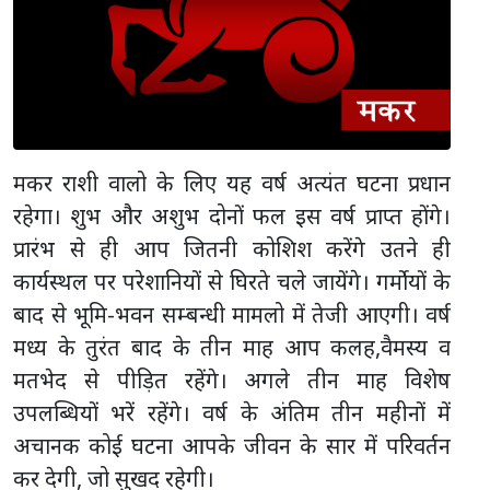
मकर राशी वालो के लिए यह वर्ष अत्यंत घटना प्रधान
रहेगा। शुभ और अशुभ दोनों फल इस वर्ष प्राप्त होंगे।
प्रारंभ से ही आप जितनी कोशिश करेंगे उतने ही
कार्यस्थल पर परेशानियों से घिरते चले जायेंगे। गर्मोयों के
बाद से भूमि-भवन सम्बन्धी मामलो में तेजी आएगी। वर्ष
मध्य के तुरंत बाद के तीन माह आप कलह,वैमस्य व
मतभेद से पीड़ित रहेंगे। अगले तीन माह विशेष
उपलब्धियों भरें रहेंगे। वर्ष के अंतिम तीन महीनों में
अचानक कोई घटना आपके जीवन के सार में परिवर्तन
कर देगी, जो सुखद रहेगी।