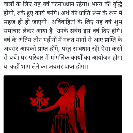
वालों के लिए यह वर्ष घटनाप्रधान रहेगा। भाग्य की वृद्धि
होगी, रुके हुए कार्य बनेंगे। अर्थ की प्राप्ति रूम के रूप में
सहज ही हो जाएगी। अविवाहितों के लिए यह वर्ष शुभ
समाचार लेकर आया है। उनके संबंध इस वर्ष दिए होंगे।
वर्ष के अंतिम तीन महीनों में गलत मार्गो से आए प्राप्ति के
अवसर आपको प्राप्त होंगे, परंतु सावधान रहें! ऐसा करने
से बचें। घर-परिवार में मांगलिक कार्यों का आयोजन होगा
या कहीं भाग लेने का अवसर प्राप्त होगा।