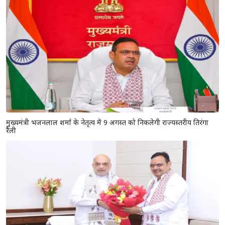
मुख्यमंत्री भजनलाल शर्मा के नेतृत्व में 9 अगस्त को निकलेगी राज्यस्तरीय तिरंगा
रैली