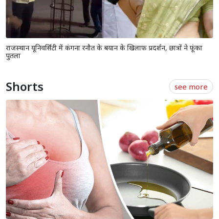
राजस्थान यूनिवर्सिटी में कंगना रनौत के बयान के खिलाफ प्रदर्शन, छात्रों ने फूंका
पुतला
Shorts
see more