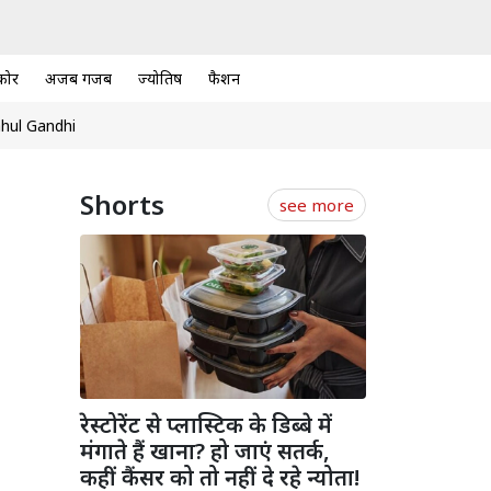
कोर
अजब गजब
ज्योतिष
फैशन
hul Gandhi
Shorts
see more
रेस्टोरेंट से प्लास्टिक के डिब्बे में
मंगाते हैं खाना? हो जाएं सतर्क,
कहीं कैंसर को तो नहीं दे रहे न्योता!