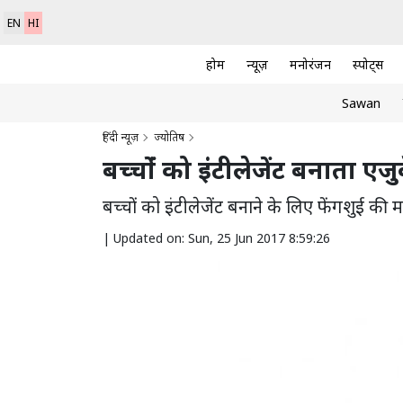
EN
HI
होम
न्यूज़
मनोरंजन
स्पोर्ट्स
Sawan
हिंदी न्यूज़
ज्योतिष
बच्चोंं को इंटीलेजेंट बनाता ए
बच्चों को इंटीलेजेंट बनाने के लिए फेंगशुई की
|
Updated on: Sun, 25 Jun 2017 8:59:26