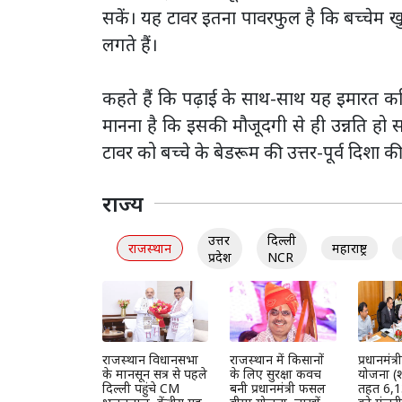
सकें। यह टावर इतना पावरफुल है कि बच्चेम
लगते हैं।
कहते हैं कि पढ़ाई के साथ-साथ यह इमारत कर
मानना है कि इसकी मौजूदगी से ही उन्नति हो
टावर को बच्चे के बेडरूम की उत्तर-पूर्व दिशा क
राज्य
उत्तर
दिल्ली
राजस्थान
महाराष्ट्र
प्रदेश
NCR
राजस्थान विधानसभा
राजस्थान में किसानों
प्रधानमंत
के मानसून सत्र से पहले
के लिए सुरक्षा कवच
योजना (श
दिल्ली पहुंचे CM
बनी प्रधानमंत्री फसल
तहत 6,1