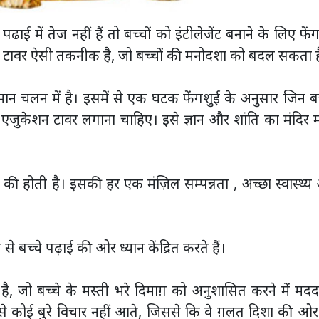
ई में तेज नहीं हैं तो बच्चों को इंटीलेजेंट बनाने के लिए फें
न टावर ऐसी तकनीक है, जो बच्चों की मनोदशा को बदल सकता ह
ान चलन में है। इसमें से एक घटक फेंगशुई के अनुसार जिन बच
ें एजुकेशन टावर लगाना चाहिए। इसे ज्ञान और शांति का मंदिर 
 की होती है। इसकी हर एक मंज़िल सम्पन्नता , अच्छा स्वास्थ्
े बच्चे पढ़ाई की ओर ध्यान केंद्रित करते हैं।
 है, जो बच्चे के मस्ती भरे दिमाग़ को अनुशासित करने में मद
 ऐसे कोई बुरे विचार नहीं आते, जिससे कि वे ग़लत दिशा की ओ