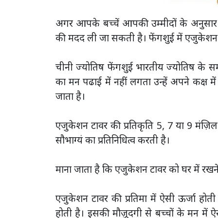
अगर आपके बच्चें आपकी उम्मीदों के अनुसार पढा
की मदद ली जा सकती है। फेंगशुई में एजुकेश
चीनी ज्योतिष फेंगशुई भारतीय ज्योतिष के सम
का मन पढाई में नहीं लगता उन्हें अपने कक्ष म
जाता है।
एजुकेशन टावर की प्रतिकृति 5, 7 या 9 मंज़िल
सौभाग्यं का प्रतिनिधित्व करती है।
माना जाता है कि एजुकेशन टावर को घर में रखने स
एजुकेशन टावर की प्रतिमा में ऐसी ऊर्जा होती
होती है। इसकी मौज़ूदगी से बच्चों के मन में